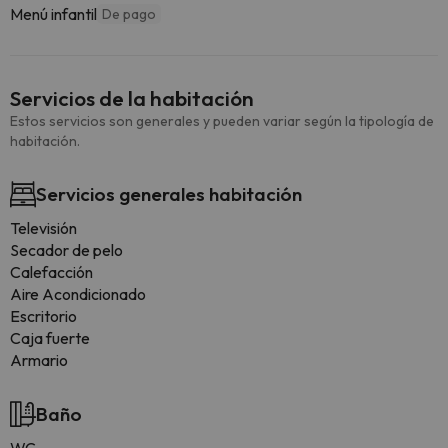
Menú infantil
De pago
Servicios de la habitación
Estos servicios son generales y pueden variar según la tipología de
habitación.
Servicios generales habitación
Televisión
Secador de pelo
Calefacción
Aire Acondicionado
Escritorio
Caja fuerte
Armario
Baño