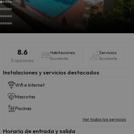
8.6
Habitaciones
Servicios
Excelente
Excelente
3 opiniones
Instalaciones y servicios destacados
Wifi e Internet
Mascotas
Piscinas
Ver todos los servicios
Horario de entrada y salida