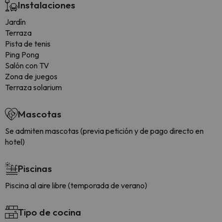
Instalaciones
Jardín
Terraza
Pista de tenis
Ping Pong
Salón con TV
Zona de juegos
Terraza solarium
Mascotas
Se admiten mascotas (previa petición y de pago directo en
hotel)
Piscinas
Piscina al aire libre (temporada de verano)
Tipo de cocina