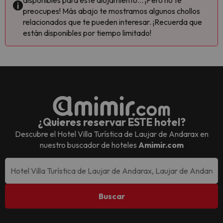
disponibles para este alojamiento... ¡Pero no te
preocupes! Más abajo te mostramos algunos chollos
relacionados que te pueden interesar. ¡Recuerda que
están disponibles por tiempo limitado!
¿Quieres reservar ESTE hotel?
Descubre el
Hotel Villa Turística de Laujar de Andarax
en
nuestro buscador de hoteles
Amimir.com
Buscar