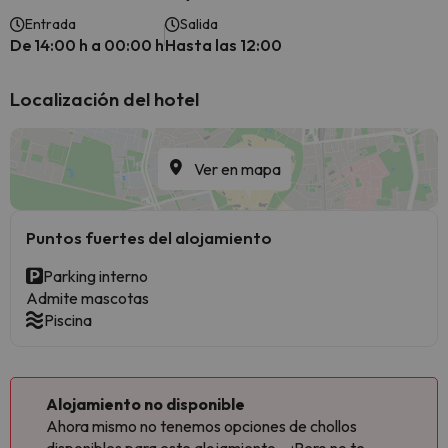
Entrada
Salida
De 14:00 h a 00:00 h
Hasta las 12:00
Localización del hotel
Ver en mapa
Puntos fuertes del alojamiento
Parking interno
Admite mascotas
Piscina
Alojamiento no disponible
Ahora mismo no tenemos opciones de chollos