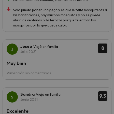
Solo puedo poner una pega y es que le falta mosquiteras a
las habitaciones, hay muchos mosquitos y no se puede
abrir las ventanas ni la terraza porque te entran los
mosquitos por lo que pasas calor.
Josep
Viajó en familia
8
Julio 2021
Muy bien
Valoración sin comentarios
Sandra
Viajó en familia
9.3
Junio 2021
Excelente