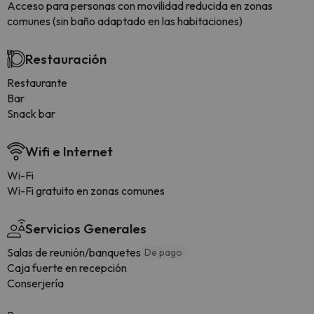
Acceso para personas con movilidad reducida en zonas
comunes (sin baño adaptado en las habitaciones)
Restauración
Restaurante
Bar
Snack bar
Wifi e Internet
Wi-Fi
Wi-Fi gratuito en zonas comunes
Servicios Generales
Salas de reunión/banquetes
De pago
Caja fuerte en recepción
Conserjería