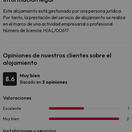
Este alojamiento está gestionado por una persona jurídica.
Por tanto, la prestación del servicio de alojamiento se realiza
en el marco de una actividad empresarial o profesional.
Número de licencia: H/AL/00617
Opiniones de nuestros clientes sobre el
alojamiento
Muy bien
8.6
Basado en
3 opiniones