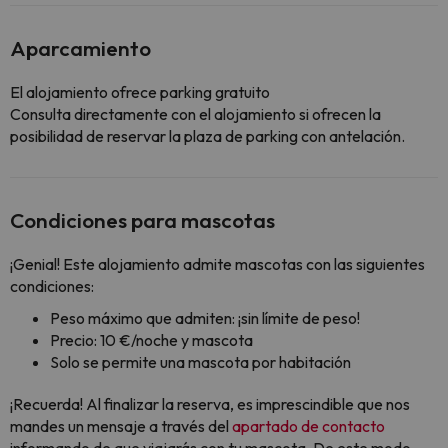
Aparcamiento
El alojamiento ofrece parking gratuito
Consulta directamente con el alojamiento si ofrecen la
posibilidad de reservar la plaza de parking con antelación.
Condiciones para mascotas
¡Genial! Este alojamiento admite mascotas con las siguientes
condiciones:
Peso máximo que admiten: ¡sin límite de peso!
Precio: 10 €/noche y mascota
Solo se permite una mascota por habitación
¡Recuerda! Al finalizar la reserva, es imprescindible que nos
mandes un mensaje a través del
apartado de contacto