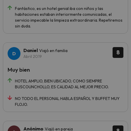
Fantástico, es un hotel genial iba con niños y las
habitaciones estaban interiormente comunicadas, el
servicio impecable la limpieza extraordinaria. Repetiremos
sin duda.
Daniel
Viajó en familia
8
Abril 2019
Muy bien
HOTEL AMPLIO, BIEN UBICADO, COMO SIEMPRE
BUSCOUNCHOLLO, ES CALIDAD AL MEJOR PRECIO.
NO TODO EL PERSONAL HABLA ESPAÑOL Y BUFFET MUY
FLOJO.
Anónimo
Viajó en pareja
8