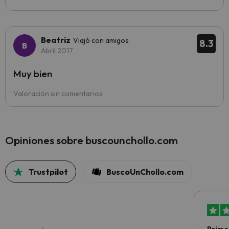
Beatriz
Viajó con amigos
8.3
Abril 2017
Muy bien
Valoración sin comentarios
Opiniones sobre buscounchollo.com
Trustpilot
BuscoUnChollo.com