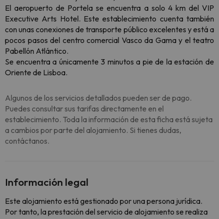
El aeropuerto de Portela se encuentra a solo 4 km del VIP
Executive Arts Hotel. Este establecimiento cuenta también
con unas conexiones de transporte público excelentes y está a
pocos pasos del centro comercial Vasco da Gama y el teatro
Pabellón Atlántico.
Se encuentra a únicamente 3 minutos a pie de la estación de
Oriente de Lisboa.
Algunos de los servicios detallados pueden ser de pago.
Puedes consultar sus tarifas directamente en el
establecimiento. Toda la información de esta ficha está sujeta
a cambios por parte del alojamiento. Si tienes dudas,
contáctanos.
Información legal
Este alojamiento está gestionado por una persona jurídica.
Por tanto, la prestación del servicio de alojamiento se realiza