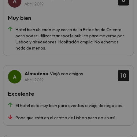
Abril 2019
Muy bien
Hotel bien ubicado muy cerca de la Estación de Oriente
para poder utilizar transporte público para moverse por
Lisboa y alrededores. Habitación amplia. No echamos
nada de menos.
Almudena
Viajó con amigos
10
Abril 2019
Excelente
El hotel está muy bien para eventos o viaje de negocios.
Pone que está en el centro de Lisboa pero no es así.