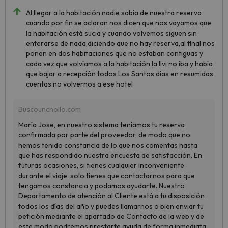
Al llegar a la habitación nadie sabía de nuestra reserva
cuando por fin se aclaran nos dicen que nos vayamos que
la habitación está sucia y cuando volvemos siguen sin
enterarse de nada,diciendo que no hay reserva,al final nos
ponen en dos habitaciones que no estaban contiguas y
cada vez que volvíamos a la habitación la llvi no iba y había
que bajar a recepción todos Los Santos días en resumidas
cuentas no volvernos a ese hotel