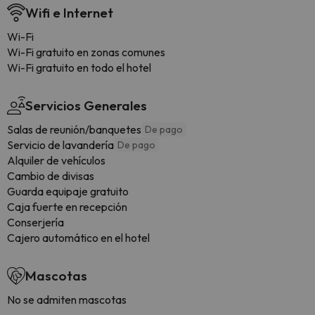
Wifi e Internet
Wi-Fi
Wi-Fi gratuito en zonas comunes
Wi-Fi gratuito en todo el hotel
Servicios Generales
Salas de reunión/banquetes
De pago
Servicio de lavandería
De pago
Alquiler de vehículos
Cambio de divisas
Guarda equipaje gratuito
Caja fuerte en recepción
Conserjería
Cajero automático en el hotel
Mascotas
No se admiten mascotas