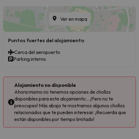
Ver en mapa
Puntos fuertes del alojamiento
Cerca del aeropuerto
Parking interno
Alojamiento no disponible
Ahora mismo no tenemos opciones de chollos
disponibles para este alojamiento... ¡Pero no te
preocupes! Más abajo te mostramos algunos chollos
relacionados que te pueden interesar. ¡Recuerda que
están disponibles por tiempo limitado!