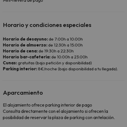
Mini-nevera de pago
Horario y condiciones especiales
Horario de desayuno:
de 7:00h a 10:00h
Horario de almuerzo:
de 12:30h a 15:00h
Horario de cena:
de 19:30h a 22:30h
Horario bar-cafetería:
de 10:00h a 23:00h
Cunas:
gratuitas (bajo petición y disponibilidad)
Parking interior:
8€/noche (bajo disponibilidad a tu llegada).
Aparcamiento
El alojamiento ofrece parking interior de pago
Consulta directamente con el alojamiento si ofrecen la
posibilidad de reservar la plaza de parking con antelación.