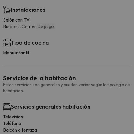
Instalaciones
Salón con TV
Business Center
De pago
Tipo de cocina
Menú infantil
Servicios de la habitación
Estos servicios son generales y pueden variar según la tipología de
habitación.
Servicios generales habitación
Televisión
Teléfono
Balcón o terraza