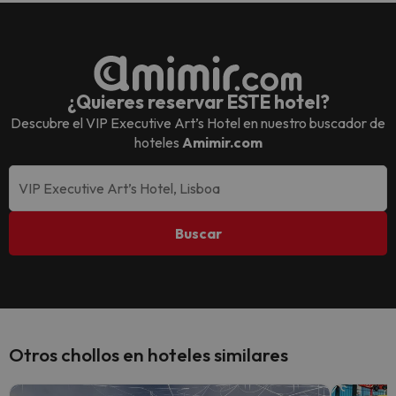
¿Quieres reservar ESTE hotel?
Descubre el
VIP Executive Art’s Hotel
en nuestro buscador de
hoteles
Amimir.com
Buscar
Otros chollos en hoteles similares