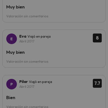
Muy bien
Valoración sin comentarios
Eva
Viajó en pareja
8
Abril 2017
Muy bien
Valoración sin comentarios
Pilar
Viajó en pareja
7.7
Abril 2017
Bien
Valoración sin comentarios