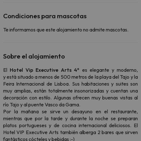
Condiciones para mascotas
Te informamos que este alojamiento no admite mascotas.
Sobre el alojamiento
El
Hotel Vip Executive Arts 4*
es elegante y moderno,
y está situado a menos de 500 metros de la playa del Tajo y la
Feira Internacional de Lisboa. Sus habitaciones y suites son
muy amplias, están totalmente insonorizadas y cuentan una
decoración con estilo. Algunas ofrecen muy buenas vistas al
río Tajo y al puente Vasco da Gama.
Por la mañana se sirve un desayuno en el restaurante,
mientras que por la tarde y durante la noche se preparan
platos portugueses y de cocina internacional deliciosos. El
Hotel VIP Executive Arts también alberga 2 bares que sirven
fantásticos cócteles y bebidas :-)