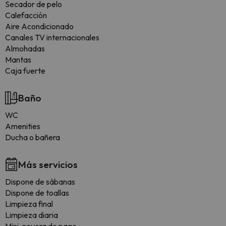
Secador de pelo
Calefacción
Aire Acondicionado
Canales TV internacionales
Almohadas
Mantas
Caja fuerte
Baño
WC
Amenities
Ducha o bañera
Más servicios
Dispone de sábanas
Dispone de toallas
Limpieza final
Limpieza diaria