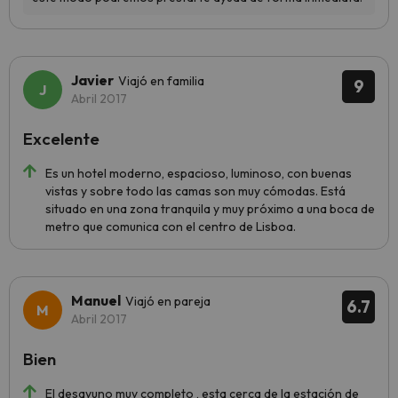
Javier
Viajó en familia
9
Abril 2017
Excelente
Es un hotel moderno, espacioso, luminoso, con buenas
vistas y sobre todo las camas son muy cómodas. Está
situado en una zona tranquila y muy próximo a una boca de
metro que comunica con el centro de Lisboa.
Manuel
Viajó en pareja
6.7
Abril 2017
Bien
El desayuno muy completo , esta cerca de la estación de