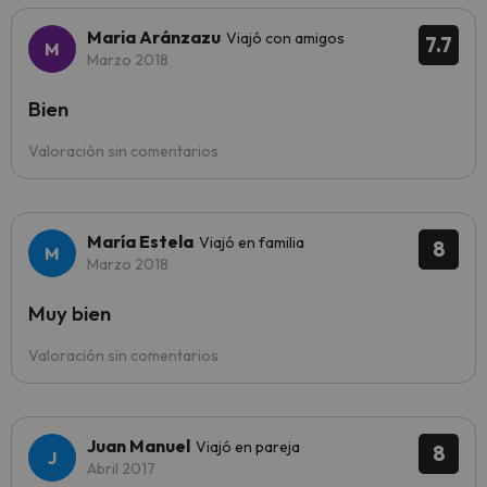
Maria Aránzazu
Viajó con amigos
7.7
Marzo 2018
Bien
Valoración sin comentarios
María Estela
Viajó en familia
8
Marzo 2018
Muy bien
Valoración sin comentarios
Juan Manuel
Viajó en pareja
8
Abril 2017