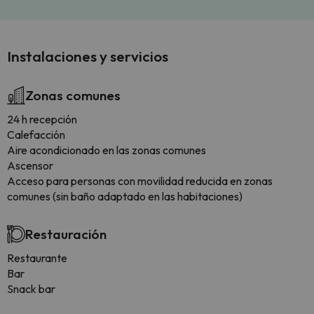
Instalaciones y servicios
Zonas comunes
24 h recepción
Calefacción
Aire acondicionado en las zonas comunes
Ascensor
Acceso para personas con movilidad reducida en zonas
comunes (sin baño adaptado en las habitaciones)
Restauración
Restaurante
Bar
Snack bar