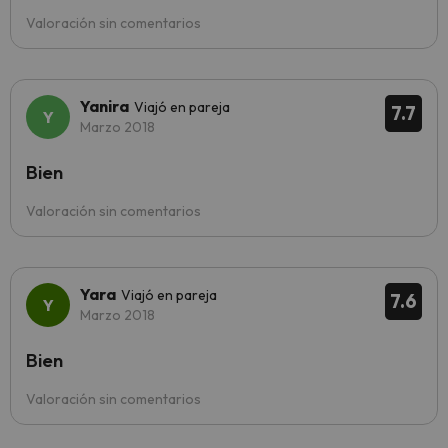
Valoración sin comentarios
Yanira
Viajó en pareja
7.7
Marzo 2018
Bien
Valoración sin comentarios
Yara
Viajó en pareja
7.6
Marzo 2018
Bien
Valoración sin comentarios