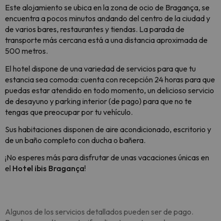
Este alojamiento se ubica
en la zona de ocio de Bragança, se
encuentra a pocos minutos andando del centro de la ciudad y
de varios bares, restaurantes y tiendas. La parada de
transporte más cercana está a una distancia aproximada de
500 metros.
El hotel dispone de una variedad de servicios para que tu
estancia sea comoda: cuenta con recepción 24 horas para que
puedas estar atendido en todo momento, un delicioso servicio
de desayuno y
parking interior (de pago) para que no te
tengas que preocupar por tu vehículo.
Sus habitaciones disponen de aire acondicionado, escritorio y
de un baño completo con ducha o bañera.
¡No esperes más para disfrutar de unas vacaciones únicas en
el
Hotel ibis Bragança
!
Algunos de los servicios detallados pueden ser de pago.