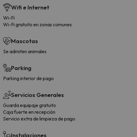
Wifi e Internet
Wi-Fi
Wi-Fi gratuito en zonas comunes
Mascotas
Se admiten animales
Parking
Parking interior de pago
Servicios Generales
Guarda equipaje gratuito
Caja fuerte en recepción
Servicio extra de limpieza de pago
Instalaciones