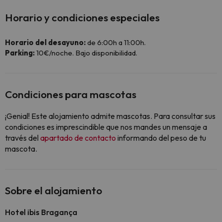
Horario y condiciones especiales
Horario del desayuno:
de 6:00h a 11:00h.
Parking:
10€/noche. Bajo disponibilidad.
Condiciones para mascotas
¡Genial! Este alojamiento admite mascotas. Para consultar sus
condiciones es imprescindible que nos mandes un mensaje a
través del
apartado de contacto
informando del peso de tu
mascota.
Sobre el alojamiento
Hotel ibis Bragança