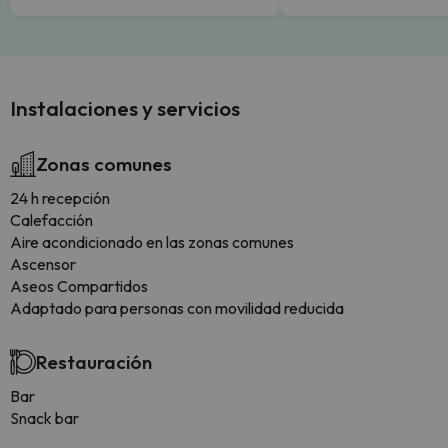
Instalaciones y servicios
Zonas comunes
24 h recepción
Calefacción
Aire acondicionado en las zonas comunes
Ascensor
Aseos Compartidos
Adaptado para personas con movilidad reducida
Restauración
Bar
Snack bar