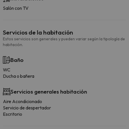
Salón con TV
Servicios de la habitación
Estos servicios son generales y pueden variar según la tipología de
habitación.
Baño
WC
Ducha o bañera
Servicios generales habitación
Aire Acondicionado
Servicio de despertador
Escritorio