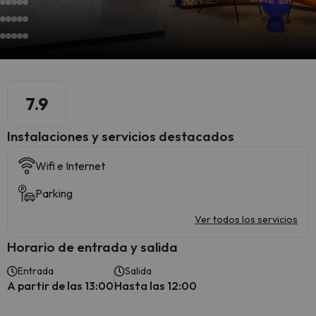
7.9
Instalaciones y servicios destacados
Wifi e Internet
Parking
Ver todos los servicios
Horario de entrada y salida
Entrada
Salida
A partir de las 13:00
Hasta las 12:00