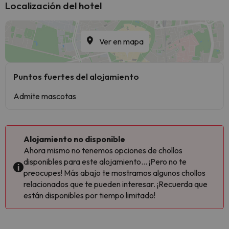
Localización del hotel
Ver en mapa
Puntos fuertes del alojamiento
Admite mascotas
Alojamiento no disponible
Ahora mismo no tenemos opciones de chollos
disponibles para este alojamiento... ¡Pero no te
preocupes! Más abajo te mostramos algunos chollos
relacionados que te pueden interesar. ¡Recuerda que
están disponibles por tiempo limitado!