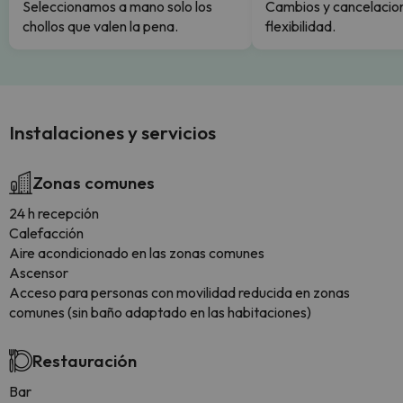
Seleccionamos a mano solo los
Cambios y cancelacion
chollos que valen la pena.
flexibilidad.
Instalaciones y servicios
Zonas comunes
24 h recepción
Calefacción
Aire acondicionado en las zonas comunes
Ascensor
Acceso para personas con movilidad reducida en zonas
comunes (sin baño adaptado en las habitaciones)
Restauración
Bar