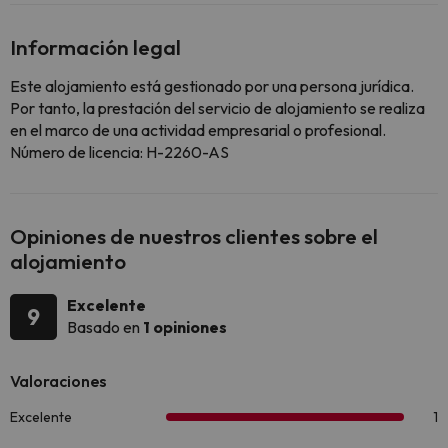
Información legal
Este alojamiento está gestionado por una persona jurídica.
Por tanto, la prestación del servicio de alojamiento se realiza
en el marco de una actividad empresarial o profesional.
Número de licencia: H-2260-AS
Opiniones de nuestros clientes sobre el
alojamiento
Excelente
9
Basado en
1 opiniones