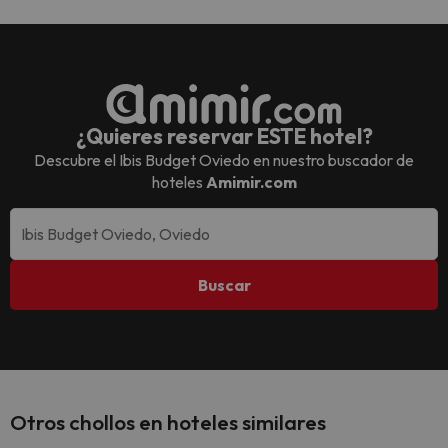
¿Quieres reservar ESTE hotel?
Descubre el
Ibis Budget Oviedo
en nuestro buscador de
hoteles
Amimir.com
Buscar
Otros chollos en hoteles similares