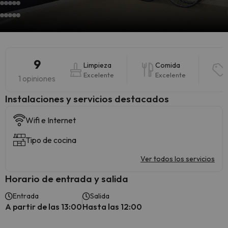
9
Limpieza
Comida
Excelente
Excelente
1 opiniones
Instalaciones y servicios destacados
Wifi e Internet
Tipo de cocina
Ver todos los servicios
Horario de entrada y salida
Entrada
Salida
A partir de las 13:00
Hasta las 12:00