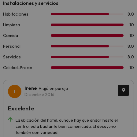
Irene
Viajó en pareja
9
Diciembre 2016
Excelente
La ubicación del hotel, aunque hay que andar hasta el
centro, está bastante bien comunicada. El desayuno
también con variedad.