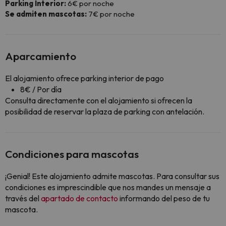
Parking Interior:
6€ por noche
Se admiten mascotas:
7€ por noche
Aparcamiento
El alojamiento ofrece parking interior de pago
8€ / Por día
Consulta directamente con el alojamiento si ofrecen la
posibilidad de reservar la plaza de parking con antelación.
Condiciones para mascotas
¡Genial! Este alojamiento admite mascotas. Para consultar sus
condiciones es imprescindible que nos mandes un mensaje a
través del
apartado de contacto
informando del peso de tu
mascota.