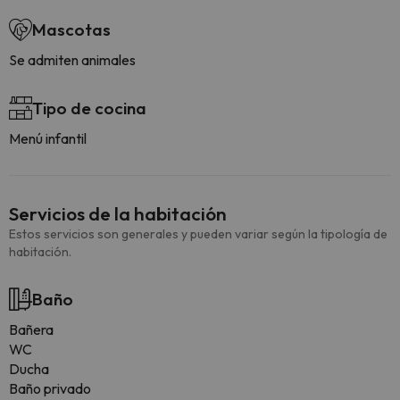
Mascotas
Se admiten animales
Tipo de cocina
Menú infantil
Servicios de la habitación
Estos servicios son generales y pueden variar según la tipología de
habitación.
Baño
Bañera
WC
Ducha
Baño privado