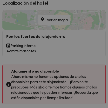
Localización del hotel
Ver en mapa
Puntos fuertes del alojamiento
Parking interno
Admite mascotas
Alojamiento no disponible
Ahora mismo no tenemos opciones de chollos
disponibles para este alojamiento... ¡Pero no te
preocupes! Más abajo te mostramos algunos chollos
relacionados que te pueden interesar. ¡Recuerda que
están disponibles por tiempo limitado!