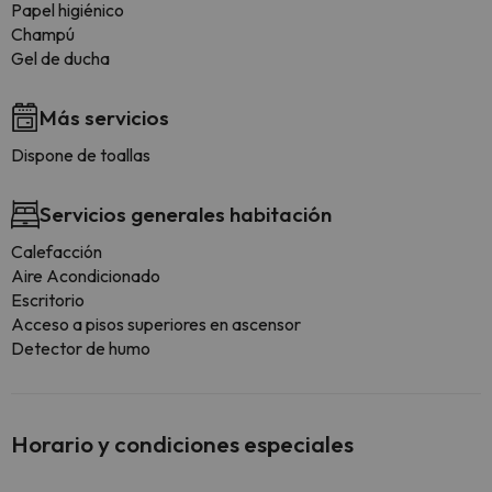
Papel higiénico
Champú
Gel de ducha
Más servicios
Dispone de toallas
Servicios generales habitación
Calefacción
Aire Acondicionado
Escritorio
Acceso a pisos superiores en ascensor
Detector de humo
Horario y condiciones especiales