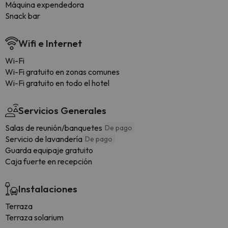
Máquina expendedora
Snack bar
Wifi e Internet
Wi-Fi
Wi-Fi gratuito en zonas comunes
Wi-Fi gratuito en todo el hotel
Servicios Generales
Salas de reunión/banquetes
De pago
Servicio de lavandería
De pago
Guarda equipaje gratuito
Caja fuerte en recepción
Instalaciones
Terraza
Terraza solarium