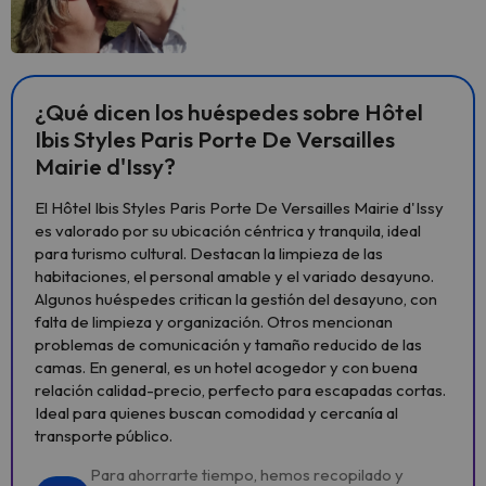
¿Qué dicen los huéspedes sobre Hôtel
Ibis Styles Paris Porte De Versailles
Mairie d'Issy?
El Hôtel Ibis Styles Paris Porte De Versailles Mairie d'Issy
es valorado por su ubicación céntrica y tranquila, ideal
para turismo cultural. Destacan la limpieza de las
habitaciones, el personal amable y el variado desayuno.
Algunos huéspedes critican la gestión del desayuno, con
falta de limpieza y organización. Otros mencionan
problemas de comunicación y tamaño reducido de las
camas. En general, es un hotel acogedor y con buena
relación calidad-precio, perfecto para escapadas cortas.
Ideal para quienes buscan comodidad y cercanía al
transporte público.
Para ahorrarte tiempo, hemos recopilado y