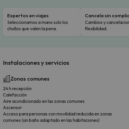
Expertos en viajes
Cancela sin compli
Seleccionamos a mano solo los
Cambios y cancelacion
chollos que valen la pena.
flexibilidad.
Instalaciones y servicios
Zonas comunes
24 h recepción
Calefacción
Aire acondicionado en las zonas comunes
Ascensor
Acceso para personas con movilidad reducida en zonas
comunes (sin baño adaptado en las habitaciones)