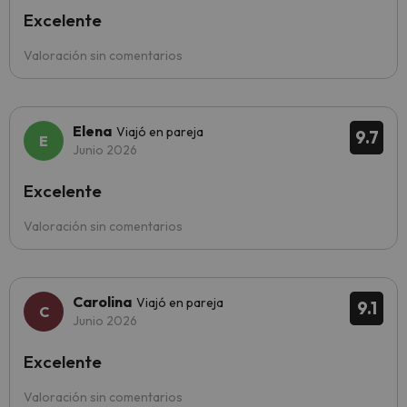
Excelente
Valoración sin comentarios
Elena
Viajó en pareja
9.7
Junio 2026
Excelente
Valoración sin comentarios
Carolina
Viajó en pareja
9.1
Junio 2026
Excelente
Valoración sin comentarios