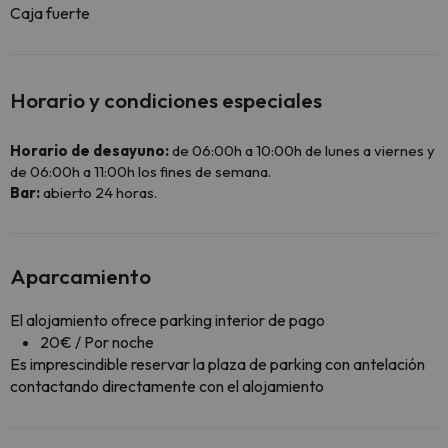
Caja fuerte
Horario y condiciones especiales
Horario de desayuno:
de 06:00h a 10:00h de lunes a viernes y
de 06:00h a 11:00h los fines de semana.
Bar:
abierto 24 horas.
Aparcamiento
El alojamiento ofrece parking interior de pago
20€ / Por noche
Es imprescindible reservar la plaza de parking con antelación
contactando directamente con el alojamiento