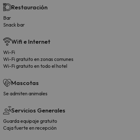
Restauración
Bar
Snack bar
Wifi e Internet
Wi-Fi
Wi-Fi gratuito en zonas comunes
Wi-Fi gratuito en todo el hotel
Mascotas
Se admiten animales
Servicios Generales
Guarda equipaje gratuito
Caja fuerte en recepción