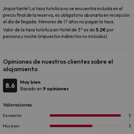
¡Importante! La tasa turística no se encuentra incluida en el
precio final de la reserva, es obligatorio abonarla en recepción
el día de llegada. Menores de 17 años no pagan la tasa.
Valor de la tasa turística en Hotel de 3* es de
5.2€
por
persona y noche (impuestos indirectos no incluidos).
Opiniones de nuestros clientes sobre el
alojamiento
Muy bien
8.6
Basado en
9 opiniones