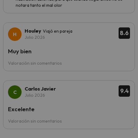
notara tanto el mal olor
Houley
Viajó en pareja
8.6
Julio 2026
Muy bien
Valoración sin comentarios
Carlos Javier
9.4
Julio 2026
Excelente
Valoración sin comentarios