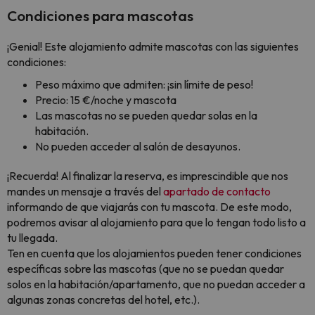
Condiciones para mascotas
¡Genial! Este alojamiento admite mascotas con las siguientes
condiciones:
Peso máximo que admiten: ¡sin límite de peso!
Precio: 15 €/noche y mascota
Las mascotas no se pueden quedar solas en la
habitación.
No pueden acceder al salón de desayunos.
¡Recuerda! Al finalizar la reserva, es imprescindible que nos
mandes un mensaje a través del
apartado de contacto
informando de que viajarás con tu mascota. De este modo,
podremos avisar al alojamiento para que lo tengan todo listo a
tu llegada.
Ten en cuenta que los alojamientos pueden tener condiciones
específicas sobre las mascotas (que no se puedan quedar
solos en la habitación/apartamento, que no puedan acceder a
algunas zonas concretas del hotel, etc.).