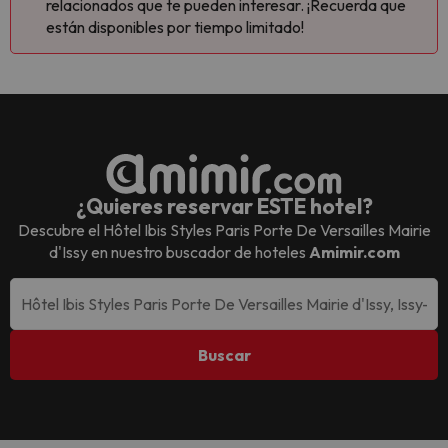
relacionados que te pueden interesar. ¡Recuerda que
están disponibles por tiempo limitado!
¿Quieres reservar ESTE hotel?
Descubre el
Hôtel Ibis Styles Paris Porte De Versailles Mairie
d'Issy
en nuestro buscador de hoteles
Amimir.com
Buscar