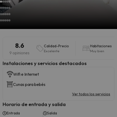
8.6
Calidad-Precio
Habitaciones
Excelente
Muy bien
9 opiniones
Instalaciones y servicios destacados
Wifi e Internet
Cunas para bebés
Ver todos los servicios
Horario de entrada y salida
Entrada
Salida