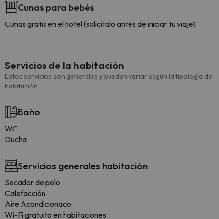
Cunas para bebés
Cunas gratis en el hotel (solicítalo antes de iniciar tu viaje)
Servicios de la habitación
Estos servicios son generales y pueden variar según la tipología de
habitación.
Baño
WC
Ducha
Servicios generales habitación
Secador de pelo
Calefacción
Aire Acondicionado
Wi-Fi gratuito en habitaciones