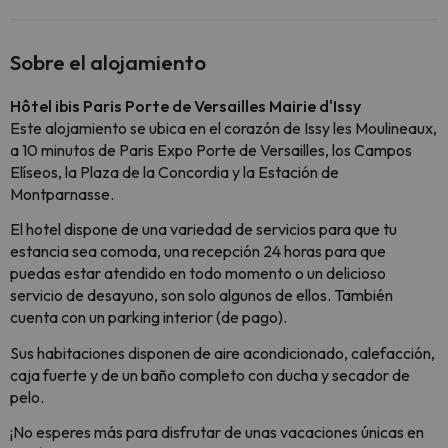
Sobre el alojamiento
Hôtel ibis Paris Porte de Versailles Mairie d'Issy
Este alojamiento se ubica en el corazón de Issy les Moulineaux,
a 10 minutos de Paris Expo Porte de Versailles, los Campos
Elíseos, la Plaza de la Concordia y la Estación de
Montparnasse.
El hotel dispone de una variedad de servicios para que tu
estancia sea comoda, una recepción 24 horas para que
puedas estar atendido en todo momento o un delicioso
servicio de desayuno, son solo algunos de ellos.
También
cuenta con un parking interior (de pago).
Sus habitaciones disponen de aire acondicionado, calefacción,
caja fuerte y de un baño completo con ducha y secador de
pelo.
¡No esperes más para disfrutar de unas vacaciones únicas en