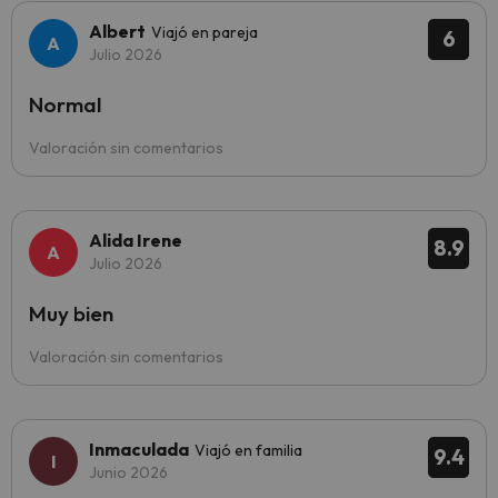
Albert
Viajó en pareja
6
Julio 2026
Normal
Valoración sin comentarios
Alida Irene
8.9
Julio 2026
Muy bien
Valoración sin comentarios
Inmaculada
Viajó en familia
9.4
Junio 2026