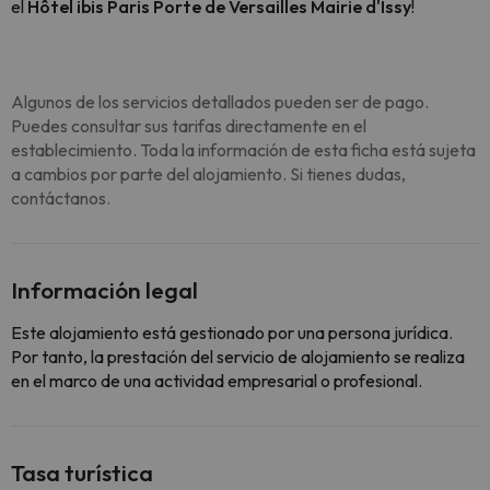
el
Hôtel ibis Paris Porte de Versailles Mairie d'Issy
!
Algunos de los servicios detallados pueden ser de pago.
Puedes consultar sus tarifas directamente en el
establecimiento. Toda la información de esta ficha está sujeta
a cambios por parte del alojamiento. Si tienes dudas,
contáctanos.
Información legal
Este alojamiento está gestionado por una persona jurídica.
Por tanto, la prestación del servicio de alojamiento se realiza
en el marco de una actividad empresarial o profesional.
Tasa turística