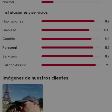
Imágenes de nuestros clientes