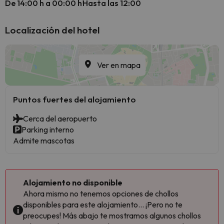
De 14:00 h a 00:00 h
Hasta las 12:00
Localización del hotel
Ver en mapa
Puntos fuertes del alojamiento
Cerca del aeropuerto
Parking interno
Admite mascotas
Alojamiento no disponible
Ahora mismo no tenemos opciones de chollos
disponibles para este alojamiento... ¡Pero no te
preocupes! Más abajo te mostramos algunos chollos