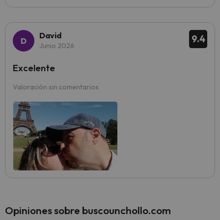
David
9.4
Junio 2026
Excelente
Valoración sin comentarios
Opiniones sobre buscounchollo.com