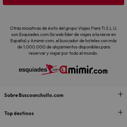
Otras iniciativas de éxito del grupo Viajes Para Ti S.L.U.
son Esquiades.com (la web líder de viajes a la nieve en
España) y Amimir.com, el buscador de hoteles con más
de 1.000.000 de alojamientos disponibles para
reservar y viajar por todo el mundo.
Sobre Buscounchollo.com
¿Quiénes somos?
Top destinos
Tarjeta Regalo