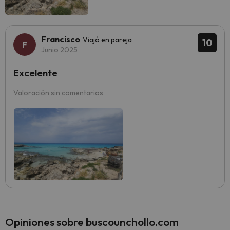
Francisco
Viajó en pareja
10
Junio 2025
Excelente
Valoración sin comentarios
Opiniones sobre buscounchollo.com