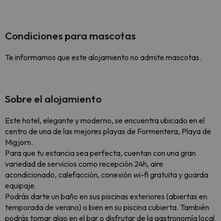
Condiciones para mascotas
Te informamos que este alojamiento no admite mascotas.
Sobre el alojamiento
Este hotel, elegante y moderno, se encuentra ubicado en el
centro de una de las mejores playas de Formentera, Playa de
Migjorn.
Para que tu estancia sea perfecta, cuentan con una gran
variedad de servicios como recepción 24h, aire
acondicionado, calefacción, conexión wi-fi gratuita y guarda
equipaje.
Podrás darte un baño en sus piscinas exteriores (abiertas en
temporada de verano) o bien en su piscina cubierta. También
podrás tomar algo en el bar o disfrutar de la gastronomía local