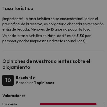
Tasa turística
¡Importante! La tasa turística no se encuentra incluida en el
precio final de la reserva, es obligatorio abonarla en recepción
el día de llegada. Menores de 15 años no pagan la tasa.
Valor de la tasa turística en Hotel de 4* es de
3.3€
por
persona y noche (impuestos indirectos no incluidos).
Opiniones de nuestros clientes sobre el
alojamiento
Excelente
10
Basado en
1 opiniones