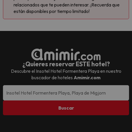
relacionados que te pueden interesar. ¡Recuerda que
están disponibles por tiempo limitado!
¿Quieres reservar ESTE hotel?
Descubre el
Insotel Hotel Formentera Playa
en nuestro
buscador de hoteles
Amimir.com
Buscar