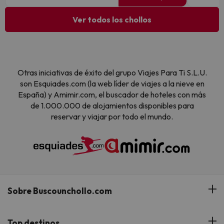
Ver todos los chollos
Otras iniciativas de éxito del grupo Viajes Para Ti S.L.U.
son Esquiades.com (la web líder de viajes a la nieve en
España) y Amimir.com, el buscador de hoteles con más
de 1.000.000 de alojamientos disponibles para
reservar y viajar por todo el mundo.
Sobre Buscounchollo.com
¿Quiénes somos?
Top destinos