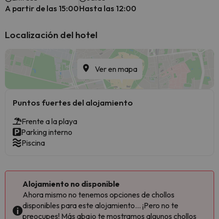
A partir de las 15:00
Hasta las 12:00
Localización del hotel
Ver en mapa
Puntos fuertes del alojamiento
Frente a la playa
Parking interno
Piscina
Alojamiento no disponible
Ahora mismo no tenemos opciones de chollos
disponibles para este alojamiento... ¡Pero no te
preocupes! Más abajo te mostramos algunos chollos