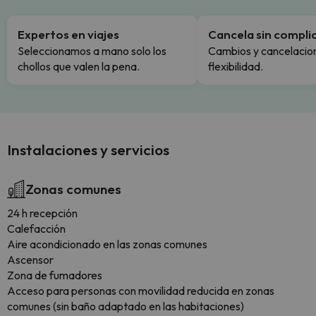
Expertos en viajes
Cancela sin compli
Seleccionamos a mano solo los
Cambios y cancelacion
chollos que valen la pena.
flexibilidad.
Instalaciones y servicios
Zonas comunes
24 h recepción
Calefacción
Aire acondicionado en las zonas comunes
Ascensor
Zona de fumadores
Acceso para personas con movilidad reducida en zonas
comunes (sin baño adaptado en las habitaciones)