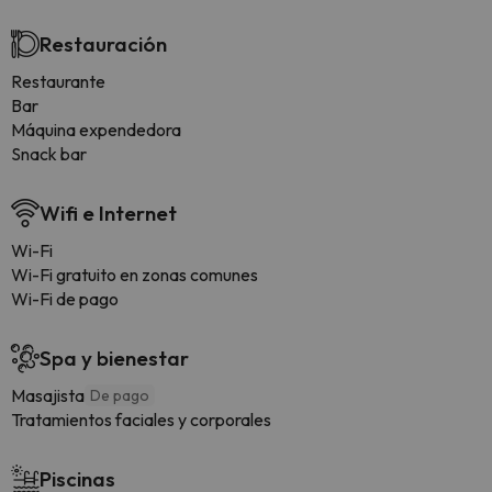
Restauración
Restaurante
Bar
Máquina expendedora
Snack bar
Wifi e Internet
Wi-Fi
Wi-Fi gratuito en zonas comunes
Wi-Fi de pago
Spa y bienestar
Masajista
De pago
Tratamientos faciales y corporales
Piscinas