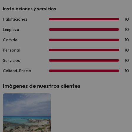
Imágenes de nuestros clientes