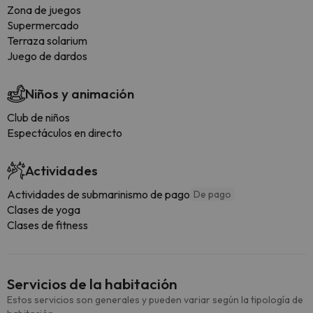
Zona de juegos
Supermercado
Terraza solarium
Juego de dardos
Niños y animación
Club de niños
Espectáculos en directo
Actividades
Actividades de submarinismo de pago
De pago
Clases de yoga
Clases de fitness
Servicios de la habitación
Estos servicios son generales y pueden variar según la tipología de