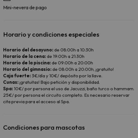
Mini-nevera de pago
Horario y condiciones especiales
Horario del desayuno:
de 08:00h a 10:30h
Horario de la cena:
de 19:00h a 21:30h
Horario de la piscina:
de 09:00h a 20:00h
Horario del gimnasio:
de 08:00h a 20:00h, ¡gratuito!
Caja fuerte:
3€/día y 10€/ depósito por la llave.
Cunas:
¡gratuitas! Bajo petición y disponibilidad.
Spa:
10€/ por persona el uso de Jacuzzi, baño turco o hammam.
25€/ por persona el circuito completo. Es necesario reservar
cita previa para el acceso al Spa.
Condiciones para mascotas