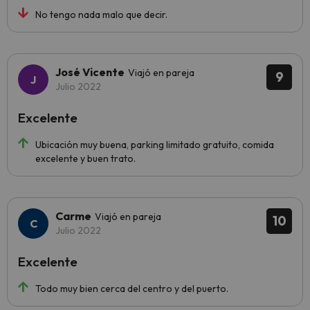
No tengo nada malo que decir.
José Vicente
Viajó en pareja
9
Julio 2022
Excelente
Ubicación muy buena, parking limitado gratuito, comida
excelente y buen trato.
Carme
Viajó en pareja
10
Julio 2022
Excelente
Todo muy bien cerca del centro y del puerto.