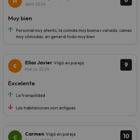
Abril 2024
Muy bien
Personal muy atento, la comida muy buena i variada, camas
muy cómodas, en general todo muy bien
Elías Javier
Viajó en pareja
9
Marzo 2024
Excelente
La tranquilidad
Las habitaciones son antiguas
Carmen
Viajó en pareja
10