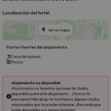
Localización del hotel
Ver en mapa
Puntos fuertes del alojamiento
Cerca de la playa
Piscina
Alojamiento no disponible
Ahora mismo no tenemos opciones de chollos
disponibles para este alojamiento... ¡Pero no te
preocupes! Más abajo te mostramos algunos chollos
relacionados que te pueden interesar. ¡Recuerda que
están disponibles por tiempo limitado!