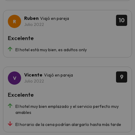
Ruben
Viajó en pareja
10
Julio 2022
Excelente
El hotel está muy bien, es adultos only
Vicente
Viajó en pareja
9
Julio 2022
Excelente
El hotel muy bien emplazado y el servicio perfecto muy
amables
El horario de la cena podrían alargarlo hasta más tarde