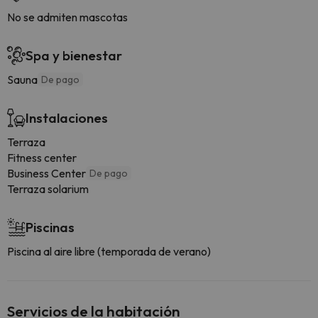
No se admiten mascotas
Spa y bienestar
Sauna
De pago
Instalaciones
Terraza
Fitness center
Business Center
De pago
Terraza solarium
Piscinas
Piscina al aire libre (temporada de verano)
Servicios de la habitación