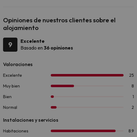
Opiniones de nuestros clientes sobre el
alojamiento
Excelente
9
Basado en
36 opiniones