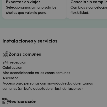
Expertos en viajes
Cancela sin compli
Seleccionamos a mano solo los
Cambios y cancelacion
chollos que valen la pena.
flexibilidad.
Instalaciones y servicios
Zonas comunes
24 h recepción
Calefacción
Aire acondicionado en las zonas comunes
Ascensor
Acceso para personas con movilidad reducida en zonas
comunes (sin baño adaptado en las habitaciones)
Restauración