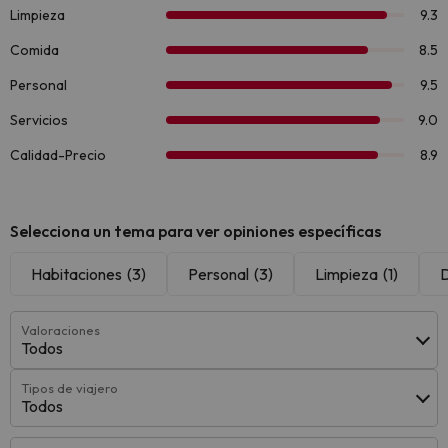
Selecciona un tema para ver opiniones específicas
Habitaciones
(3)
Personal
(3)
Limpieza
(1)
Valoraciones
Todos
Tipos de viajero
Todos