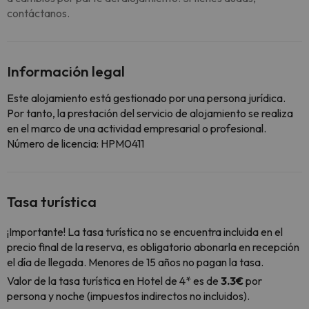
contáctanos.
Información legal
Este alojamiento está gestionado por una persona jurídica.
Por tanto, la prestación del servicio de alojamiento se realiza
en el marco de una actividad empresarial o profesional.
Número de licencia: HPM0411
Tasa turística
¡Importante! La tasa turística no se encuentra incluida en el
precio final de la reserva, es obligatorio abonarla en recepción
el día de llegada. Menores de 15 años no pagan la tasa.
Valor de la tasa turística en Hotel de 4* es de
3.3€
por
persona y noche (impuestos indirectos no incluidos).