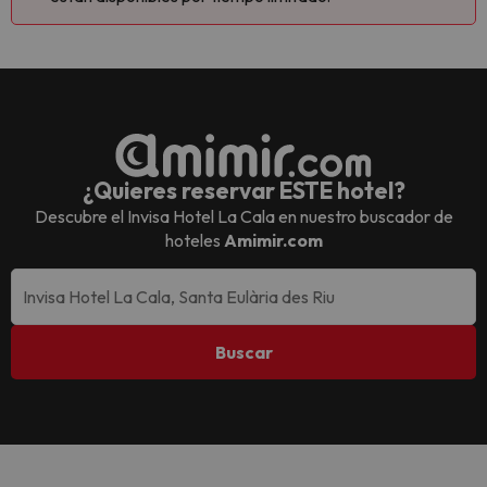
¿Quieres reservar ESTE hotel?
Descubre el
Invisa Hotel La Cala
en nuestro buscador de
hoteles
Amimir.com
Buscar