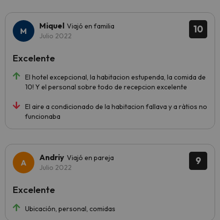
Miquel
Viajó en familia
10
Julio 2022
Excelente
El hotel excepcional, la habitacion estupenda, la comida de
10! Y el personal sobre todo de recepcion excelente
El aire a condicionado de la habitacion fallava y a ràtios no
funcionaba
Andriy
Viajó en pareja
9
Julio 2022
Excelente
Ubicación, personal, comidas