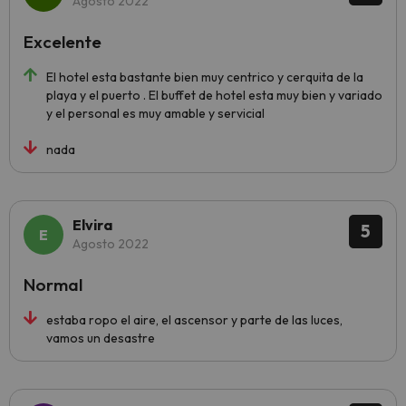
Agosto 2022
Excelente
El hotel esta bastante bien muy centrico y cerquita de la
playa y el puerto . El buffet de hotel esta muy bien y variado
y el personal es muy amable y servicial
nada
Elvira
5
Agosto 2022
Normal
estaba ropo el aire, el ascensor y parte de las luces,
vamos un desastre