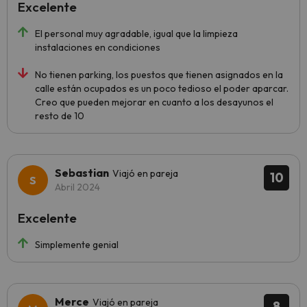
Excelente
El personal muy agradable, igual que la limpieza
instalaciones en condiciones
No tienen parking, los puestos que tienen asignados en la
calle están ocupados es un poco tedioso el poder aparcar.
Creo que pueden mejorar en cuanto a los desayunos el
resto de 10
Sebastian
Viajó en pareja
10
Abril 2024
Excelente
Simplemente genial
Merce
Viajó en pareja
8