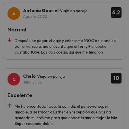
Antonio Gabriel
Viajó en pareja
6.2
Agosto 2022
Normal
Después de pagar el viaje y cobrarme 100€ adicionales
por el vehículo, me di cuenta que el ferry + el coche
costaba 106€ Las dos cosas; así que me timaron
Chelo
Viajó en pareja
10
Julio 2022
Excelente
Me ha encantado todo, la comida, el personal super
amable, a destacar a Esther en recepción que nos ha
ayudado muchísimo para que conociéramos mejor la Isla.
Super recomendable.