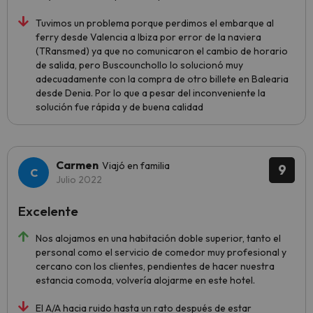
Tuvimos un problema porque perdimos el embarque al
ferry desde Valencia a Ibiza por error de la naviera
(TRansmed) ya que no comunicaron el cambio de horario
de salida, pero Buscounchollo lo solucionó muy
adecuadamente con la compra de otro billete en Balearia
desde Denia. Por lo que a pesar del inconveniente la
solución fue rápida y de buena calidad
Carmen
Viajó en familia
9
Julio 2022
Excelente
Nos alojamos en una habitación doble superior, tanto el
personal como el servicio de comedor muy profesional y
cercano con los clientes, pendientes de hacer nuestra
estancia comoda, volvería alojarme en este hotel.
El A/A hacia ruido hasta un rato después de estar