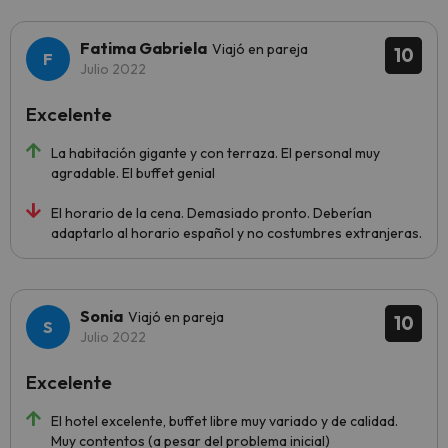
Fatima Gabriela
Viajó en pareja
10
Julio 2022
Excelente
La habitación gigante y con terraza. El personal muy
agradable. El buffet genial
El horario de la cena. Demasiado pronto. Deberían
adaptarlo al horario español y no costumbres extranjeras.
Sonia
Viajó en pareja
10
Julio 2022
Excelente
El hotel excelente, buffet libre muy variado y de calidad.
Muy contentos (a pesar del problema inicial)