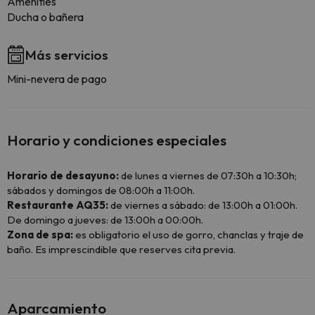
Amenities
Ducha o bañera
Más servicios
Mini-nevera de pago
Horario y condiciones especiales
Horario de desayuno:
de lunes a viernes de 07:30h a 10:30h;
sábados y domingos de 08:00h a 11:00h.
Restaurante AQ35:
de viernes a sábado: de 13:00h a 01:00h.
De domingo a jueves: de 13:00h a 00:00h.
Zona de spa:
es obligatorio el uso de gorro, chanclas y traje de
baño. Es imprescindible que reserves cita previa.
Aparcamiento