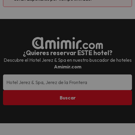
¿Quieres reservar ESTE hotel?
Descubre el
Hotel Jerez & Spa
en nuestro buscador de hoteles
Amimir.com
Buscar