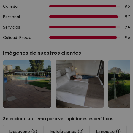
Imágenes de nuestros clientes
Selecciona un tema para ver opiniones específicas
Desayuno
(2)
Instalaciones
(2)
Limpieza
(1)