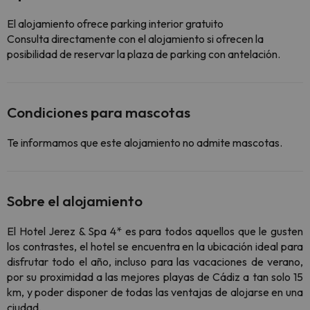
El alojamiento ofrece parking interior gratuito
Consulta directamente con el alojamiento si ofrecen la
posibilidad de reservar la plaza de parking con antelación.
Condiciones para mascotas
Te informamos que este alojamiento no admite mascotas.
Sobre el alojamiento
El Hotel Jerez & Spa 4* es para todos aquellos que le gusten
los contrastes, el hotel se encuentra en la ubicación ideal para
disfrutar todo el año, incluso para las vacaciones de verano,
por su proximidad a las mejores playas de Cádiz a tan solo 15
km, y poder disponer de todas las ventajas de alojarse en una
ciudad.