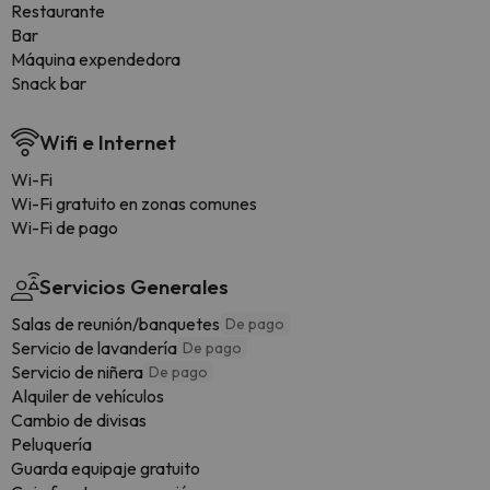
Restaurante
Bar
Máquina expendedora
Snack bar
Wifi e Internet
Wi-Fi
Wi-Fi gratuito en zonas comunes
Wi-Fi de pago
Servicios Generales
Salas de reunión/banquetes
De pago
Servicio de lavandería
De pago
Servicio de niñera
De pago
Alquiler de vehículos
Cambio de divisas
Peluquería
Guarda equipaje gratuito