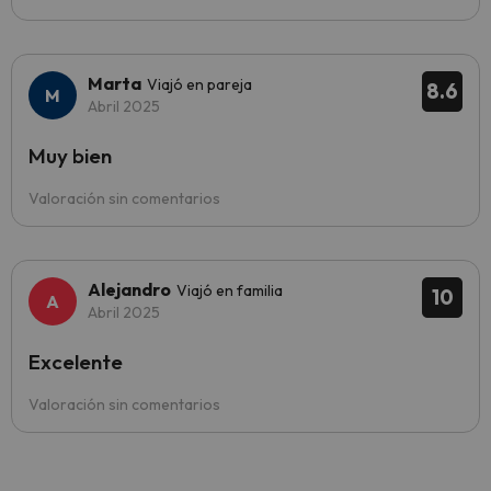
Marta
Viajó en pareja
8.6
Abril 2025
Muy bien
Valoración sin comentarios
Alejandro
Viajó en familia
10
Abril 2025
Excelente
Valoración sin comentarios