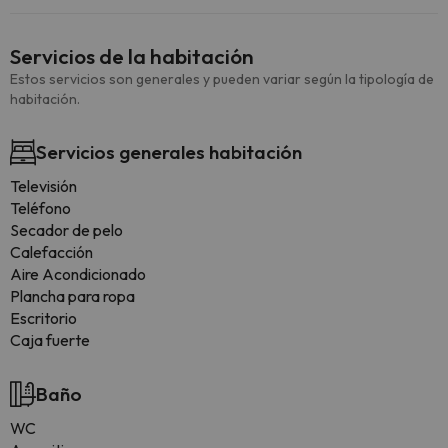
Servicios de la habitación
Estos servicios son generales y pueden variar según la tipología de
habitación.
Servicios generales habitación
Televisión
Teléfono
Secador de pelo
Calefacción
Aire Acondicionado
Plancha para ropa
Escritorio
Caja fuerte
Baño
WC