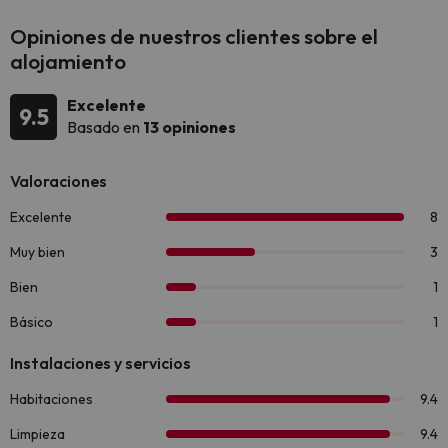
Opiniones de nuestros clientes sobre el
alojamiento
Excelente
9.5
Basado en
13 opiniones