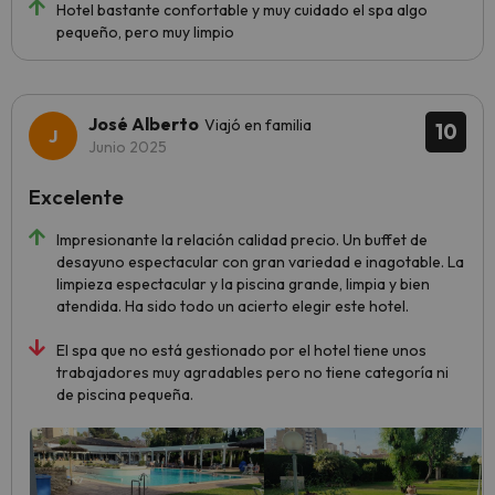
Hotel bastante confortable y muy cuidado el spa algo
pequeño, pero muy limpio
José Alberto
Viajó en familia
10
Junio 2025
Excelente
Impresionante la relación calidad precio. Un buffet de
desayuno espectacular con gran variedad e inagotable. La
limpieza espectacular y la piscina grande, limpia y bien
atendida. Ha sido todo un acierto elegir este hotel.
El spa que no está gestionado por el hotel tiene unos
trabajadores muy agradables pero no tiene categoría ni
de piscina pequeña.