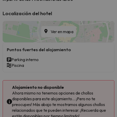
Localización del hotel
Ver en mapa
Puntos fuertes del alojamiento
Parking interno
Piscina
Alojamiento no disponible
Ahora mismo no tenemos opciones de chollos
disponibles para este alojamiento... ¡Pero no te
preocupes! Más abajo te mostramos algunos chollos
relacionados que te pueden interesar. ¡Recuerda que
están disponibles por tiempo limitado!