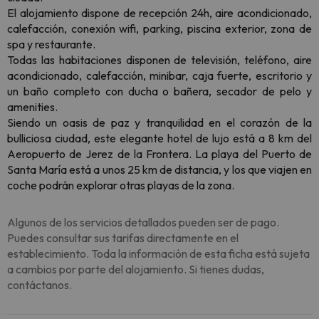
El alojamiento dispone de recepción 24h, aire acondicionado,
calefacción, conexión wifi, parking, piscina exterior, zona de
spa y restaurante.
Todas las habitaciones disponen de televisión, teléfono, aire
acondicionado, calefacción, minibar, caja fuerte, escritorio y
un baño completo con ducha o bañera, secador de pelo y
amenities.
Siendo un oasis de paz y tranquilidad en el corazón de la
bulliciosa ciudad, este elegante hotel de lujo está a 8 km del
Aeropuerto de Jerez de la Frontera. La playa del Puerto de
Santa María está a unos 25 km de distancia, y los que viajen en
coche podrán explorar otras playas de la zona.
Algunos de los servicios detallados pueden ser de pago.
Puedes consultar sus tarifas directamente en el
establecimiento. Toda la información de esta ficha está sujeta
a cambios por parte del alojamiento. Si tienes dudas,
contáctanos.