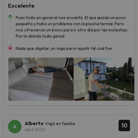
Excelente
Pues todo en general nos encantó. El spa quizás un poco
pequeño y hubo un problema con la piscina termal. Pero
nos ofrecieron un bono para ir otro día por las molestias.
Por lo demás todo genial.
Nada que objetar, un viaje para repetir tal cual fue.
Alberto
Viajó en familia
10
Abril 2025