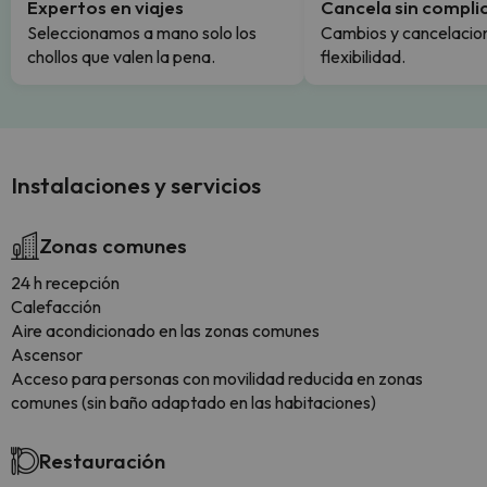
Expertos en viajes
Cancela sin compli
Seleccionamos a mano solo los
Cambios y cancelacion
chollos que valen la pena.
flexibilidad.
Instalaciones y servicios
Zonas comunes
24 h recepción
Calefacción
Aire acondicionado en las zonas comunes
Ascensor
Acceso para personas con movilidad reducida en zonas
comunes (sin baño adaptado en las habitaciones)
Restauración