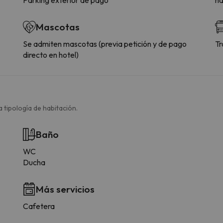
Mascotas
Se admiten mascotas (previa petición y de pago
Tr
directo en hotel)
 tipología de habitación.
Baño
WC
Ducha
Más servicios
Cafetera