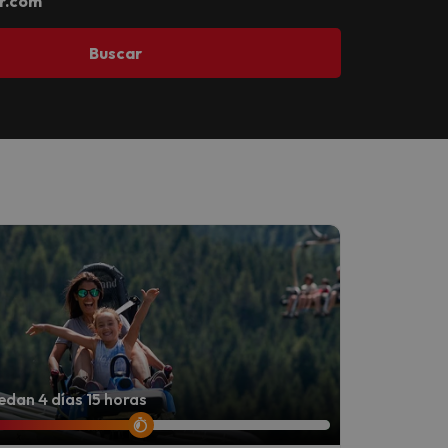
r.com
Buscar
dan 4 días 15 horas