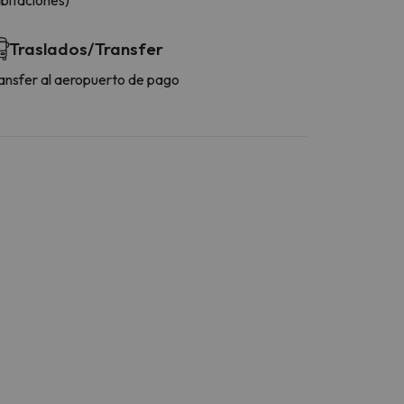
Traslados/Transfer
ansfer al aeropuerto de pago