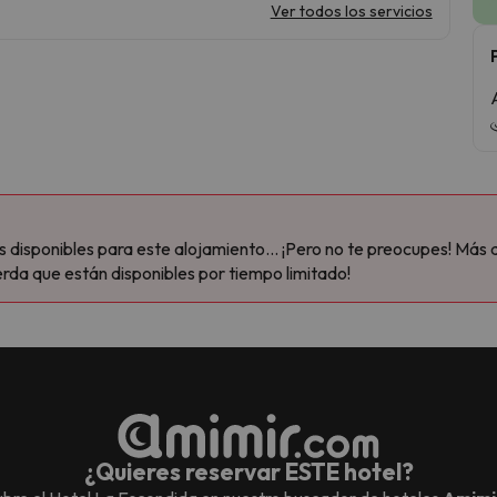
Ver todos los servicios
disponibles para este alojamiento... ¡Pero no te preocupes! Más 
rda que están disponibles por tiempo limitado!
¿Quieres reservar ESTE hotel?