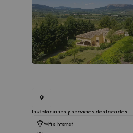
9
Instalaciones y servicios destacados
Wifi e Internet