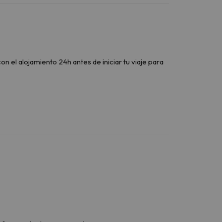
 el alojamiento 24h antes de iniciar tu viaje para