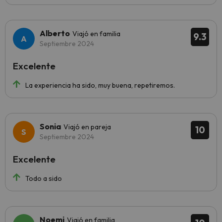
Alberto
Viajó en familia
9.3
Septiembre 2024
Excelente
La experiencia ha sido, muy buena, repetiremos.
Sonia
Viajó en pareja
10
Septiembre 2024
Excelente
Todo a sido
Noemi
Viajó en familia