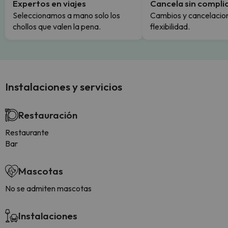
Expertos en viajes
Cancela sin compli
Seleccionamos a mano solo los
Cambios y cancelacion
chollos que valen la pena.
flexibilidad.
Instalaciones y servicios
Restauración
Restaurante
Bar
Mascotas
No se admiten mascotas
Instalaciones