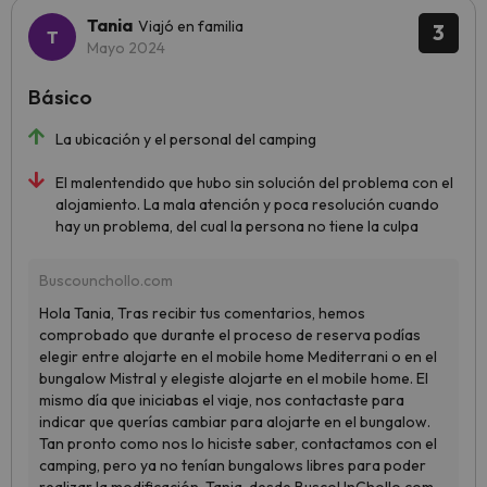
Tania
Viajó en familia
3
Mayo 2024
Básico
La ubicación y el personal del camping
El malentendido que hubo sin solución del problema con el
alojamiento. La mala atención y poca resolución cuando
hay un problema, del cual la persona no tiene la culpa