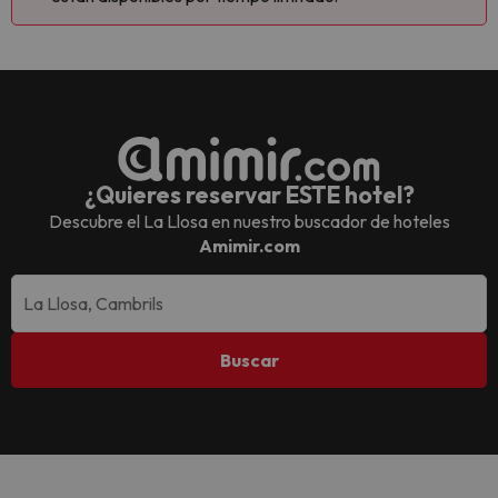
¿Quieres reservar ESTE hotel?
Descubre el
La Llosa
en nuestro buscador de hoteles
Amimir.com
Buscar