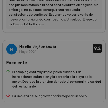
Noelia
Viajó en familia
9.2
Mayo 2024
Excelente
El camping está muy limpio y bien cuidado. Las
instalaciones están bien y la cercanía a la playa es lo
mejor. Destaco la atención de todo el personal y la calidad
del restaurante.
La limpieza del bungalow podría mejorar un poco.