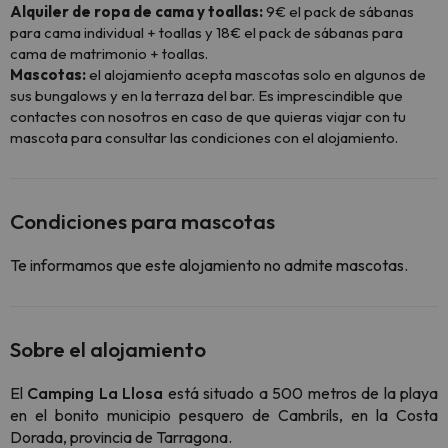
Alquiler de ropa de cama y toallas:
9€ el pack de sábanas
para cama individual + toallas y 18€ el pack de sábanas para
cama de matrimonio + toallas.
Mascotas:
el alojamiento acepta mascotas solo en algunos de
sus bungalows y en la terraza del bar. Es imprescindible que
contactes con nosotros en caso de que quieras viajar con tu
mascota para consultar las condiciones con el alojamiento.
Condiciones para mascotas
Te informamos que este alojamiento no admite mascotas.
Sobre el alojamiento
El
Camping La Llosa
está situado a 500 metros de la playa
en el bonito municipio pesquero de Cambrils, en la Costa
Dorada, provincia de Tarragona.