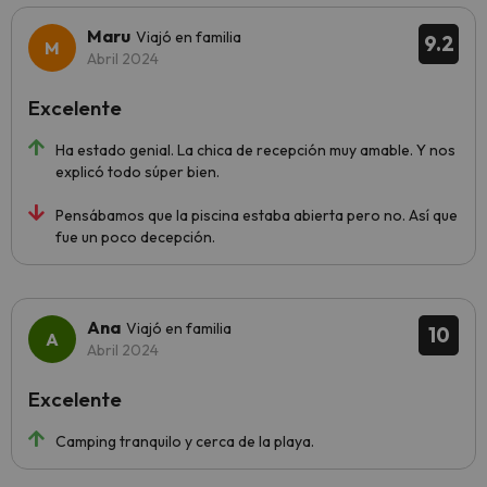
Maru
Viajó en familia
9.2
Abril 2024
Excelente
Ha estado genial. La chica de recepción muy amable. Y nos
explicó todo súper bien.
Pensábamos que la piscina estaba abierta pero no. Así que
fue un poco decepción.
Ana
Viajó en familia
10
Abril 2024
Excelente
Camping tranquilo y cerca de la playa.