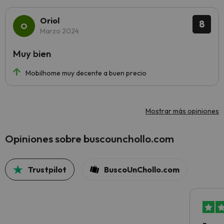
Oriol
8
Marzo 2024
Muy bien
Mobilhome muy decente a buen precio
Mostrar más opiniones
Opiniones sobre buscounchollo.com
Trustpilot
BuscoUnChollo.com