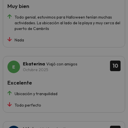
Muy bien
Todo genial, estuvimos para Halloween tenían muchas
actividades. La ubicación al lado de la playa y muy cerca del
puerto de Cambrils
Nada
Ekaterina
Viajó con amigos
10
Octubre 2025
Excelente
Ubicación y tranquilidad
Todo perfecto