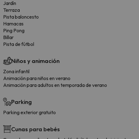
Jardín
Terraza
Pista baloncesto
Hamacas
Ping Pong
Billar
Pista de fútbol
Niños y animación
Zona infantil
Animación para niños en verano
Animación para adultos en temporada de verano
Parking
Parking exterior gratuito
Cunas para bebés