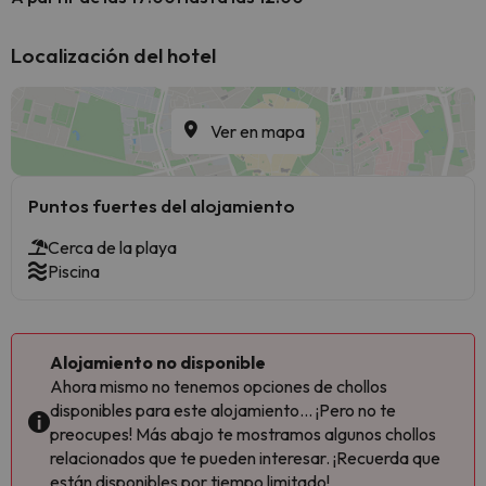
Localización del hotel
Ver en mapa
Puntos fuertes del alojamiento
Cerca de la playa
Piscina
Alojamiento no disponible
Ahora mismo no tenemos opciones de chollos
disponibles para este alojamiento... ¡Pero no te
preocupes! Más abajo te mostramos algunos chollos
relacionados que te pueden interesar. ¡Recuerda que
están disponibles por tiempo limitado!