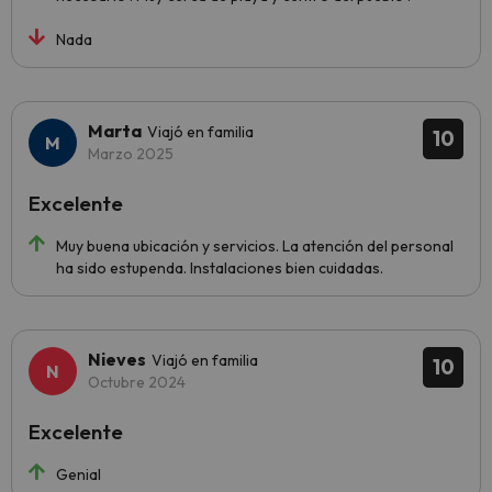
Nada
Marta
Viajó en familia
10
Marzo 2025
Excelente
Muy buena ubicación y servicios. La atención del personal
ha sido estupenda. Instalaciones bien cuidadas.
Nieves
Viajó en familia
10
Octubre 2024
Excelente
Genial