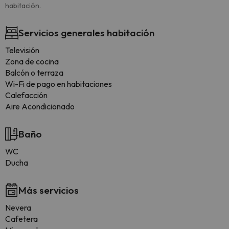
habitación.
Servicios generales habitación
Televisión
Zona de cocina
Balcón o terraza
Wi-Fi de pago en habitaciones
Calefacción
Aire Acondicionado
Baño
WC
Ducha
Más servicios
Nevera
Cafetera