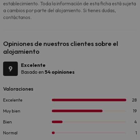
establecimiento. Toda la información de esta ficha está sujeta
a cambios por parte del alojamiento. Si tienes dudas,
contáctanos.
Opiniones de nuestros clientes sobre el
alojamiento
Excelente
9
Basado en
54 opiniones