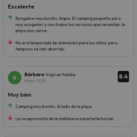
Excelente
Bungalow muy bonito, limpio. El camping pequeño pero
muy acogedor y con todos los servicios que necesitas ,la
playa muy cerca
No era temporada de animación para los niños, pero
tampoco se han aburrido
Bárbara
Viajó en familia
8.4
Mayo 2024
Muy bien
Camping muy bonito. Al lado de la playa.
La recepcionista de la mañana era bastante borde.