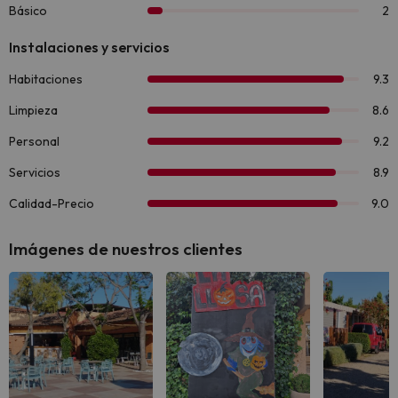
Imágenes de nuestros clientes