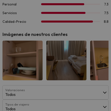
Imágenes de nuestros clientes
Valoraciones
Todos
Tipos de viajero
Todos