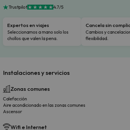
Trustpilot
4.7/5
Expertos en viajes
Cancela sin compli
Seleccionamos a mano solo los
Cambios y cancelacion
chollos que valen la pena.
flexibilidad.
Instalaciones y servicios
Zonas comunes
Calefacción
Aire acondicionado en las zonas comunes
Ascensor
Wifi e Internet