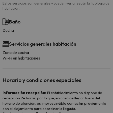
Estos servicios son generales y pueden variar según la tipología de
habitación.
Baño
Ducha
Servicios generales habitación
Zona de cocina
Wi-Fi en habitaciones
Horario y condiciones especiales
Información recepción:
El establecimiento no dispone de
recepción 24 horas, por lo que, en caso de llegar fuera del
horario de atención, es imprescindible contactar previamente
con el alojamiento para coordinar la llegada.