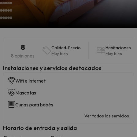
8
Calidad-Precio
Habitaciones
Muy bien
Muy bien
8 opiniones
Instalaciones y servicios destacados
Wifi e Internet
Mascotas
Cunas para bebés
Ver todos los servicios
Horario de entrada y salida