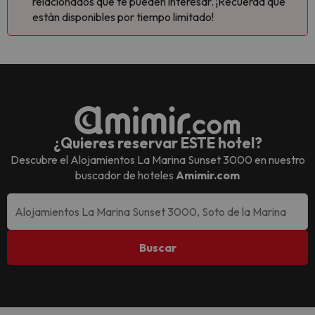
relacionados que te pueden interesar. ¡Recuerda que
están disponibles por tiempo limitado!
¿Quieres reservar ESTE hotel?
Descubre el
Alojamientos La Marina Sunset 3000
en nuestro
buscador de hoteles
Amimir.com
Buscar