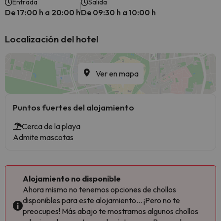
Entrada
Salida
De 17:00 h a 20:00 h
De 09:30 h a 10:00 h
Localización del hotel
Ver en mapa
Puntos fuertes del alojamiento
Cerca de la playa
Admite mascotas
Alojamiento no disponible
Ahora mismo no tenemos opciones de chollos
disponibles para este alojamiento... ¡Pero no te
preocupes! Más abajo te mostramos algunos chollos