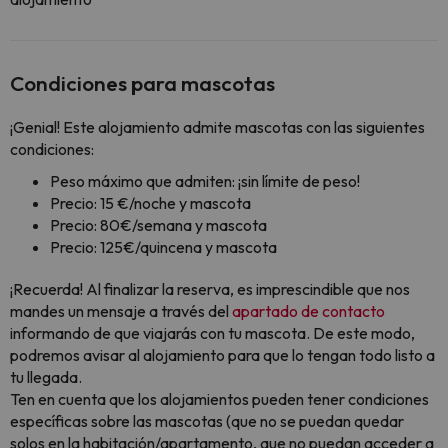
Condiciones para mascotas
¡Genial! Este alojamiento admite mascotas con las siguientes
condiciones:
Peso máximo que admiten: ¡sin límite de peso!
Precio: 15 €/noche y mascota
Precio: 80€/semana y mascota
Precio: 125€/quincena y mascota
¡Recuerda! Al finalizar la reserva, es imprescindible que nos
mandes un mensaje a través del
apartado de contacto
informando de que viajarás con tu mascota. De este modo,
podremos avisar al alojamiento para que lo tengan todo listo a
tu llegada.
Ten en cuenta que los alojamientos pueden tener condiciones
específicas sobre las mascotas (que no se puedan quedar
solos en la habitación/apartamento, que no puedan acceder a