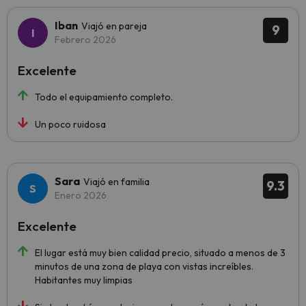
Iban
Viajó en pareja
9
Febrero 2026
Excelente
Todo el equipamiento completo.
Un poco ruidosa
Sara
Viajó en familia
9.3
Enero 2026
Excelente
El lugar está muy bien calidad precio, situado a menos de 3
minutos de una zona de playa con vistas increíbles.
Habitantes muy limpias