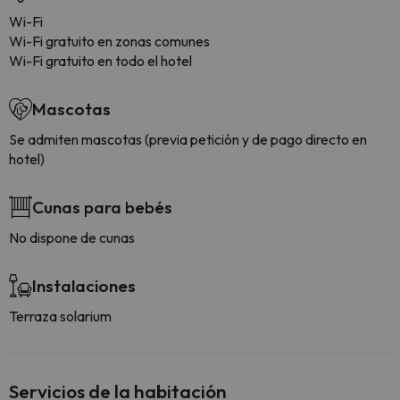
Wi-Fi
Wi-Fi gratuito en zonas comunes
Wi-Fi gratuito en todo el hotel
Mascotas
Se admiten mascotas (previa petición y de pago directo en
hotel)
Cunas para bebés
No dispone de cunas
Instalaciones
Terraza solarium
Servicios de la habitación