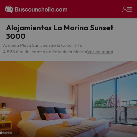
Alojamientos La Marina Sunset
3000
Avenida Playa San Juan de la Canal, 37B
A 826.6 m del centro de Soto de la Marina
Ver en mapa