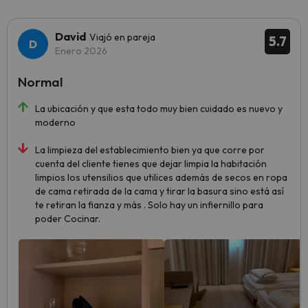
David
Viajó en pareja
5.7
Enero 2026
Normal
La ubicación y que esta todo muy bien cuidado es nuevo y
moderno
La limpieza del establecimiento bien ya que corre por
cuenta del cliente tienes que dejar limpia la habitación
limpios los utensilios que utilices además de secos en ropa
de cama retirada de la cama y tirar la basura sino está así
te retiran la fianza y más . Solo hay un infiernillo para
poder Cocinar.