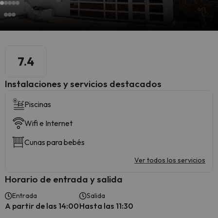
7.4
Instalaciones y servicios destacados
Piscinas
Wifi e Internet
Cunas para bebés
Ver todos los servicios
Horario de entrada y salida
Entrada
Salida
A partir de las 14:00
Hasta las 11:30