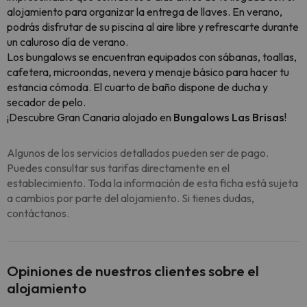
alojamiento para organizar la entrega de llaves. En verano,
podrás disfrutar de su piscina al aire libre y refrescarte durante
un caluroso día de verano.
Los bungalows se encuentran equipados con sábanas, toallas,
cafetera, microondas, nevera y menaje básico para hacer tu
estancia cómoda. El cuarto de baño dispone de ducha y
secador de pelo.
¡Descubre Gran Canaria alojado en
Bungalows Las Brisas
!
Algunos de los servicios detallados pueden ser de pago.
Puedes consultar sus tarifas directamente en el
establecimiento. Toda la información de esta ficha está sujeta
a cambios por parte del alojamiento. Si tienes dudas,
contáctanos.
Opiniones de nuestros clientes sobre el
alojamiento