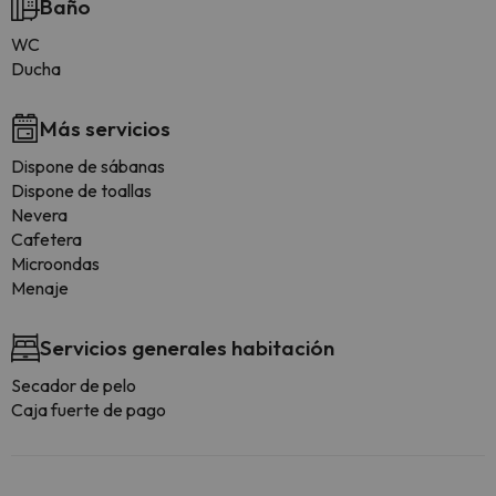
Baño
WC
Ducha
Más servicios
Dispone de sábanas
Dispone de toallas
Nevera
Cafetera
Microondas
Menaje
Servicios generales habitación
Secador de pelo
Caja fuerte de pago