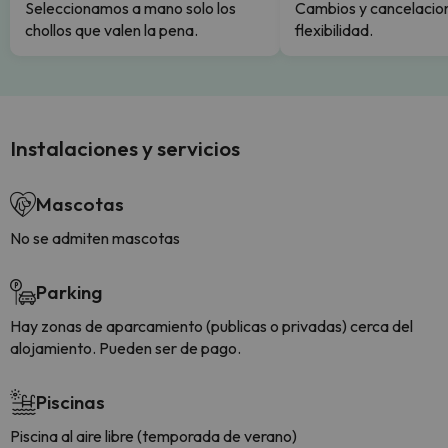
Seleccionamos a mano solo los
Cambios y cancelacion
chollos que valen la pena.
flexibilidad.
Instalaciones y servicios
Mascotas
No se admiten mascotas
Parking
Hay zonas de aparcamiento (publicas o privadas) cerca del
alojamiento. Pueden ser de pago.
Piscinas
Piscina al aire libre (temporada de verano)