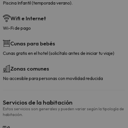
Piscina Infantil (temporada verano).
Wifi e Internet
Wi-Fi de pago
Cunas para bebés
Cunas gratis en el hotel (solicítalo antes de iniciar tu viaje)
Zonas comunes
No accesible para personas con movilidad reducida
Servicios de la habitación
Estos servicios son generales y pueden variar según la tipología de
habitación.