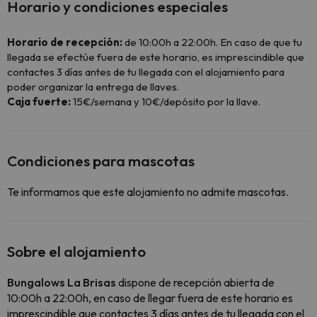
Horario y condiciones especiales
Horario de recepción:
de 10:00h a 22:00h. En caso de que tu
llegada se efectúe fuera de este horario, es imprescindible que
contactes 3 días antes de tu llegada con el alojamiento para
poder organizar la entrega de llaves.
Caja fuerte:
15€/semana y 10€/depósito por la llave.
Condiciones para mascotas
Te informamos que este alojamiento no admite mascotas.
Sobre el alojamiento
Bungalows La Brisas
dispone de recepción abierta de
10:00h a 22:00h, en caso de llegar fuera de este horario es
imprescindible que contactes 3 días antes de tu llegada con el