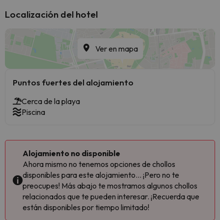
Localización del hotel
Ver en mapa
Puntos fuertes del alojamiento
Cerca de la playa
Piscina
Alojamiento no disponible
Ahora mismo no tenemos opciones de chollos
disponibles para este alojamiento... ¡Pero no te
preocupes! Más abajo te mostramos algunos chollos
relacionados que te pueden interesar. ¡Recuerda que
están disponibles por tiempo limitado!