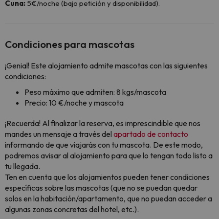
Cuna:
5€/noche (bajo petición y disponibilidad).
Condiciones para mascotas
¡Genial! Este alojamiento admite mascotas con las siguientes
condiciones:
Peso máximo que admiten: 8 kgs/mascota
Precio: 10 €/noche y mascota
¡Recuerda! Al finalizar la reserva, es imprescindible que nos
mandes un mensaje a través del
apartado de contacto
informando de que viajarás con tu mascota. De este modo,
podremos avisar al alojamiento para que lo tengan todo listo a
tu llegada.
Ten en cuenta que los alojamientos pueden tener condiciones
específicas sobre las mascotas (que no se puedan quedar
solos en la habitación/apartamento, que no puedan acceder a
algunas zonas concretas del hotel, etc.).