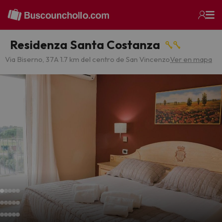
Residenza Santa Costanza
Via Biserno, 37
A 1.7 km del centro de San Vincenzo
Ver en mapa