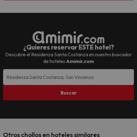
¿Quieres reservar ESTE hotel?
Descubre el
Residenza Santa Costanza
en nuestro buscador
de hoteles
Amimir.com
Buscar
Otros chollos en hoteles similares