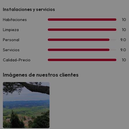
Imágenes de nuestros clientes