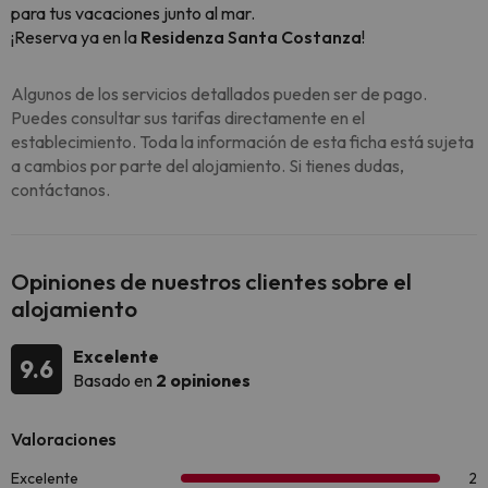
para tus vacaciones junto al mar.
¡Reserva ya en la
Residenza Santa Costanza
!
Algunos de los servicios detallados pueden ser de pago.
Puedes consultar sus tarifas directamente en el
establecimiento. Toda la información de esta ficha está sujeta
a cambios por parte del alojamiento. Si tienes dudas,
contáctanos.
Opiniones de nuestros clientes sobre el
alojamiento
Excelente
9.6
Basado en
2 opiniones