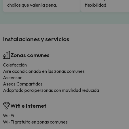
chollos que valen la pena.
flexibilidad.
Instalaciones y servicios
Zonas comunes
Calefacción
Aire acondicionado en las zonas comunes
Ascensor
Aseos Compartidos
Adaptado para personas con movilidad reducida
Wifi e Internet
Wi-Fi
Wi-Fi gratuito en zonas comunes