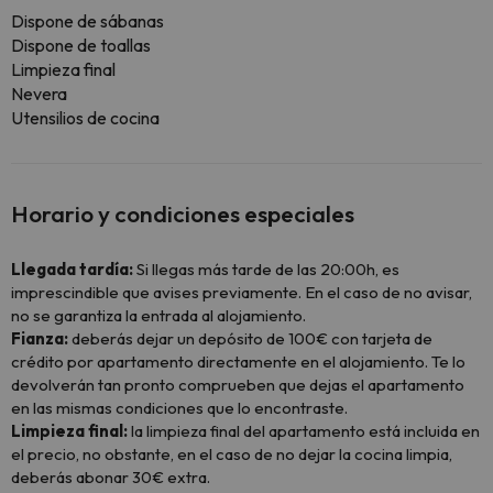
Dispone de sábanas
Dispone de toallas
Limpieza final
Nevera
Utensilios de cocina
Horario y condiciones especiales
Llegada tardía:
Si llegas más tarde de las 20:00h, es
imprescindible que avises previamente. En el caso de no avisar,
no se garantiza la entrada al alojamiento.
Fianza:
deberás dejar un depósito de 100€ con tarjeta de
crédito por apartamento directamente en el alojamiento. Te lo
devolverán tan pronto comprueben que dejas el apartamento
en las mismas condiciones que lo encontraste.
Limpieza final:
la limpieza final del apartamento está incluida en
el precio, no obstante, en el caso de no dejar la cocina limpia,
deberás abonar 30€ extra.