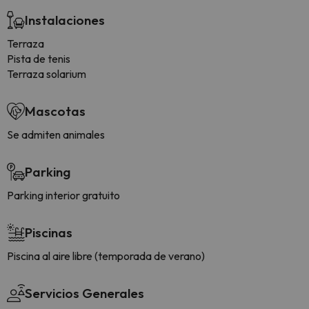
Instalaciones
Terraza
Pista de tenis
Terraza solarium
Mascotas
Se admiten animales
Parking
Parking interior gratuito
Piscinas
Piscina al aire libre (temporada de verano)
Servicios Generales