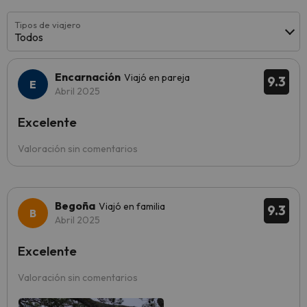
Tipos de viajero
Todos
Encarnación
Viajó en pareja
9.3
Abril 2025
Excelente
Valoración sin comentarios
Begoña
Viajó en familia
9.3
Abril 2025
Excelente
Valoración sin comentarios