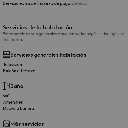
Servicio extra de limpieza de pago
De pago
Servicios de la habitación
Estos servicios son generales y pueden variar según la tipología de
habitación.
Servicios generales habitación
Televisión
Balcón o terraza
Baño
WC
Amenities
Ducha o bañera
Más servicios