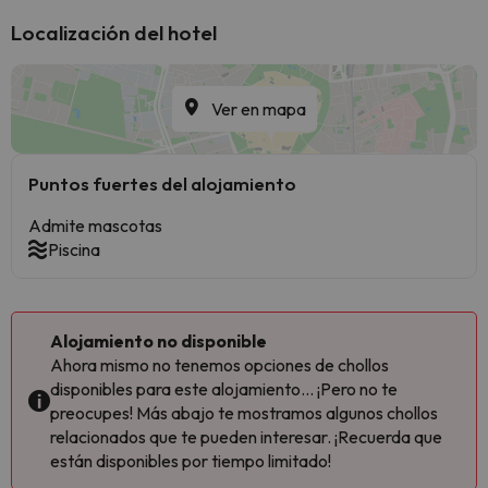
Localización del hotel
Ver en mapa
Puntos fuertes del alojamiento
Admite mascotas
Piscina
Alojamiento no disponible
Ahora mismo no tenemos opciones de chollos
disponibles para este alojamiento... ¡Pero no te
preocupes! Más abajo te mostramos algunos chollos
relacionados que te pueden interesar. ¡Recuerda que
están disponibles por tiempo limitado!