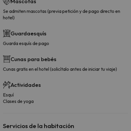
Mascotas
Se admiten mascotas (previa petición y de pago directo en
hotel)
Guardaesquís
Guarda esquís de pago
Cunas para bebés
Cunas gratis en el hotel (solicítalo antes de iniciar tu viaje)
Actividades
Esquí
Clases de yoga
Servicios de la habitación