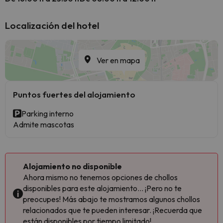
Localización del hotel
Ver en mapa
Puntos fuertes del alojamiento
Parking interno
Admite mascotas
Alojamiento no disponible
Ahora mismo no tenemos opciones de chollos
disponibles para este alojamiento... ¡Pero no te
preocupes! Más abajo te mostramos algunos chollos
relacionados que te pueden interesar. ¡Recuerda que
están disponibles por tiempo limitado!