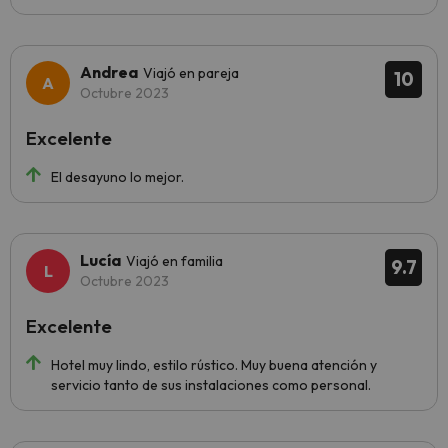
Andrea
Viajó en pareja
10
Octubre 2023
Excelente
El desayuno lo mejor.
Lucía
Viajó en familia
9.7
Octubre 2023
Excelente
Hotel muy lindo, estilo rústico. Muy buena atención y
servicio tanto de sus instalaciones como personal.