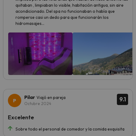
quitaban , limpiaban lo visible, habitación antigua, sin aire
acondicionado. Del spa no funcionaban o había que
romperse casi un dedo para que funcionarán los
hidromasajes...
Pilar
Viajó en pareja
9.1
Octubre 2024
Excelente
Sobre todo el personal de comedor y la comida exquisita