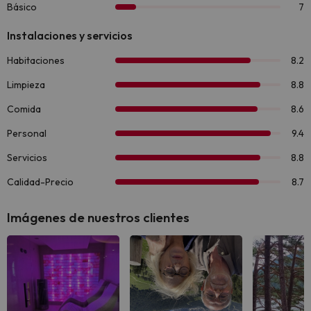
Imágenes de nuestros clientes