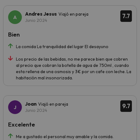
Andres Jesus
Viajó en pareja
7.7
Junio 2024
Bien
La comida La tranquilidad del lugar El desayuno
Los precio de las bebidas, no me parece bien que cobren
al precio que cobran la botella de agua de 750ml , cuando
esta rellena de una osmosis y 3€ por un cafe con leche. La
habitación mal insonorizada.
Joan
Viajó en pareja
9.7
Junio 2024
Excelente
Me a gustado el personal muy amable y la comida.