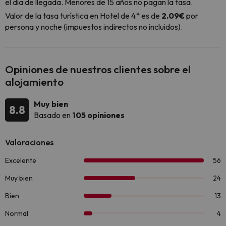
el día de llegada. Menores de 15 años no pagan la tasa.
Valor de la tasa turística en Hotel de 4* es de
2.09€
por
persona y noche (impuestos indirectos no incluidos).
Opiniones de nuestros clientes sobre el
alojamiento
Muy bien
8.8
Basado en
105 opiniones