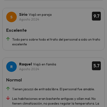
Sirio
Viajó en pareja
9.7
Agosto 2024
Excelente
Todo pero sobre todo el trato del personal a sido un trato
excelente
Raquel
Viajó en familia
5.7
Agosto 2024
Normal
Tienen jacuzzi de entrada libre. El personal fue amable.
Las habitaciones eran bastante antiguas y olían mal. No
tienen climatización, no puedes regular la temperatura. La