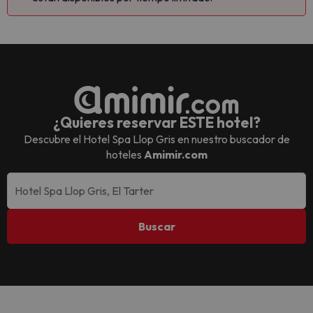
¿Quieres reservar ESTE hotel?
Descubre el
Hotel Spa Llop Gris
en nuestro buscador de
hoteles
Amimir.com
Buscar