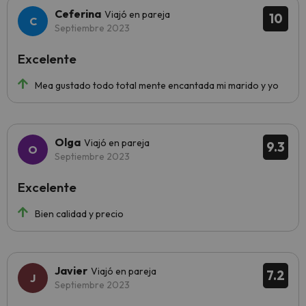
Ceferina
Viajó en pareja
10
Septiembre 2023
Excelente
Mea gustado todo total mente encantada mi marido y yo
Olga
Viajó en pareja
9.3
Septiembre 2023
Excelente
Bien calidad y precio
Javier
Viajó en pareja
7.2
Septiembre 2023