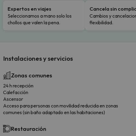
Expertos en viajes
Cancela sin compli
Seleccionamos a mano solo los
Cambios y cancelacion
chollos que valen la pena.
flexibilidad.
Instalaciones y servicios
Zonas comunes
24 h recepción
Calefacción
Ascensor
Acceso para personas con movilidad reducida en zonas
comunes (sin baño adaptado en las habitaciones)
Restauración