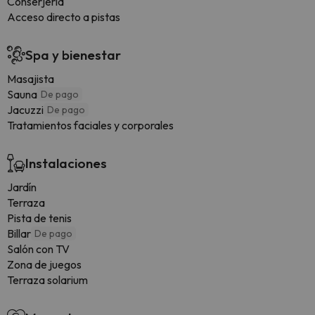
Conserjería
Acceso directo a pistas
Spa y bienestar
Masajista
Sauna
De pago
Jacuzzi
De pago
Tratamientos faciales y corporales
Instalaciones
Jardín
Terraza
Pista de tenis
Billar
De pago
Salón con TV
Zona de juegos
Terraza solarium