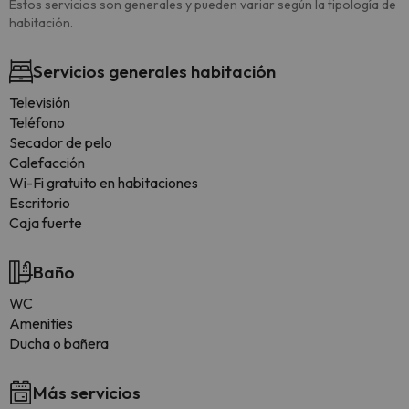
Estos servicios son generales y pueden variar según la tipología de
habitación.
Servicios generales habitación
Televisión
Teléfono
Secador de pelo
Calefacción
Wi-Fi gratuito en habitaciones
Escritorio
Caja fuerte
Baño
WC
Amenities
Ducha o bañera
Más servicios