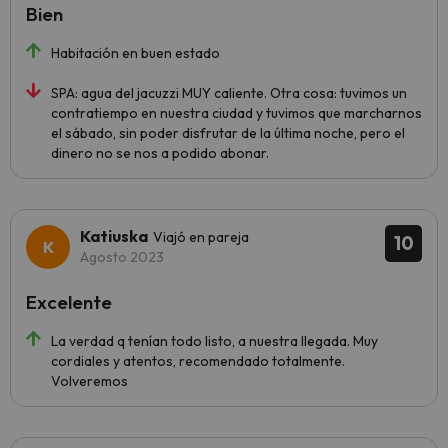
Bien
Habitación en buen estado
SPA: agua del jacuzzi MUY caliente. Otra cosa: tuvimos un
contratiempo en nuestra ciudad y tuvimos que marcharnos
el sábado, sin poder disfrutar de la última noche, pero el
dinero no se nos a podido abonar.
Katiuska
Viajó en pareja
10
Agosto 2023
Excelente
La verdad q tenían todo listo, a nuestra llegada. Muy
cordiales y atentos, recomendado totalmente.
Volveremos