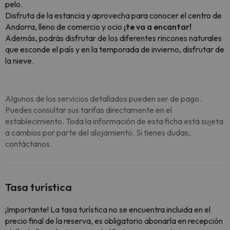
pelo.
Disfruta de la estancia y aprovecha para conocer el centro de
Andorra, lleno de comercio y ocio
¡te va a encantar!
Además, podrás disfrutar de los diferentes rincones naturales
que esconde el país y en la temporada de invierno, disfrutar de
la nieve.
Algunos de los servicios detallados pueden ser de pago.
Puedes consultar sus tarifas directamente en el
establecimiento. Toda la información de esta ficha está sujeta
a cambios por parte del alojamiento. Si tienes dudas,
contáctanos.
Tasa turística
¡Importante! La tasa turística no se encuentra incluida en el
precio final de la reserva, es obligatorio abonarla en recepción