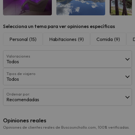
Selecciona un tema para ver opiniones específicas
Personal
(15)
Habitaciones
(9)
Comida
(9)
Valoraciones
Todos
Tipos de viajero
Todos
Ordenar por:
Recomendadas
Opiniones reales
Opiniones de clientes reales de Buscounchollo.com, 100% verificadas.