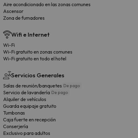
Aire acondicionado en las zonas comunes
Ascensor
Zona de fumadores
Wifi e Internet
Wi-Fi
Wi-Fi gratuito en zonas comunes
Wi-Fi gratuito en todo el hotel
Servicios Generales
Salas de reunión/banquetes
De pago
Servicio de lavandería
De pago
Alquiler de vehículos
Guarda equipaje gratuito
Tumbonas
Caja fuerte en recepción
Conserjería
Exclusivo para adultos