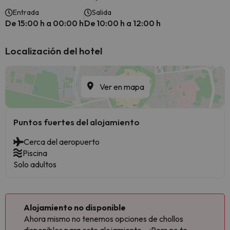
Entrada
Salida
De 15:00 h a 00:00 h
De 10:00 h a 12:00 h
Localización del hotel
Ver en mapa
Puntos fuertes del alojamiento
Cerca del aeropuerto
Piscina
Solo adultos
Alojamiento no disponible
Ahora mismo no tenemos opciones de chollos