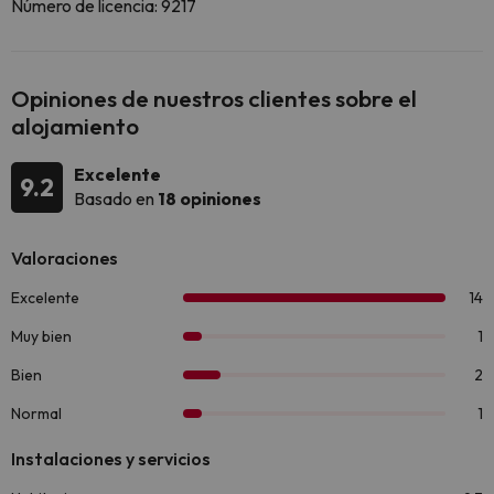
Número de licencia: 9217
Opiniones de nuestros clientes sobre el
alojamiento
Excelente
9.2
Basado en
18 opiniones