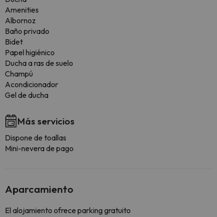
Amenities
Albornoz
Baño privado
Bidet
Papel higiénico
Ducha a ras de suelo
Champú
Acondicionador
Gel de ducha
Más servicios
Dispone de toallas
Mini-nevera de pago
Aparcamiento
El alojamiento ofrece parking gratuito