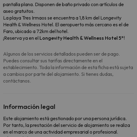
pantalla plana. Disponen de baño privado con artículos de
aseo gratuitos.
La playa Tres Irmaos se encuentra a 1,8 km del Longevity
Health & Wellness Hotel. El aeropuerto más cercano es el de
Faro, ubicado a 72km del hotel.
¡Reserva ya en el
Longevity Health & Wellness Hotel 5*
!
Algunos de los servicios detallados pueden ser de pago.
Puedes consultar sus tarifas directamente en el
establecimiento. Toda la información de esta ficha está sujeta
a cambios por parte del alojamiento. Si tienes dudas,
contáctanos.
Información legal
Este alojamiento está gestionado por una persona jurídica.
Por tanto, la prestación del servicio de alojamiento se realiza
en el marco de una actividad empresarial o profesional.