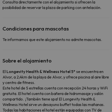
Consulta directamente con el alojamiento si ofrecen la
posibilidad de reservar la plaza de parking con antelación.
Condiciones para mascotas
Te informamos que este alojamiento no admite mascotas.
Sobre el alojamiento
El
Longevity Health & Wellness Hotel 5*
se encuentra en
Alvor, a 2,4km de la playa de Alvor, y ofrece piscina al aire libre
y centro de fitness.
Este hotel de 5 estrellas cuenta con recepción 24 horas y WiFi
gratuita. El hotel cuenta con bañera de hidromasaje y salón
compartido. ¡También tiene spa! El Longevity Health &
Wellness Hotel sirve un desayuno buffet todas las mañanas.
Todas las habitaciones el hotel están equipadas con TV de