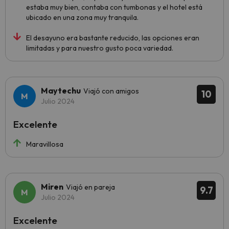
estaba muy bien, contaba con tumbonas y el hotel está
ubicado en una zona muy tranquila.
El desayuno era bastante reducido, las opciones eran
limitadas y para nuestro gusto poca variedad.
Maytechu
Viajó con amigos
10
Julio 2024
Excelente
Maravillosa
Miren
Viajó en pareja
9.7
Julio 2024
Excelente