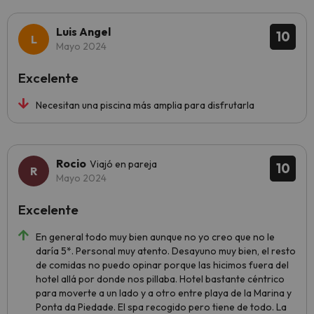
Luis Angel
10
Mayo 2024
Excelente
Necesitan una piscina más amplia para disfrutarla
Rocio
Viajó en pareja
10
Mayo 2024
Excelente
En general todo muy bien aunque no yo creo que no le
daría 5*. Personal muy atento. Desayuno muy bien, el resto
de comidas no puedo opinar porque las hicimos fuera del
hotel allá por donde nos pillaba. Hotel bastante céntrico
para moverte a un lado y a otro entre playa de la Marina y
Ponta da Piedade. El spa recogido pero tiene de todo. La