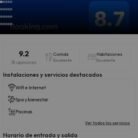
9.2
Comida
Habitaciones
Excelente
Excelente
18 opiniones
Instalaciones y servicios destacados
Wifi e Internet
Spa y bienestar
Piscinas
Ver todos los servicios
Horario de entrada y salida