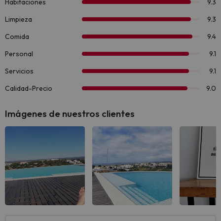
Imágenes de nuestros clientes