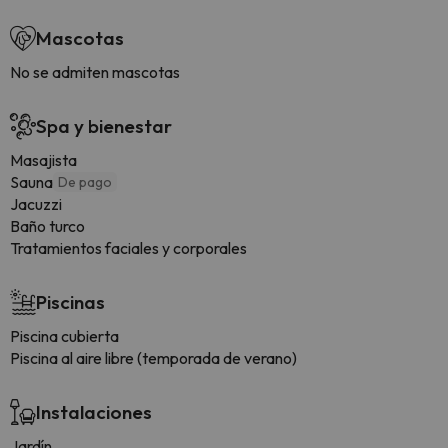
Mascotas
No se admiten mascotas
Spa y bienestar
Masajista
Sauna
De pago
Jacuzzi
Baño turco
Tratamientos faciales y corporales
Piscinas
Piscina cubierta
Piscina al aire libre (temporada de verano)
Instalaciones
Jardín