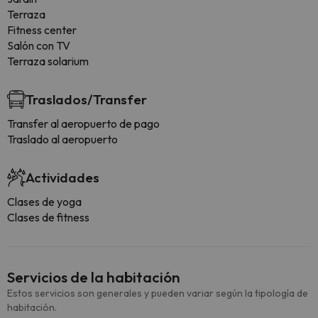
Terraza
Fitness center
Salón con TV
Terraza solarium
Traslados/Transfer
Transfer al aeropuerto de pago
Traslado al aeropuerto
Actividades
Clases de yoga
Clases de fitness
Servicios de la habitación
Estos servicios son generales y pueden variar según la tipología de
habitación.