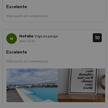
Excelente
Valoración sin comentarios
Natalia
Viajó en pareja
10
Abril 2024
Excelente
Valoración sin comentarios