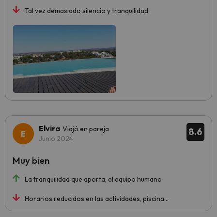
Tal vez demasiado silencio y tranquilidad
Elvira
Viajó en pareja
8.6
Junio 2024
Muy bien
La tranquilidad que aporta, el equipo humano
Horarios reducidos en las actividades, piscina...