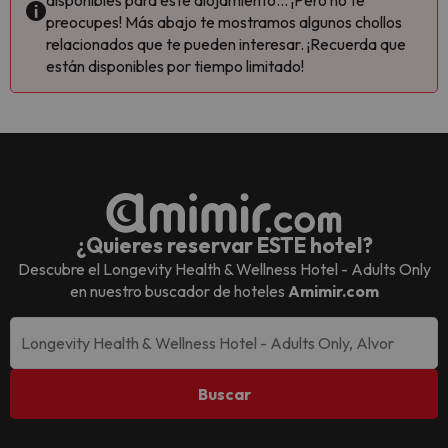
disponibles para este alojamiento... ¡Pero no te
preocupes! Más abajo te mostramos algunos chollos
relacionados que te pueden interesar. ¡Recuerda que
están disponibles por tiempo limitado!
¿Quieres reservar ESTE hotel?
Descubre el
Longevity Health & Wellness Hotel - Adults Only
en nuestro buscador de hoteles
Amimir.com
Buscar