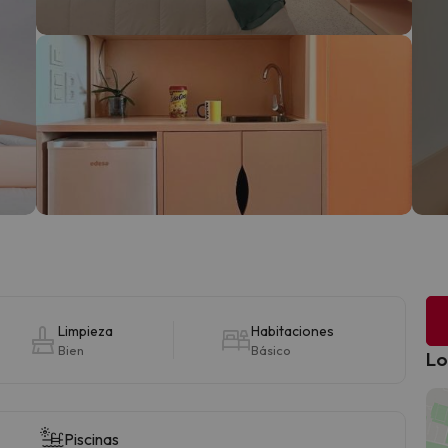
Limpieza
Habitaciones
Bien
Básico
Lo
Piscinas