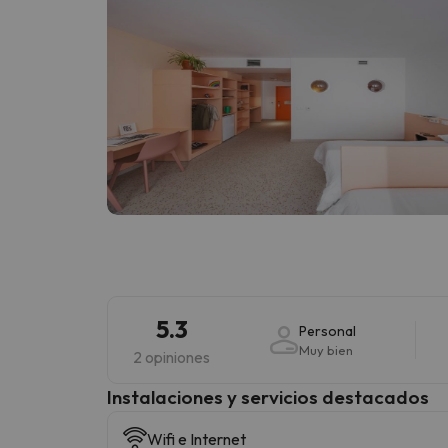
5.3
Personal
Muy bien
2 opiniones
Instalaciones y servicios destacados
Wifi e Internet