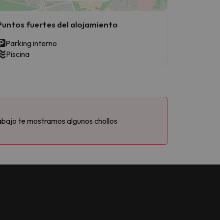
Puntos fuertes del alojamiento
Parking interno
Piscina
abajo te mostramos algunos chollos