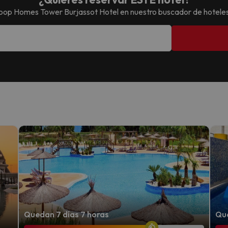
oop Homes Tower Burjassot Hotel
en nuestro buscador de hotele
Quedan 7 días 7 horas
Que