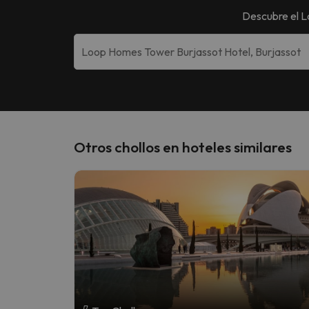
Descubre el
L
Otros chollos en hoteles similares