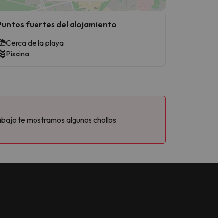
Puntos fuertes del alojamiento
Cerca de la playa
Piscina
abajo te mostramos algunos chollos