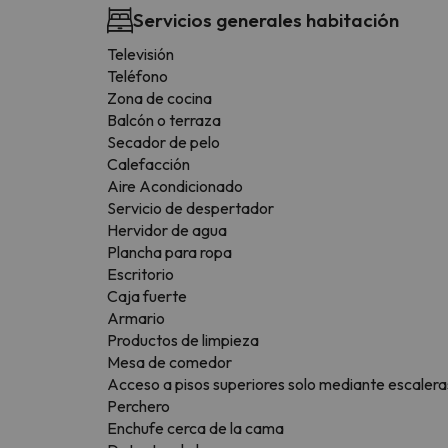
Servicios generales habitación
Televisión
Teléfono
Zona de cocina
Balcón o terraza
Secador de pelo
Calefacción
Aire Acondicionado
Servicio de despertador
Hervidor de agua
Plancha para ropa
Escritorio
Caja fuerte
Armario
Productos de limpieza
Mesa de comedor
Acceso a pisos superiores solo mediante escalera
Perchero
Enchufe cerca de la cama