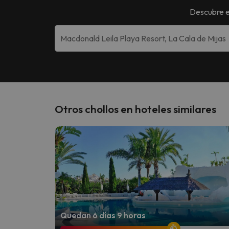
Descubre 
Otros chollos en hoteles similares
Quedan 6 días 9 horas