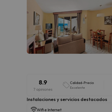
8.9
Calidad-Precio
Excelente
7 opiniones
Instalaciones y servicios destacados
Wifi e Internet