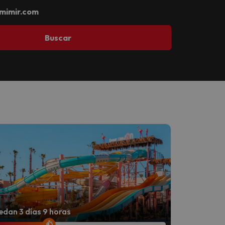
mimir.com
Buscar
dan 3 días 9 horas