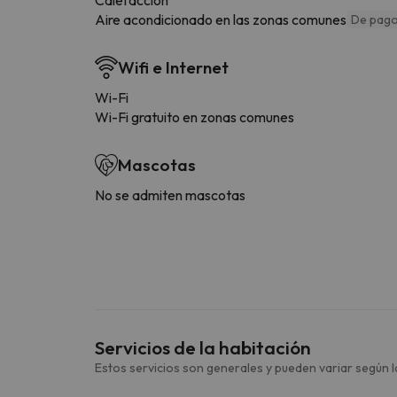
Aire acondicionado en las zonas comunes
De pag
Wifi e Internet
Wi-Fi
Wi-Fi gratuito en zonas comunes
Mascotas
No se admiten mascotas
Servicios de la habitación
Estos servicios son generales y pueden variar según la