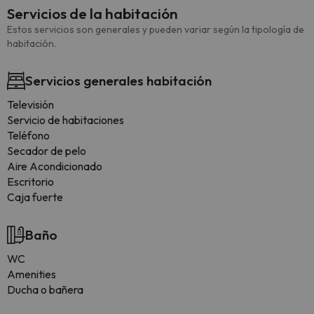
Servicios de la habitación
Estos servicios son generales y pueden variar según la tipología de
habitación.
Servicios generales habitación
Televisión
Servicio de habitaciones
Teléfono
Secador de pelo
Aire Acondicionado
Escritorio
Caja fuerte
Baño
WC
Amenities
Ducha o bañera