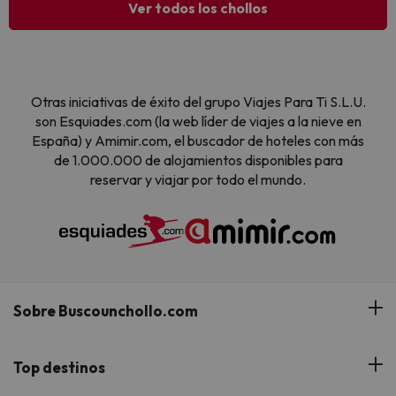
Ver todos los chollos
Otras iniciativas de éxito del grupo Viajes Para Ti S.L.U.
son Esquiades.com (la web líder de viajes a la nieve en
España) y Amimir.com, el buscador de hoteles con más
de 1.000.000 de alojamientos disponibles para
reservar y viajar por todo el mundo.
Sobre Buscounchollo.com
¿Quiénes somos?
Top destinos
Tarjeta Regalo