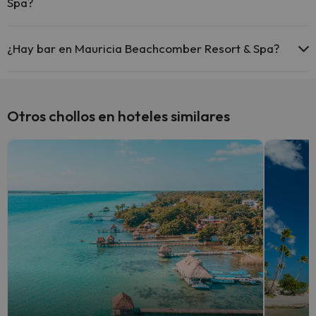
Spa?
Sí, Mauricia Beachcomber Resort & Spa tiene restaurante.
¿Hay bar en Mauricia Beachcomber Resort & Spa?
Sí, Mauricia Beachcomber Resort & Spa tiene bar.
Otros chollos en hoteles similares