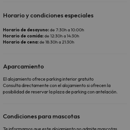
Horario y condiciones especiales
Horario de desayuno:
de 7:30h a 10:00h
Horario de comida:
de 12:30h a 14:30h
Horario de cena:
de 18:30h a 21:30h
Aparcamiento
El alojamiento ofrece parking interior gratuito
Consulta directamente con el alojamiento si ofrecen la
posibilidad de reservar la plaza de parking con antelación.
Condiciones para mascotas
Te informamos que este alojamiento no admite mascotas.