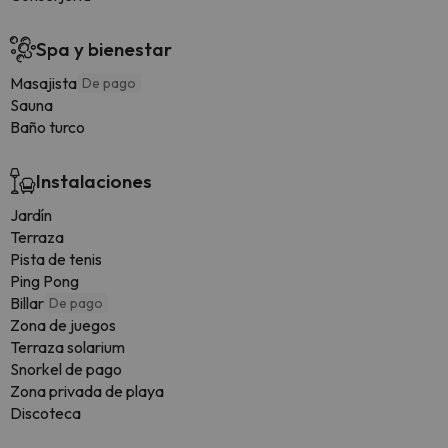
Spa y bienestar
Masajista
De pago
Sauna
Baño turco
Instalaciones
Jardín
Terraza
Pista de tenis
Ping Pong
Billar
De pago
Zona de juegos
Terraza solarium
Snorkel de pago
Zona privada de playa
Discoteca