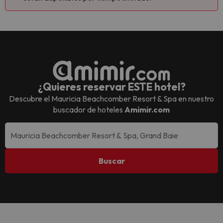
¿Quieres reservar ESTE hotel?
Descubre el
Mauricia Beachcomber Resort & Spa
en nuestro
buscador de hoteles
Amimir.com
Buscar