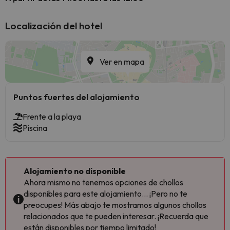
Localización del hotel
Ver en mapa
Puntos fuertes del alojamiento
Frente a la playa
Piscina
Alojamiento no disponible
Ahora mismo no tenemos opciones de chollos
disponibles para este alojamiento... ¡Pero no te
preocupes! Más abajo te mostramos algunos chollos
relacionados que te pueden interesar. ¡Recuerda que
están disponibles por tiempo limitado!