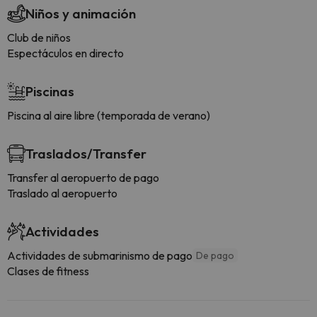
Niños y animación
Club de niños
Espectáculos en directo
Piscinas
Piscina al aire libre (temporada de verano)
Traslados/Transfer
Transfer al aeropuerto de pago
Traslado al aeropuerto
Actividades
Actividades de submarinismo de pago
De pago
Clases de fitness