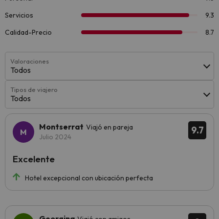
Valoraciones
Todos
Tipos de viajero
Todos
Montserrat
Viajó en pareja
9.7
Julio 2024
Excelente
Hotel excepcional con ubicación perfecta
Georgina