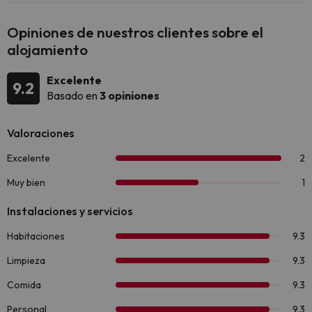
Opiniones de nuestros clientes sobre el
alojamiento
Excelente
9.2
Basado en
3 opiniones