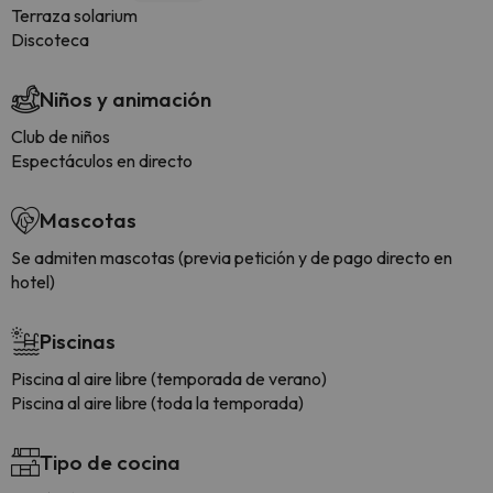
Terraza solarium
Discoteca
Niños y animación
Club de niños
Espectáculos en directo
Mascotas
Se admiten mascotas (previa petición y de pago directo en
hotel)
Piscinas
Piscina al aire libre (temporada de verano)
Piscina al aire libre (toda la temporada)
Tipo de cocina