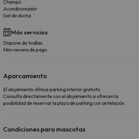
Champú
Acondicionador
Gel de ducha
Más servicios
Dispone de toallas
Mini-nevera de pago
Aparcamiento
El alojamiento ofrece parking interior gratuito
Consulta directamente con el alojamiento si ofrecen la
posibilidad de reservar la plaza de parking con antelación.
Condiciones para mascotas