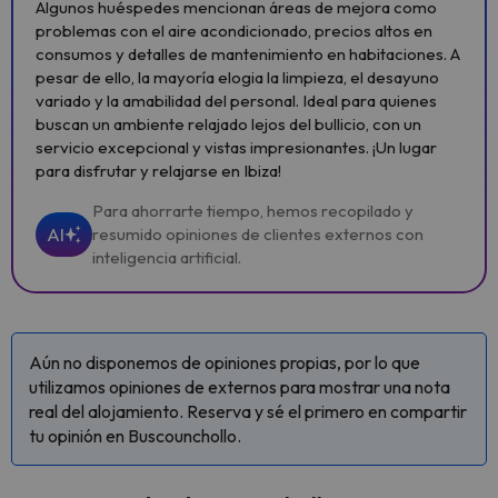
Algunos huéspedes mencionan áreas de mejora como
problemas con el aire acondicionado, precios altos en
consumos y detalles de mantenimiento en habitaciones. A
pesar de ello, la mayoría elogia la limpieza, el desayuno
variado y la amabilidad del personal. Ideal para quienes
buscan un ambiente relajado lejos del bullicio, con un
servicio excepcional y vistas impresionantes. ¡Un lugar
para disfrutar y relajarse en Ibiza!
Para ahorrarte tiempo, hemos recopilado y
AI
resumido opiniones de clientes externos con
inteligencia artificial.
Aún no disponemos de opiniones propias, por lo que
utilizamos opiniones de externos para mostrar una nota
real del alojamiento. Reserva y sé el primero en compartir
tu opinión en Buscounchollo.