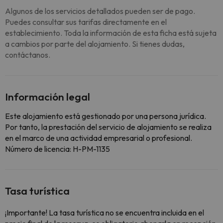
Algunos de los servicios detallados pueden ser de pago.
Puedes consultar sus tarifas directamente en el
establecimiento. Toda la información de esta ficha está sujeta
a cambios por parte del alojamiento. Si tienes dudas,
contáctanos.
Información legal
Este alojamiento está gestionado por una persona jurídica.
Por tanto, la prestación del servicio de alojamiento se realiza
en el marco de una actividad empresarial o profesional.
Número de licencia: H-PM-1135
Tasa turística
¡Importante! La tasa turística no se encuentra incluida en el