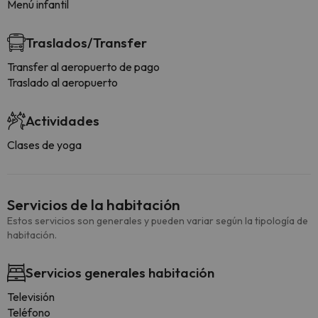
Menú infantil
Traslados/Transfer
Transfer al aeropuerto de pago
Traslado al aeropuerto
Actividades
Clases de yoga
Servicios de la habitación
Estos servicios son generales y pueden variar según la tipología de
habitación.
Servicios generales habitación
Televisión
Teléfono