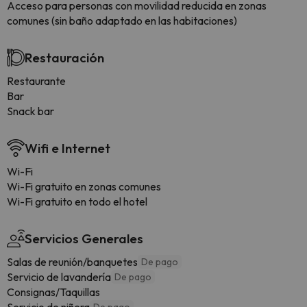
Acceso para personas con movilidad reducida en zonas
comunes (sin baño adaptado en las habitaciones)
Restauración
Restaurante
Bar
Snack bar
Wifi e Internet
Wi-Fi
Wi-Fi gratuito en zonas comunes
Wi-Fi gratuito en todo el hotel
Servicios Generales
Salas de reunión/banquetes
De pago
Servicio de lavandería
De pago
Consignas/Taquillas