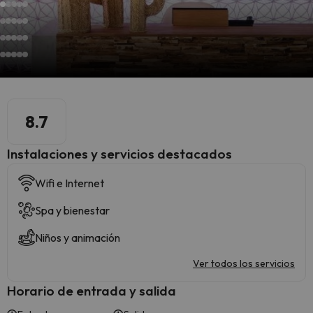
8.7
Instalaciones y servicios destacados
Wifi e Internet
Spa y bienestar
Niños y animación
Ver todos los servicios
Horario de entrada y salida