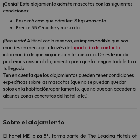
¡Genial! Este alojamiento admite mascotas con las siguientes
condiciones:
Peso máximo que admiten: 8 kgs/mascota
Precio: 55 €/noche y mascota
¡Recuerda! Al finalizar la reserva, es imprescindible que nos
mandes un mensaje a través del
apartado de contacto
informando de que viajarás con tu mascota. De este modo,
podremos avisar al alojamiento para que lo tengan todo listo a
tu llegada.
Ten en cuenta que los alojamientos pueden tener condiciones
específicas sobre las mascotas (que no se puedan quedar
solos en la habitación/apartamento, que no puedan acceder a
algunas zonas concretas del hotel, etc.).
Sobre el alojamiento
El
hotel ME Ibiza 5*
, forma parte de The Leading Hotels of