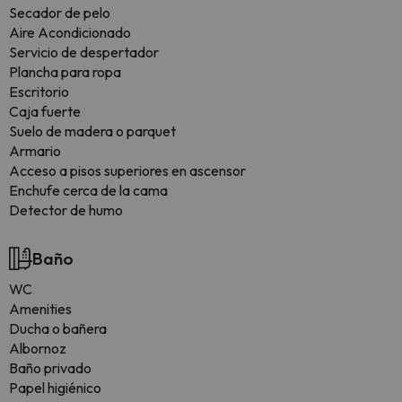
Secador de pelo
Aire Acondicionado
Servicio de despertador
Plancha para ropa
Escritorio
Caja fuerte
Suelo de madera o parquet
Armario
Acceso a pisos superiores en ascensor
Enchufe cerca de la cama
Detector de humo
Baño
WC
Amenities
Ducha o bañera
Albornoz
Baño privado
Papel higiénico