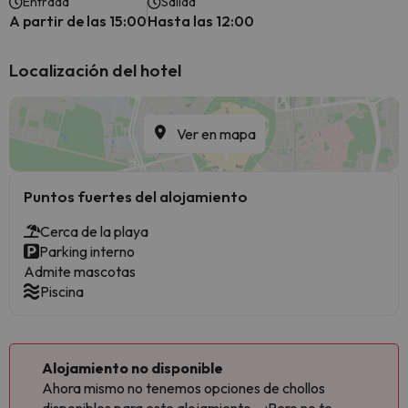
Entrada
Salida
A partir de las 15:00
Hasta las 12:00
Localización del hotel
Ver en mapa
Puntos fuertes del alojamiento
Cerca de la playa
Parking interno
Admite mascotas
Piscina
Alojamiento no disponible
Ahora mismo no tenemos opciones de chollos