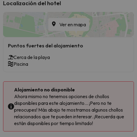
Localización del hotel
Ver en mapa
Puntos fuertes del alojamiento
Cerca de la playa
Piscina
Alojamiento no disponible
Ahora mismo no tenemos opciones de chollos
disponibles para este alojamiento... ¡Pero no te
preocupes! Más abajo te mostramos algunos chollos
relacionados que te pueden interesar. ¡Recuerda que
están disponibles por tiempo limitado!