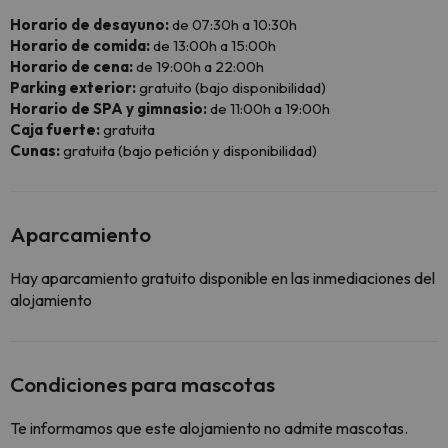
Horario de desayuno:
de 07:30h a 10:30h
Horario de comida:
de 13:00h a 15:00h
Horario de cena:
de 19:00h a 22:00h
Parking exterior:
gratuito (bajo disponibilidad)
Horario de SPA y gimnasio:
de 11:00h a 19:00h
Caja fuerte:
gratuita
Cunas:
gratuita (bajo petición y disponibilidad)
Aparcamiento
Hay aparcamiento gratuito disponible en las inmediaciones del
alojamiento
Condiciones para mascotas
Te informamos que este alojamiento no admite mascotas.