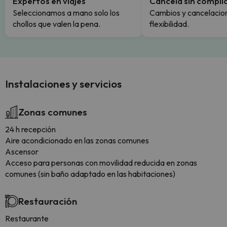
Expertos en viajes
Cancela sin compli
Seleccionamos a mano solo los
Cambios y cancelacion
chollos que valen la pena.
flexibilidad.
Instalaciones y servicios
Zonas comunes
24 h recepción
Aire acondicionado en las zonas comunes
Ascensor
Acceso para personas con movilidad reducida en zonas
comunes (sin baño adaptado en las habitaciones)
Restauración
Restaurante