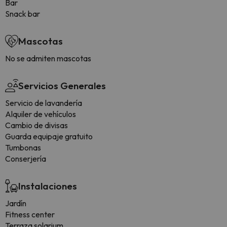
Bar
Snack bar
Mascotas
No se admiten mascotas
Servicios Generales
Servicio de lavandería
Alquiler de vehículos
Cambio de divisas
Guarda equipaje gratuito
Tumbonas
Conserjería
Instalaciones
Jardín
Fitness center
Terraza solarium