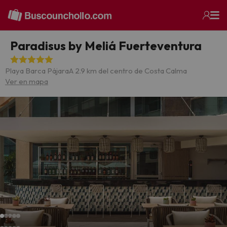
Paradisus by Meliá Fuerteventura
Playa Barca Pájara
A 2.9 km del centro de Costa Calma
Ver en mapa