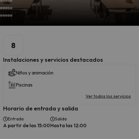
8
Instalaciones y servicios destacados
Niños y animación
Piscinas
Ver todos los servicios
Horario de entrada y salida
Entrada
Salida
A partir de las 15:00
Hasta las 12:00