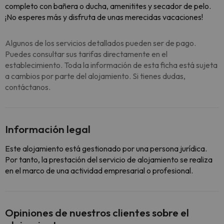
completo con bañera o ducha, amenitites y secador de pelo.
¡No esperes más y disfruta de unas merecidas vacaciones!
Algunos de los servicios detallados pueden ser de pago.
Puedes consultar sus tarifas directamente en el
establecimiento. Toda la información de esta ficha está sujeta
a cambios por parte del alojamiento. Si tienes dudas,
contáctanos.
Información legal
Este alojamiento está gestionado por una persona jurídica.
Por tanto, la prestación del servicio de alojamiento se realiza
en el marco de una actividad empresarial o profesional.
Opiniones de nuestros clientes sobre el