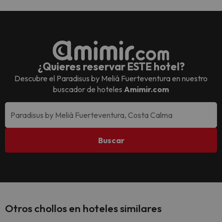
¿Quieres reservar ESTE hotel?
Descubre el
Paradisus by Meliá Fuerteventura
en nuestro
buscador de hoteles
Amimir.com
Buscar
Otros chollos en hoteles similares