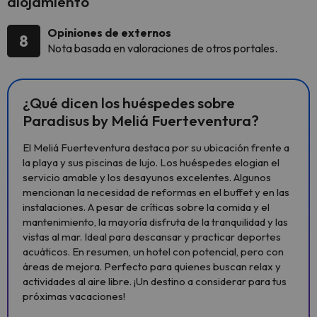
alojamiento
Opiniones de externos
8
Nota basada en valoraciones de otros portales.
¿Qué dicen los huéspedes sobre
Paradisus by Meliá Fuerteventura?
El Meliá Fuerteventura destaca por su ubicación frente a
la playa y sus piscinas de lujo. Los huéspedes elogian el
servicio amable y los desayunos excelentes. Algunos
mencionan la necesidad de reformas en el buffet y en las
instalaciones. A pesar de críticas sobre la comida y el
mantenimiento, la mayoría disfruta de la tranquilidad y las
vistas al mar. Ideal para descansar y practicar deportes
acuáticos. En resumen, un hotel con potencial, pero con
áreas de mejora. Perfecto para quienes buscan relax y
actividades al aire libre. ¡Un destino a considerar para tus
próximas vacaciones!