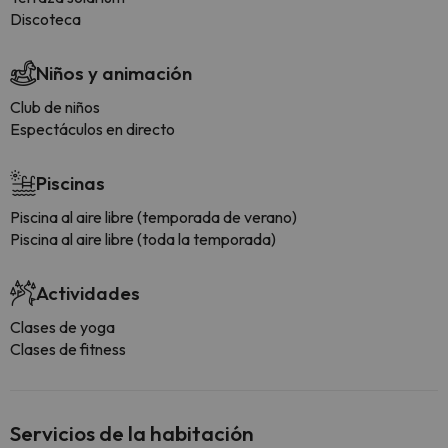
Discoteca
Niños y animación
Club de niños
Espectáculos en directo
Piscinas
Piscina al aire libre (temporada de verano)
Piscina al aire libre (toda la temporada)
Actividades
Clases de yoga
Clases de fitness
Servicios de la habitación