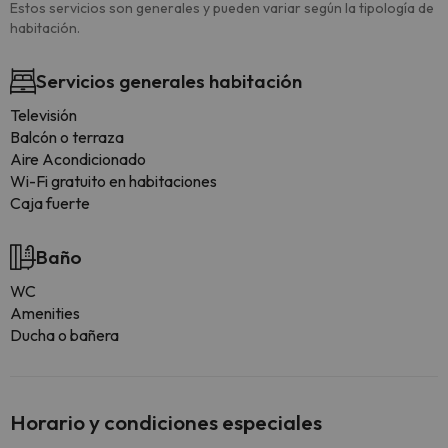
Estos servicios son generales y pueden variar según la tipología de
habitación.
Servicios generales habitación
Televisión
Balcón o terraza
Aire Acondicionado
Wi-Fi gratuito en habitaciones
Caja fuerte
Baño
WC
Amenities
Ducha o bañera
Horario y condiciones especiales