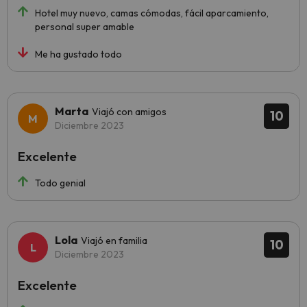
Hotel muy nuevo, camas cómodas, fácil aparcamiento,
personal super amable
Me ha gustado todo
Marta
Viajó con amigos
10
Diciembre 2023
Excelente
Todo genial
Lola
Viajó en familia
10
Diciembre 2023
Excelente