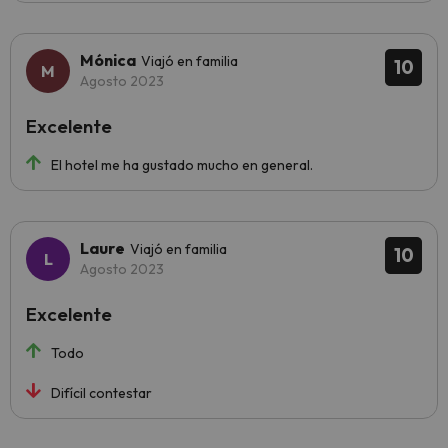
Mónica
Viajó en familia
10
Agosto 2023
Excelente
El hotel me ha gustado mucho en general.
Laure
Viajó en familia
10
Agosto 2023
Excelente
Todo
Difícil contestar