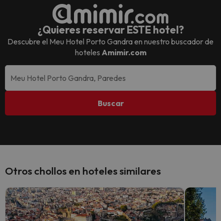
¿Quieres reservar ESTE hotel?
Descubre el
Meu Hotel Porto Gandra
en nuestro buscador de
hoteles
Amimir.com
Buscar
Otros chollos en hoteles similares