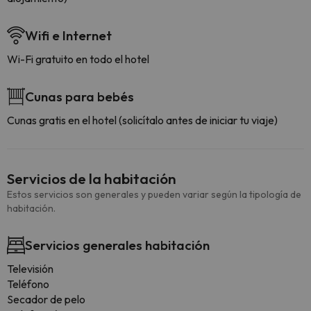
Wifi e Internet
Wi-Fi gratuito en todo el hotel
Cunas para bebés
Cunas gratis en el hotel (solicítalo antes de iniciar tu viaje)
Servicios de la habitación
Estos servicios son generales y pueden variar según la tipología de
habitación.
Servicios generales habitación
Televisión
Teléfono
Secador de pelo