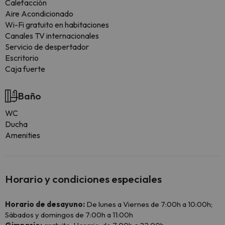
Calefacción
Aire Acondicionado
Wi-Fi gratuito en habitaciones
Canales TV internacionales
Servicio de despertador
Escritorio
Caja fuerte
Baño
WC
Ducha
Amenities
Horario y condiciones especiales
Horario de desayuno:
De lunes a Viernes de 7:00h a 10:00h;
Sábados y domingos de 7:00h a 11:00h