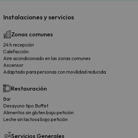
Instalaciones y servicios
Zonas comunes
24 h recepción
Calefacción
Aire acondicionado en las zonas comunes
Ascensor
Adaptado para personas con movilidad reducida
Restauración
Bar
Desayuno tipo Buffet
Alimentos sin gluten bajo petición
Leche sin lactosa bajo petición
Servicios Generales