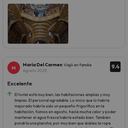
María Del Carmen
Viajó en familia
9.4
Agosto 2025
Excelente
El hotel está muy bien, las habitaciones amplias y muy
limpias. El personal agradable. Lo único que lo habría
mejorado habría sido un pequeño frigorífico en la
habitación, fuimos en agosto, hacía mucha calor y poder
mantener el agua fresca habría estado bien. También
pondría una plancha, por muy bien que dobles la ropa