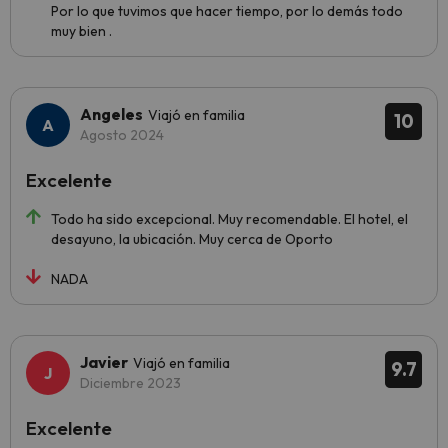
Por lo que tuvimos que hacer tiempo, por lo demás todo
muy bien .
Angeles
Viajó en familia
10
Agosto 2024
Excelente
Todo ha sido excepcional. Muy recomendable. El hotel, el
desayuno, la ubicación. Muy cerca de Oporto
NADA
Javier
Viajó en familia
9.7
Diciembre 2023
Excelente