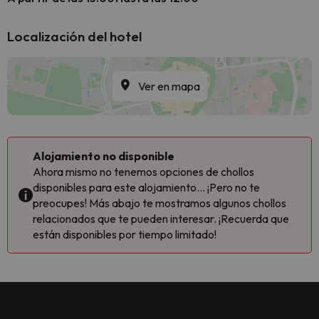
Localización del hotel
Ver en mapa
Alojamiento no disponible
Ahora mismo no tenemos opciones de chollos
disponibles para este alojamiento... ¡Pero no te
preocupes! Más abajo te mostramos algunos chollos
relacionados que te pueden interesar. ¡Recuerda que
están disponibles por tiempo limitado!