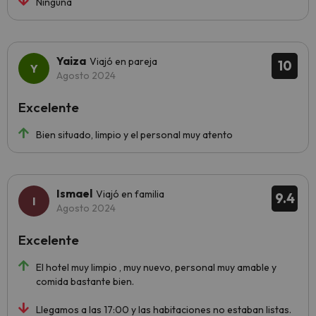
Ninguna
Yaiza
Viajó en pareja
10
Agosto 2024
Excelente
Bien situado, limpio y el personal muy atento
Ismael
Viajó en familia
9.4
Agosto 2024
Excelente
El hotel muy limpio , muy nuevo, personal muy amable y
comida bastante bien.
Llegamos a las 17:00 y las habitaciones no estaban listas.