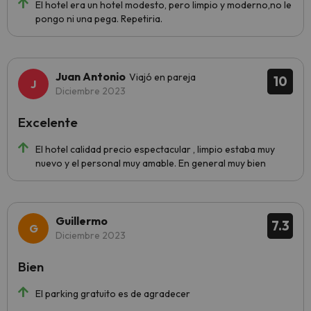
El hotel era un hotel modesto, pero limpio y moderno,no le
pongo ni una pega. Repetiria.
Juan Antonio
Viajó en pareja
10
Diciembre 2023
Excelente
El hotel calidad precio espectacular , limpio estaba muy
nuevo y el personal muy amable. En general muy bien
Guillermo
7.3
Diciembre 2023
Bien
El parking gratuito es de agradecer