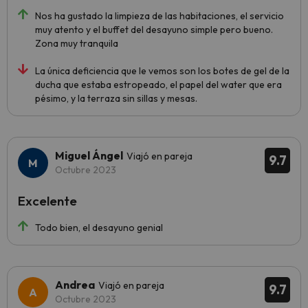
Nos ha gustado la limpieza de las habitaciones, el servicio
muy atento y el buffet del desayuno simple pero bueno.
Zona muy tranquila
La única deficiencia que le vemos son los botes de gel de la
ducha que estaba estropeado, el papel del water que era
pésimo, y la terraza sin sillas y mesas.
Miguel Ángel
Viajó en pareja
9.7
Octubre 2023
Excelente
Todo bien, el desayuno genial
Andrea
Viajó en pareja
9.7
Octubre 2023