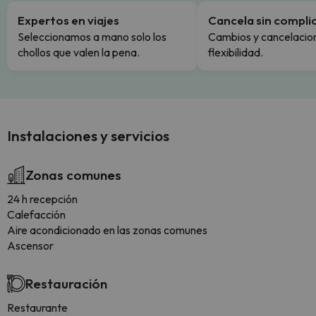
Expertos en viajes
Cancela sin compli
Seleccionamos a mano solo los
Cambios y cancelacion
chollos que valen la pena.
flexibilidad.
Instalaciones y servicios
Zonas comunes
24 h recepción
Calefacción
Aire acondicionado en las zonas comunes
Ascensor
Restauración
Restaurante