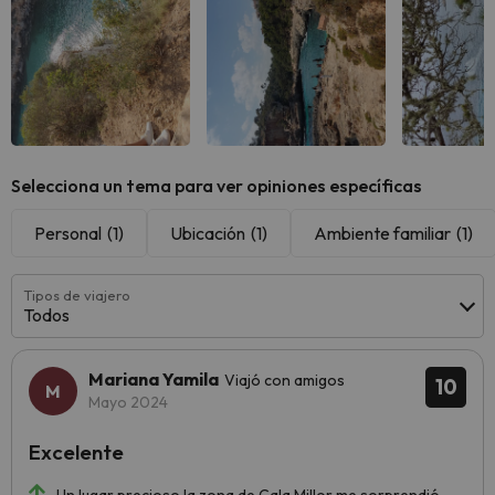
Selecciona un tema para ver opiniones específicas
Personal
(1)
Ubicación
(1)
Ambiente familiar
(1)
Tipos de viajero
Todos
Mariana Yamila
Viajó con amigos
10
Mayo 2024
Excelente