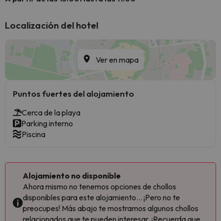
Localización del hotel
Ver en mapa
Puntos fuertes del alojamiento
Cerca de la playa
Parking interno
Piscina
Alojamiento no disponible
Ahora mismo no tenemos opciones de chollos
disponibles para este alojamiento... ¡Pero no te
preocupes! Más abajo te mostramos algunos chollos
relacionados que te pueden interesar. ¡Recuerda que