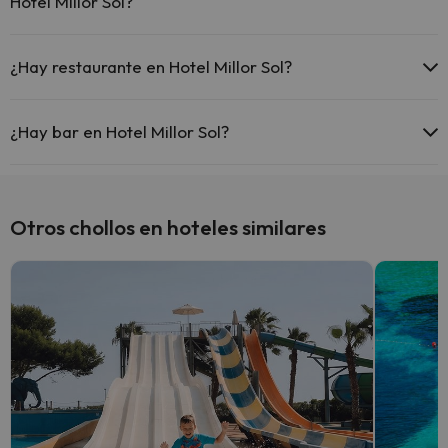
Hotel Millor Sol?
Sí, Hotel Millor Sol tiene aire acondicionado en las zonas comunes.
¿Hay restaurante en Hotel Millor Sol?
Sí, Hotel Millor Sol tiene restaurante.
¿Hay bar en Hotel Millor Sol?
Sí, Hotel Millor Sol tiene bar.
Otros chollos en hoteles similares