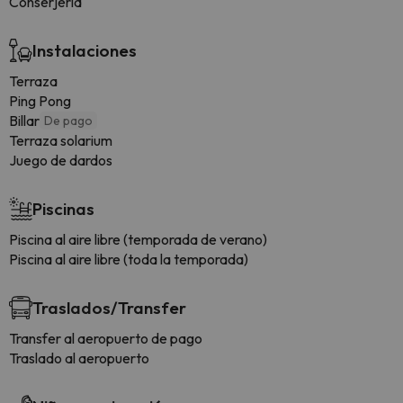
Conserjería
Instalaciones
Terraza
Ping Pong
Billar
De pago
Terraza solarium
Juego de dardos
Piscinas
Piscina al aire libre (temporada de verano)
Piscina al aire libre (toda la temporada)
Traslados/Transfer
Transfer al aeropuerto de pago
Traslado al aeropuerto