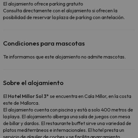
El alojamiento ofrece parking gratuito
Consulta directamente con el alojamiento si ofrecen la
posibilidad de reservar la plaza de parking con antelación.
Condiciones para mascotas
Te informamos que este alojamiento no admite mascotas.
Sobre el alojamiento
El
Hotel Millor Sol 3*
se encuentra en Cala Millor, en la costa
este de Mallorca.
El alojamiento cuenta con piscina y está a solo 400 metros de
la playa. El alojamiento alberga una sala de juegos con mesa
de billar y dardos. El restaurante buffet sirve una variedad de
platos mediterráneos e internacionales. El hotel presta un
servicio de alquiler de coches y se facilita aparcamiento