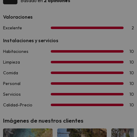
Basado en
2 opiniones
Imágenes de nuestros clientes