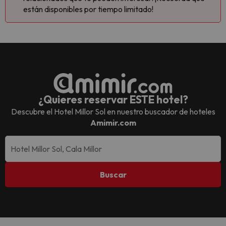
están disponibles por tiempo limitado!
¿Quieres reservar ESTE hotel?
Descubre el
Hotel Millor Sol
en nuestro buscador de hoteles
Amimir.com
Buscar