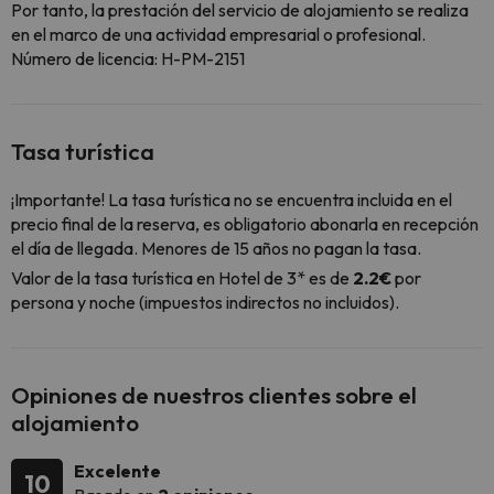
Por tanto, la prestación del servicio de alojamiento se realiza
en el marco de una actividad empresarial o profesional.
Número de licencia: H-PM-2151
Tasa turística
¡Importante! La tasa turística no se encuentra incluida en el
precio final de la reserva, es obligatorio abonarla en recepción
el día de llegada. Menores de 15 años no pagan la tasa.
Valor de la tasa turística en Hotel de 3* es de
2.2€
por
persona y noche (impuestos indirectos no incluidos).
Opiniones de nuestros clientes sobre el
alojamiento
Excelente
10