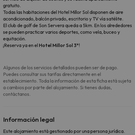
gratuito.
Todas las habitaciones del Hotel Millor Sol disponen de aire
acondicionado, balcón privado, escritorio y TV vía satélite.
El club de golf de Son Servera queda a 5km. En los alrededores
se pueden practicar varios deportes, como vela, buceo y
equitación.
¡Reserva ya en el
Hotel Millor Sol 3*
!
Algunos de los servicios detallados pueden ser de pago.
Puedes consultar sus tarifas directamente en el
establecimiento. Toda la información de esta ficha está sujeta
a cambios por parte del alojamiento. Si tienes dudas,
contáctanos.
Información legal
Este alojamiento está gestionado por una persona jurídica.