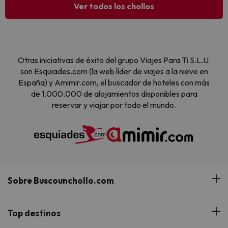
Ver todos los chollos
Otras iniciativas de éxito del grupo Viajes Para Ti S.L.U.
son Esquiades.com (la web líder de viajes a la nieve en
España) y Amimir.com, el buscador de hoteles con más
de 1.000.000 de alojamientos disponibles para
reservar y viajar por todo el mundo.
Sobre Buscounchollo.com
¿Quiénes somos?
Top destinos