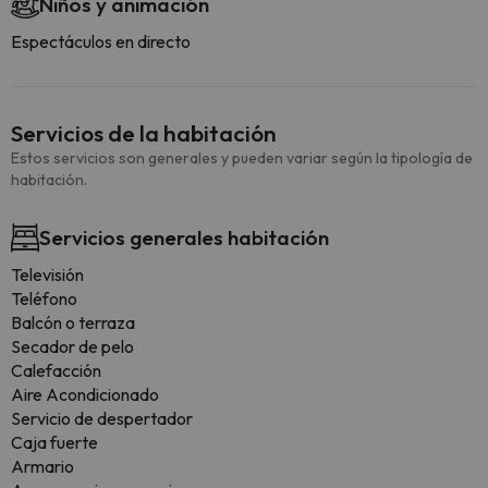
Niños y animación
Espectáculos en directo
Servicios de la habitación
Estos servicios son generales y pueden variar según la tipología de
habitación.
Servicios generales habitación
Televisión
Teléfono
Balcón o terraza
Secador de pelo
Calefacción
Aire Acondicionado
Servicio de despertador
Caja fuerte
Armario