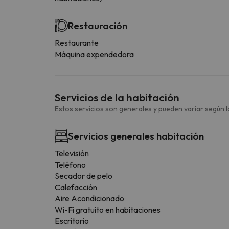
Restauración
Restaurante
Máquina expendedora
Servicios de la habitación
Estos servicios son generales y pueden variar según la
Servicios generales habitación
Televisión
Teléfono
Secador de pelo
Calefacción
Aire Acondicionado
Wi-Fi gratuito en habitaciones
Escritorio