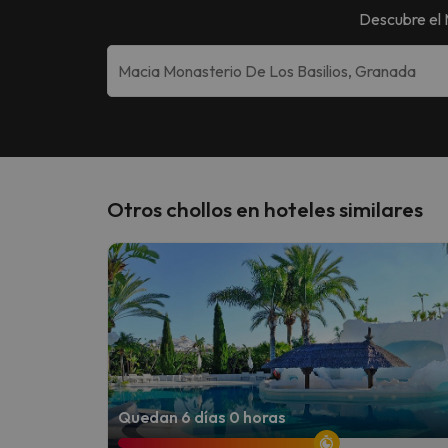
Descubre el
Otros chollos en hoteles similares
Quedan 6 días 0 horas