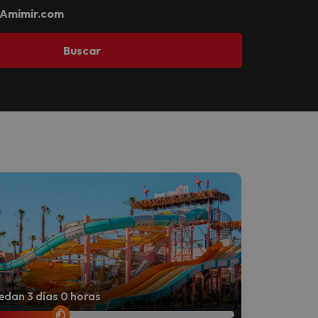
Amimir.com
Buscar
dan 3 días 0 horas