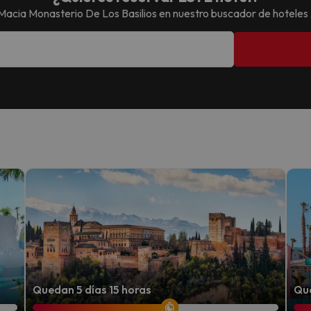
Macia Monasterio De Los Basilios
en nuestro buscador de hoteles
Quedan 5 días 15 horas
Que