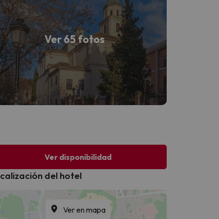
Ver 65 fotos
Ver disponibilidad
calización del hotel
Ver en mapa