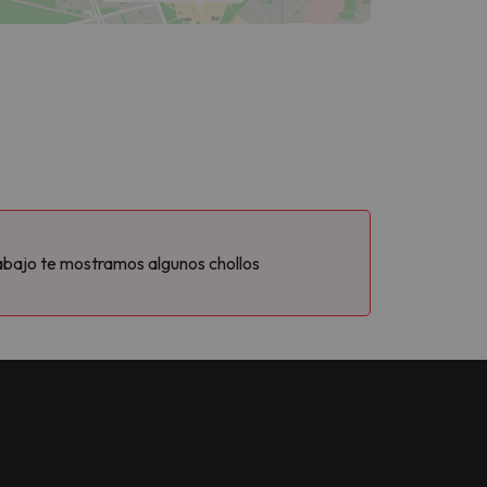
abajo te mostramos algunos chollos