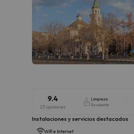
9.4
Limpieza
Excelente
23 opiniones
Instalaciones y servicios destacados
Wifi e Internet