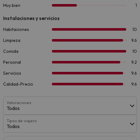
Valoraciones
Todos
Tipos de viajero
Todos