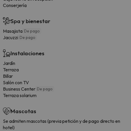
Conserjería
Spa y bienestar
Masajista
De pago
Jacuzzi
De pago
Instalaciones
Jardín
Terraza
Billar
Salón con TV
Business Center
De pago
Terraza solarium
Mascotas
Se admiten mascotas (previa petición y de pago directo en
hotel)