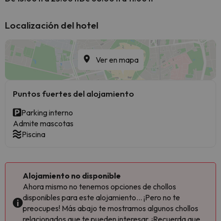
Localización del hotel
Ver en mapa
Puntos fuertes del alojamiento
Parking interno
Admite mascotas
Piscina
Alojamiento no disponible
Ahora mismo no tenemos opciones de chollos
disponibles para este alojamiento... ¡Pero no te
preocupes! Más abajo te mostramos algunos chollos
relacionados que te pueden interesar. ¡Recuerda que