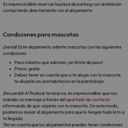
Es imprescindible reservar la plaza de parking con antelación
contactando directamente con el alojamiento
Condiciones para mascotas
¡Genial! Este alojamiento admite mascotas con las siguientes
condiciones:
Peso máximo que admiten: ¡sin límite de peso!
Precio: gratis
Debes tener en cuenta que si te alojas con tu mascota,
te alojarás en una habitación en la planta baja.
¡Recuerda! Al finalizar la reserva, es imprescindible que nos
mandes un mensaje a través del
apartado de contacto
informando de que viajarás con tu mascota. De este modo,
podremos avisar al alojamiento para que lo tengan todo listo a
tu llegada.
Ten en cuenta que los alojamientos pueden tener condiciones