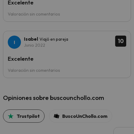
Excelente
Valoración sin comentarios
Isabel
Viajó en pareja
10
Junio 2022
Excelente
Valoración sin comentarios
Opiniones sobre buscounchollo.com
Trustpilot
BuscoUnChollo.com