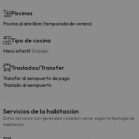
Piscinas
Piscina al aire libre (temporada de verano)
Tipo de cocina
Menú infantil
De pago
Traslados/Transfer
Transfer al aeropuerto de pago
Traslado al aeropuerto
Servicios de la habitación
Estos servicios son generales y pueden variar según la tipología de
habitación.