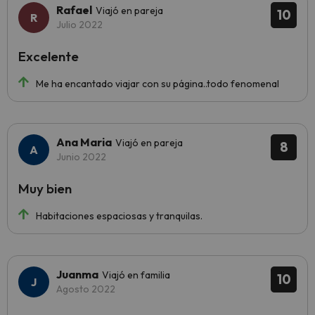
Rafael
Viajó en pareja
10
Julio 2022
Excelente
Me ha encantado viajar con su página..todo fenomenal
Ana Maria
Viajó en pareja
8
Junio 2022
Muy bien
Habitaciones espaciosas y tranquilas.
Juanma
Viajó en familia
10
Agosto 2022