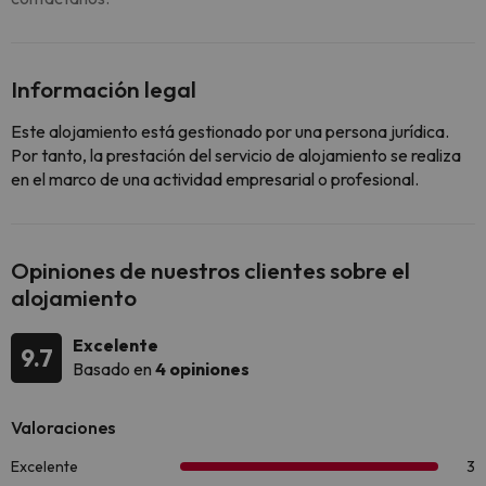
Información legal
Este alojamiento está gestionado por una persona jurídica.
Por tanto, la prestación del servicio de alojamiento se realiza
en el marco de una actividad empresarial o profesional.
Opiniones de nuestros clientes sobre el
alojamiento
Excelente
9.7
Basado en
4 opiniones