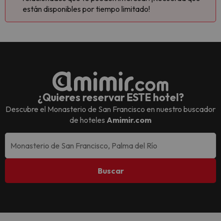
están disponibles por tiempo limitado!
¿Quieres reservar ESTE hotel?
Descubre el
Monasterio de San Francisco
en nuestro buscador
de hoteles
Amimir.com
Buscar