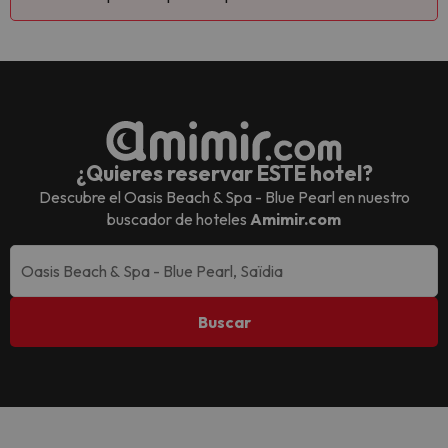
¿Quieres reservar ESTE hotel?
Descubre el
Oasis Beach & Spa - Blue Pearl
en nuestro
buscador de hoteles
Amimir.com
Buscar