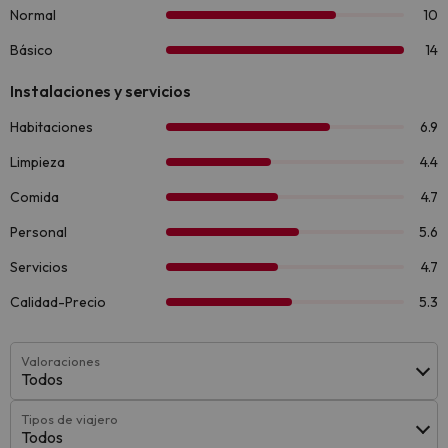
Valoraciones
Todos
Tipos de viajero
Todos