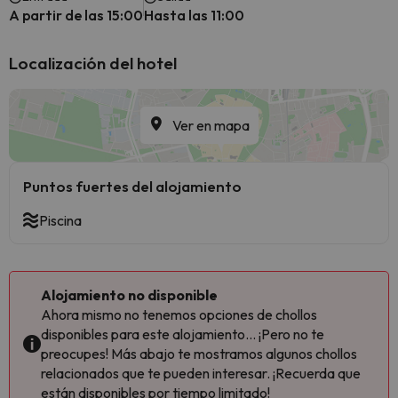
A partir de las 15:00
Hasta las 11:00
Localización del hotel
Ver en mapa
Puntos fuertes del alojamiento
Piscina
Alojamiento no disponible
Ahora mismo no tenemos opciones de chollos
disponibles para este alojamiento... ¡Pero no te
preocupes! Más abajo te mostramos algunos chollos
relacionados que te pueden interesar. ¡Recuerda que
están disponibles por tiempo limitado!