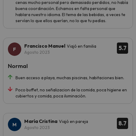
cenas mucho personal pero demasiado perdidos, no había
buena coordinación. Echamos en falta personal que
hablara nuestro idioma. El tema de las bebidas, a veces te
servían lo que ellos querían, no lo que tu pedías.
Francisco Manuel
Viajó en familia
5.7
Agosto 2023
Normal
Buen acceso a playa, muchas piscinas, habitaciones bien.
Poco buffet, no señalizacion de la comida, poca higiene en
cubiertos y comida, poca iluminación.
María Cristina
Viajó en pareja
8.7
Agosto 2023