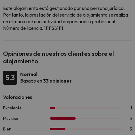
Este alojamiento está gestionado por una persona jurídica.
Por tanto, la prestación del servicio de alojamiento se realiza
en el marco de una actividad empresarial o profesional.
Número de licencia: 11111SS1111
Opiniones de nuestros clientes sobre el
alojamiento
Normal
5.3
Basado en
33 opiniones