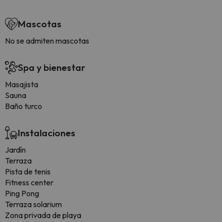
Mascotas
No se admiten mascotas
Spa y bienestar
Masajista
Sauna
Baño turco
Instalaciones
Jardín
Terraza
Pista de tenis
Fitness center
Ping Pong
Terraza solarium
Zona privada de playa