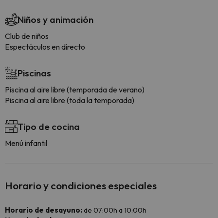
Niños y animación
Club de niños
Espectáculos en directo
Piscinas
Piscina al aire libre (temporada de verano)
Piscina al aire libre (toda la temporada)
Tipo de cocina
Menú infantil
Horario y condiciones especiales
Horario de desayuno:
de 07:00h a 10:00h