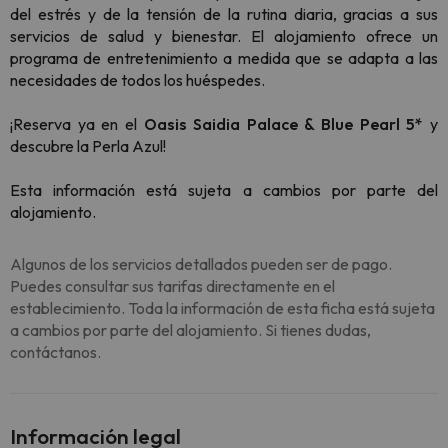
del estrés y de la tensión de la rutina diaria, gracias a sus
servicios de salud y bienestar. El alojamiento ofrece un
programa de entretenimiento a medida que se adapta a las
necesidades de todos los huéspedes.
¡Reserva ya en el
Oasis Saidia Palace & Blue Pearl 5*
y
descubre la Perla Azul!
Esta información está sujeta a cambios por parte del
alojamiento.
Algunos de los servicios detallados pueden ser de pago.
Puedes consultar sus tarifas directamente en el
establecimiento. Toda la información de esta ficha está sujeta
a cambios por parte del alojamiento. Si tienes dudas,
contáctanos.
Información legal