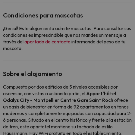
Condiciones para mascotas
¡Genial! Este alojamiento admite mascotas. Para consultar sus
condiciones es imprescindible que nos mandes un mensaje a
través del
apartado de contacto
informando del peso de tu
mascota.
Sobre el alojamiento
Compuesto por dos edificios de 5 niveles accesibles por
ascensor, con vistas a un bonito patio, el
Appart'hôtel
Odalys City - Montpellier Centre Gare Saint Roch
ofrece
un oasis de bienestar en forma de 92 apartamentos en tonos
modernos y completamente equipados con capacidad para 2-
6 personas. Situado en el centro histórico y frente a la estación
de tren, este apartotel mantiene su fachada de estilo
Haussmann. Hay WiFi gratuito en todo el establecimiento.