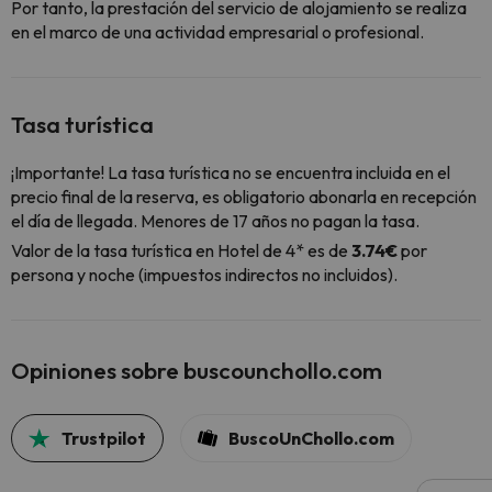
Por tanto, la prestación del servicio de alojamiento se realiza
en el marco de una actividad empresarial o profesional.
Tasa turística
¡Importante! La tasa turística no se encuentra incluida en el
precio final de la reserva, es obligatorio abonarla en recepción
el día de llegada. Menores de 17 años no pagan la tasa.
Valor de la tasa turística en Hotel de 4* es de
3.74€
por
persona y noche (impuestos indirectos no incluidos).
Opiniones sobre buscounchollo.com
Trustpilot
BuscoUnChollo.com