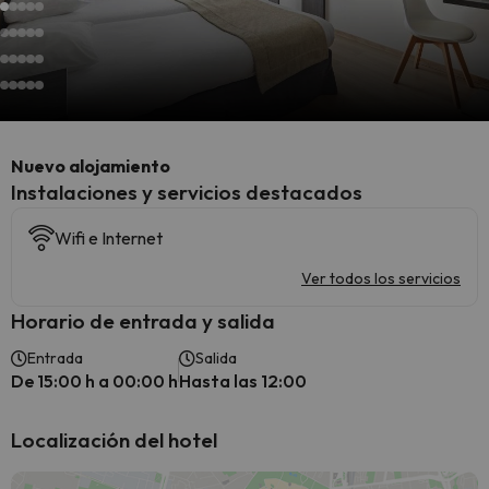
Nuevo alojamiento
Instalaciones y servicios destacados
Wifi e Internet
Ver todos los servicios
Horario de entrada y salida
Entrada
Salida
De 15:00 h a 00:00 h
Hasta las 12:00
Localización del hotel