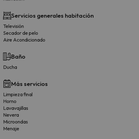
Servicios generales habitación
Televisión
Secador de pelo
Aire Acondicionado
Baño
Ducha
Más servicios
Limpieza final
Horno
Lavavajillas
Nevera
Microondas
Menaje