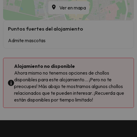
Ver en mapa
Puntos fuertes del alojamiento
Admite mascotas
Alojamiento no disponible
Ahora mismo no tenemos opciones de chollos
disponibles para este alojamiento... ¡Pero no te
preocupes! Más abajo te mostramos algunos chollos
relacionados que te pueden interesar. ¡Recuerda que
están disponibles por tiempo limitado!