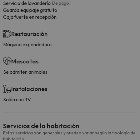
Servicio de lavandería
De pago
Guarda equipaje gratuito
Caja fuerte en recepción
Restauración
Máquina expendedora
Mascotas
Se admiten animales
Instalaciones
Salón con TV
Servicios de la habitación
Estos servicios son generales y pueden variar según la tipología de
habitación.