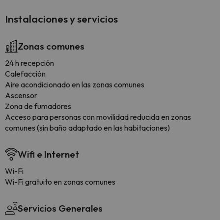
Instalaciones y servicios
Zonas comunes
24 h recepción
Calefacción
Aire acondicionado en las zonas comunes
Ascensor
Zona de fumadores
Acceso para personas con movilidad reducida en zonas
comunes (sin baño adaptado en las habitaciones)
Wifi e Internet
Wi-Fi
Wi-Fi gratuito en zonas comunes
Servicios Generales