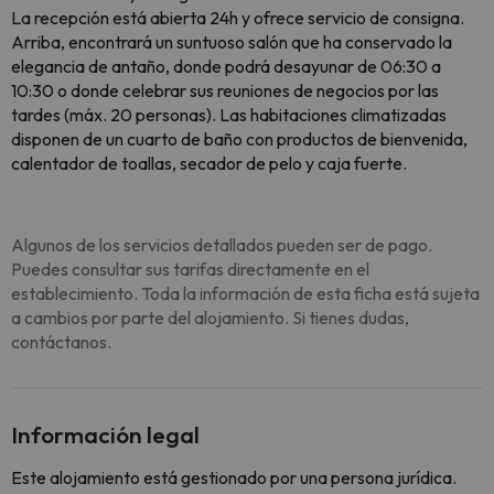
La recepción está abierta 24h y ofrece servicio de consigna.
Arriba, encontrará un suntuoso salón que ha conservado la
elegancia de antaño, donde podrá desayunar de 06:30 a
10:30 o donde celebrar sus reuniones de negocios por las
tardes (máx. 20 personas). Las habitaciones climatizadas
disponen de un cuarto de baño con productos de bienvenida,
calentador de toallas, secador de pelo y caja fuerte.
Algunos de los servicios detallados pueden ser de pago.
Puedes consultar sus tarifas directamente en el
establecimiento. Toda la información de esta ficha está sujeta
a cambios por parte del alojamiento. Si tienes dudas,
contáctanos.
Información legal
Este alojamiento está gestionado por una persona jurídica.