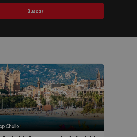
Buscar
op Chollo