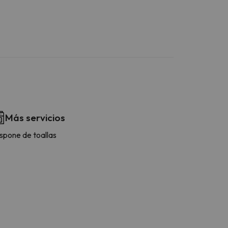
Más servicios
spone de toallas