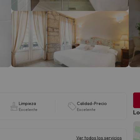
Limpieza
Calidad-Precio
Excelente
Excelente
Lo
Ver todos los servicios