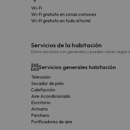
Wi-Fi
Wi-Fi gratuito en zonas comunes
Wi-Fi gratuito en todo el hotel
Servicios de la habitación
Estos servicios son generales y pueden variar según la
Servicios generales habitación
Televisión
Secador de pelo
Calefacción
Aire Acondicionado
Escritorio
Armario
Perchero
Purificadores de aire