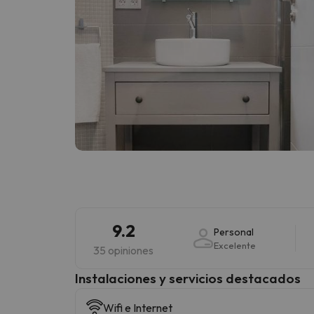
9.2
Personal
Excelente
35 opiniones
Instalaciones y servicios destacados
Wifi e Internet