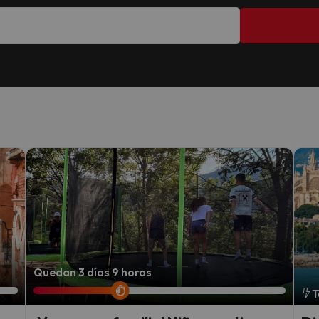
Quedan 3 días 9 horas
T