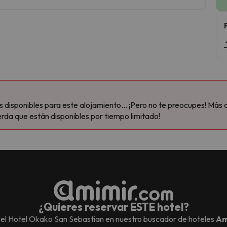
disponibles para este alojamiento... ¡Pero no te preocupes! Más 
rda que están disponibles por tiempo limitado!
¿Quieres reservar ESTE hotel?
 el
Hotel Okako San Sebastian
en nuestro buscador de hoteles
Am