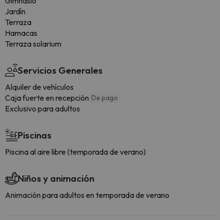
Gimnasio
Jardín
Terraza
Hamacas
Terraza solarium
Servicios Generales
Alquiler de vehículos
Caja fuerte en recepción
De pago
Exclusivo para adultos
Piscinas
Piscina al aire libre (temporada de verano)
Niños y animación
Animación para adultos en temporada de verano