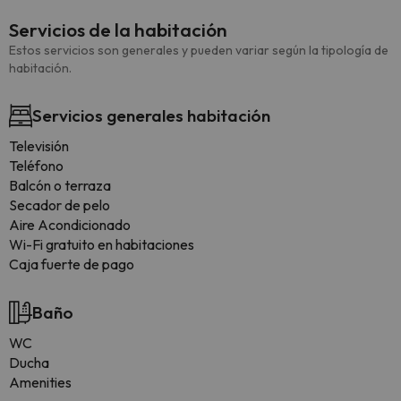
Servicios de la habitación
Estos servicios son generales y pueden variar según la tipología de
habitación.
Servicios generales habitación
Televisión
Teléfono
Balcón o terraza
Secador de pelo
Aire Acondicionado
Wi-Fi gratuito en habitaciones
Caja fuerte de pago
Baño
WC
Ducha
Amenities