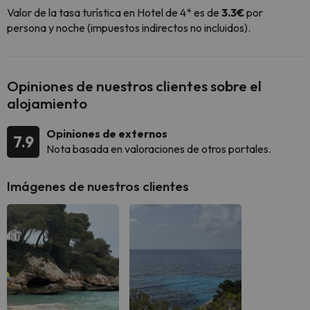
Valor de la tasa turística en Hotel de 4* es de
3.3€
por
persona y noche (impuestos indirectos no incluidos).
Opiniones de nuestros clientes sobre el
alojamiento
Opiniones de externos
7.9
Nota basada en valoraciones de otros portales.
Imágenes de nuestros clientes