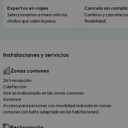
Expertos en viajes
Cancela sin compli
Seleccionamos a mano solo los
Cambios y cancelacion
chollos que valen la pena.
flexibilidad.
Instalaciones y servicios
Zonas comunes
24 h recepción
Calefacción
Aire acondicionado en las zonas comunes
Ascensor
Acceso para personas con movilidad reducida en zonas
comunes (sin baño adaptado en las habitaciones)
Restauración