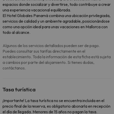
espacios donde socializar y divertirse, todo contribuye a crear
una experiencia vacacional equilibrada.
El Hotel Globales Panamá combina una ubicación privilegiada,
servicios de calidad y un ambiente agradable, posicionándose
como una opción ideal para unas vacaciones en Mallorca con
todo al alcance.
Algunos de los servicios detallados pueden ser de pago.
Puedes consultar sus tarifas directamente en el
establecimiento. Toda la información de esta ficha está sujeta
a cambios por parte del alojamiento. Si tienes dudas,
contáctanos.
Tasa turística
¡Importante! La tasa turística no se encuentra incluida en el
precio final de la reserva, es obligatorio abonarla en recepción
el día de llegada. Menores de 15 años no pagan la tasa.