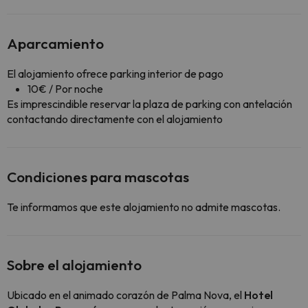
Aparcamiento
El alojamiento ofrece parking interior de pago
10€ / Por noche
Es imprescindible reservar la plaza de parking con antelación
contactando directamente con el alojamiento
Condiciones para mascotas
Te informamos que este alojamiento no admite mascotas.
Sobre el alojamiento
Ubicado en el animado corazón de Palma Nova, el
Hotel