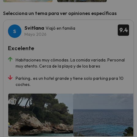
Selecciona un tema para ver opiniones específicas
Svitlana
Viajó en familia
9.4
Mayo 2026
Excelente
Habitaciones muy cómodas. La comida variada. Personal
muy atento. Cerca de la playa y de los bares
Parking.. es un hotel grande y tiene solo parking para 10
coches.