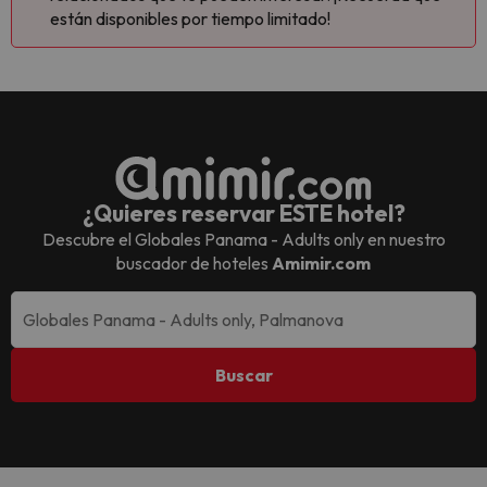
están disponibles por tiempo limitado!
¿Quieres reservar ESTE hotel?
Descubre el
Globales Panama - Adults only
en nuestro
buscador de hoteles
Amimir.com
Buscar