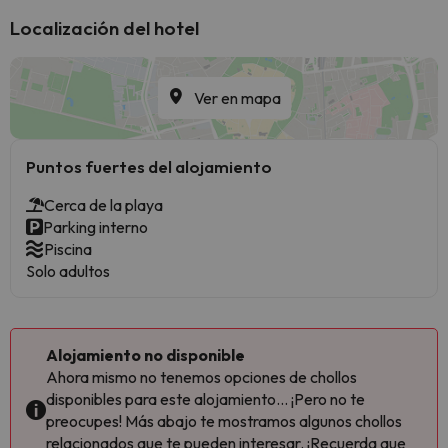
Localización del hotel
Ver en mapa
Puntos fuertes del alojamiento
Cerca de la playa
Parking interno
Piscina
Solo adultos
Alojamiento no disponible
Ahora mismo no tenemos opciones de chollos
disponibles para este alojamiento... ¡Pero no te
preocupes! Más abajo te mostramos algunos chollos
relacionados que te pueden interesar. ¡Recuerda que