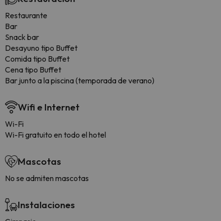
Restaurante
Bar
Snack bar
Desayuno tipo Buffet
Comida tipo Buffet
Cena tipo Buffet
Bar junto a la piscina (temporada de verano)
Wifi e Internet
Wi-Fi
Wi-Fi gratuito en todo el hotel
Mascotas
No se admiten mascotas
Instalaciones