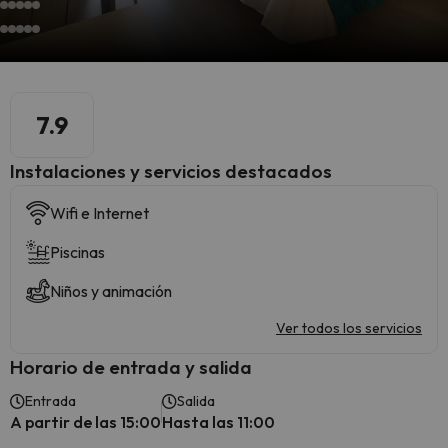
7.9
Instalaciones y servicios destacados
Wifi e Internet
Piscinas
Niños y animación
Ver todos los servicios
Horario de entrada y salida
Entrada
Salida
A partir de las 15:00
Hasta las 11:00