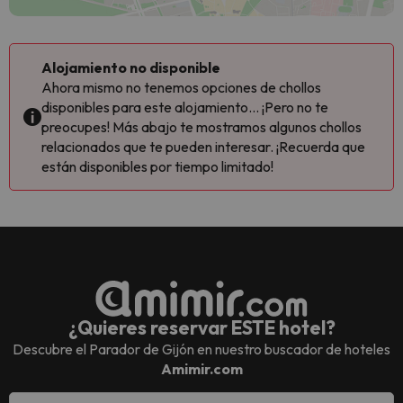
Alojamiento no disponible
Ahora mismo no tenemos opciones de chollos
disponibles para este alojamiento... ¡Pero no te
preocupes! Más abajo te mostramos algunos chollos
relacionados que te pueden interesar. ¡Recuerda que
están disponibles por tiempo limitado!
¿Quieres reservar ESTE hotel?
Descubre el
Parador de Gijón
en nuestro buscador de hoteles
Amimir.com