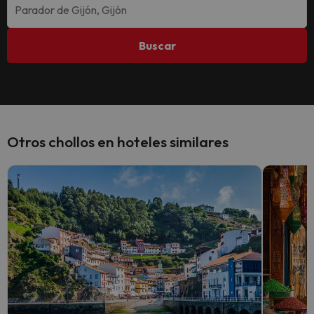
Buscar
Otros chollos en hoteles similares