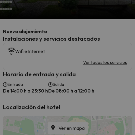
Nuevo alojamiento
Instalaciones y servicios destacados
Wifi e Internet
Ver todos los servicios
Horario de entrada y salida
Entrada
Salida
De 14:00 h a 23:30 h
De 08:00 h a 12:00 h
Localización del hotel
Ver en mapa