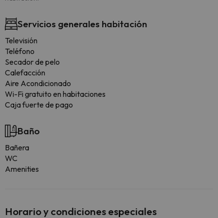
Servicios generales habitación
Televisión
Teléfono
Secador de pelo
Calefacción
Aire Acondicionado
Wi-Fi gratuito en habitaciones
Caja fuerte de pago
Baño
Bañera
WC
Amenities
Horario y condiciones especiales