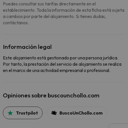
Puedes consultar sus tarifas directamente en el
establecimiento. Toda la información de esta ficha está sujeta
a cambios por parte del alojamiento. Si tienes dudas,
contáctanos.
Información legal
Este alojamiento está gestionado por una persona jurídica.
Por tanto, la prestación del servicio de alojamiento se realiza
en el marco de una actividad empresarial o profesional.
Opiniones sobre buscounchollo.com
Trustpilot
BuscoUnChollo.com