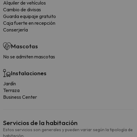
Alquiler de vehículos
Cambio de divisas
Guarda equipaje gratuito
Caja fuerte en recepción
Conserjería
Mascotas
No se admiten mascotas
Instalaciones
Jardín
Terraza
Business Center
Servicios de la habitación
Estos servicios son generales y pueden variar según la tipología de
habitación.