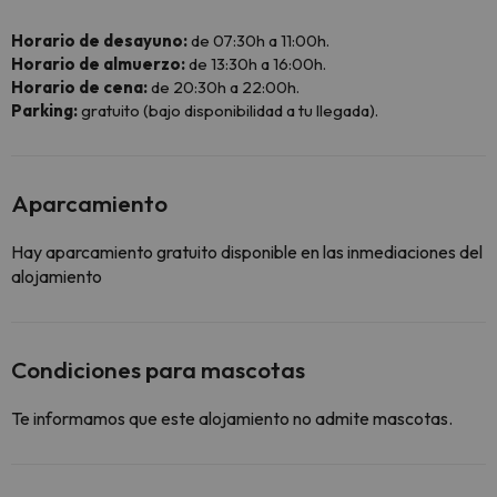
Horario de desayuno:
de 07:30h a 11:00h.
Horario de almuerzo:
de 13:30h a 16:00h.
Horario de cena:
de 20:30h a 22:00h.
Parking:
gratuito (bajo disponibilidad a tu llegada).
Aparcamiento
Hay aparcamiento gratuito disponible en las inmediaciones del
alojamiento
Condiciones para mascotas
Te informamos que este alojamiento no admite mascotas.