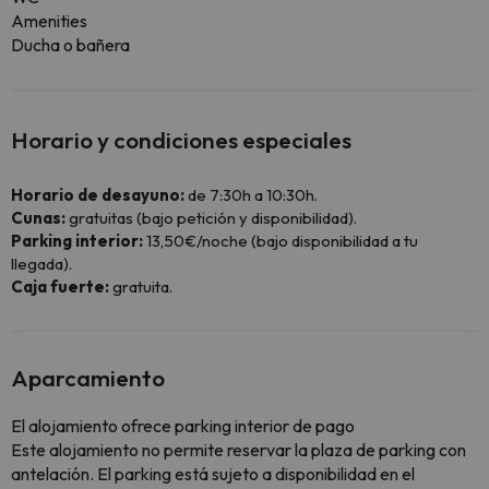
Amenities
Ducha o bañera
Horario y condiciones especiales
Horario de desayuno:
de 7:30h a 10:30h.
Cunas:
gratuitas (bajo petición y disponibilidad).
Parking interior:
13,50€/noche (bajo disponibilidad a tu
llegada).
Caja fuerte:
gratuita.
Aparcamiento
El alojamiento ofrece parking interior de pago
Este alojamiento no permite reservar la plaza de parking con
antelación. El parking está sujeto a disponibilidad en el