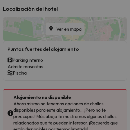
Localización del hotel
Ver en mapa
Puntos fuertes del alojamiento
Parking interno
Admite mascotas
Piscina
Alojamiento no disponible
Ahora mismo no tenemos opciones de chollos
disponibles para este alojamiento... ¡Pero no te
preocupes! Más abajo te mostramos algunos chollos
relacionados que te pueden interesar. ¡Recuerda que
están disponibles por tiempo limitado!