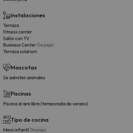
Instalaciones
Terraza
Fitness center
Salón con TV
Business Center
De pago
Terraza solarium
Mascotas
Se admiten animales
Piscinas
Piscina al aire libre (temporada de verano)
Tipo de cocina
Menú infantil
De pago