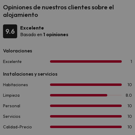
Opiniones de nuestros clientes sobre el
alojamiento
Excelente
9.6
Basado en
1 opiniones