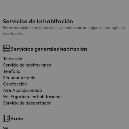
Servicios de la habitación
Estos servicios son generales y pueden variar según la tipología de
habitación.
Servicios generales habitación
Televisión
Servicio de habitaciones
Teléfono
Secador de pelo
Calefacción
Aire Acondicionado
Wi-Fi gratuito en habitaciones
Servicio de despertador
Baño
WC