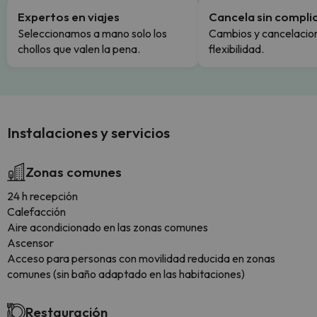
Expertos en viajes
Cancela sin compli
Seleccionamos a mano solo los
Cambios y cancelacion
chollos que valen la pena.
flexibilidad.
Instalaciones y servicios
Zonas comunes
24 h recepción
Calefacción
Aire acondicionado en las zonas comunes
Ascensor
Acceso para personas con movilidad reducida en zonas
comunes (sin baño adaptado en las habitaciones)
Restauración