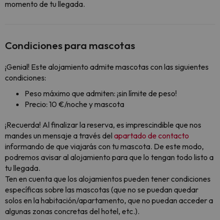
momento de tu llegada.
Condiciones para mascotas
¡Genial! Este alojamiento admite mascotas con las siguientes
condiciones:
Peso máximo que admiten: ¡sin límite de peso!
Precio: 10 €/noche y mascota
¡Recuerda! Al finalizar la reserva, es imprescindible que nos
mandes un mensaje a través del
apartado de contacto
informando de que viajarás con tu mascota. De este modo,
podremos avisar al alojamiento para que lo tengan todo listo a
tu llegada.
Ten en cuenta que los alojamientos pueden tener condiciones
específicas sobre las mascotas (que no se puedan quedar
solos en la habitación/apartamento, que no puedan acceder a
algunas zonas concretas del hotel, etc.).