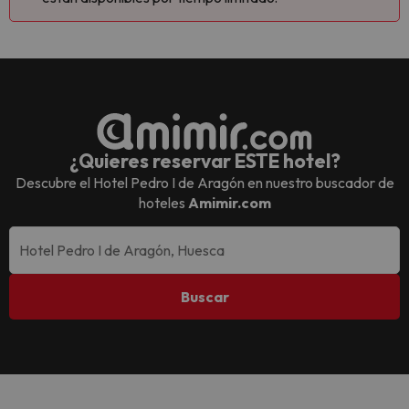
¿Quieres reservar ESTE hotel?
Descubre el
Hotel Pedro I de Aragón
en nuestro buscador de
hoteles
Amimir.com
Buscar