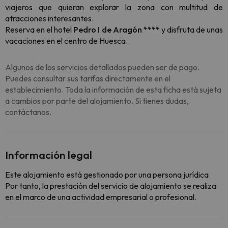
viajeros que quieran explorar la zona con multitud de
atracciones interesantes.
Reserva en el hotel
Pedro I de Aragón ****
y disfruta de unas
vacaciones en el centro de Huesca.
Algunos de los servicios detallados pueden ser de pago.
Puedes consultar sus tarifas directamente en el
establecimiento. Toda la información de esta ficha está sujeta
a cambios por parte del alojamiento. Si tienes dudas,
contáctanos.
Información legal
Este alojamiento está gestionado por una persona jurídica.
Por tanto, la prestación del servicio de alojamiento se realiza
en el marco de una actividad empresarial o profesional.