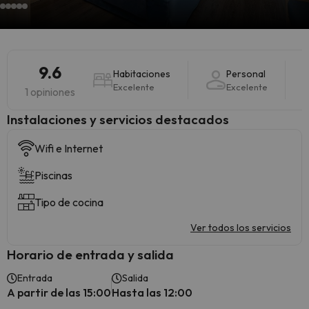
9.6
Habitaciones
Personal
Excelente
Excelente
1 opiniones
Instalaciones y servicios destacados
Wifi e Internet
Piscinas
Tipo de cocina
Ver todos los servicios
Horario de entrada y salida
Entrada
Salida
A partir de las 15:00
Hasta las 12:00