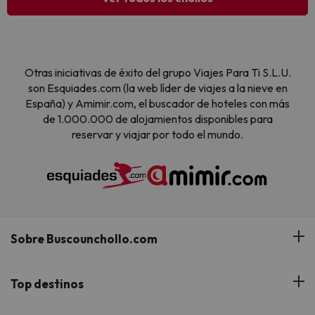
Otras iniciativas de éxito del grupo Viajes Para Ti S.L.U.
son Esquiades.com (la web líder de viajes a la nieve en
España) y Amimir.com, el buscador de hoteles con más
de 1.000.000 de alojamientos disponibles para
reservar y viajar por todo el mundo.
Sobre Buscounchollo.com
¿Quiénes somos?
Top destinos
Tarjeta Regalo