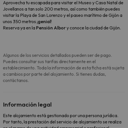
Aprovecha tu escapada para visitar el Museo y Casa Natal de
Jovellanos a tan solo 200 metros, así como también puedes
visitar la Playa de San Lorenzo y el paseo marítimo de Gijón a
unos 350 metros ¡
genial
!
Reserva ya en la
Pensión Albor
y conoce la ciudad de Gijón.
Algunos de los servicios detallados pueden ser de pago.
Puedes consultar sus tarifas directamente en el
establecimiento. Toda la información de esta ficha está sujeta
a cambios por parte del alojamiento. Si tienes dudas,
contáctanos.
Información legal
Este alojamiento está gestionado por una persona jurídica.
Por tanto, la prestación del servicio de alojamiento se realiza