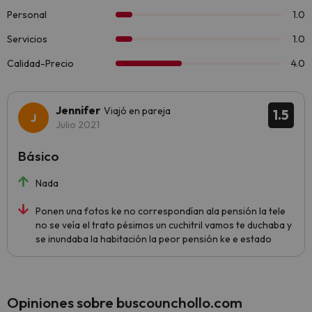
Jennifer
Viajó en pareja
1.5
Julio 2021
Básico
Nada
Ponen una fotos ke no correspondían ala pensión la tele
no se veía el trato pésimos un cuchitril vamos te duchaba y
se inundaba la habitación la peor pensión ke e estado
Opiniones sobre buscounchollo.com