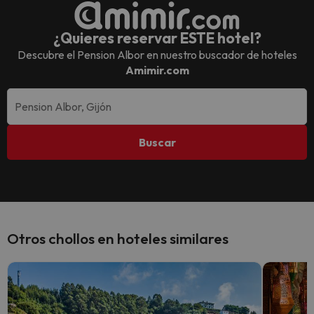
¿Quieres reservar ESTE hotel?
Descubre el
Pension Albor
en nuestro buscador de hoteles
Amimir.com
Buscar
Otros chollos en hoteles similares