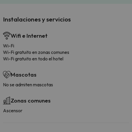
Instalaciones y servicios
Wifi e Internet
Wi-Fi
Wi-Fi gratuito en zonas comunes
Wi-Fi gratuito en todo el hotel
Mascotas
No se admiten mascotas
Zonas comunes
Ascensor