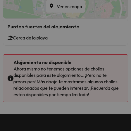
Ver en mapa
Puntos fuertes del alojamiento
Cerca de la playa
Alojamiento no disponible
Ahora mismo no tenemos opciones de chollos
disponibles para este alojamiento... ¡Pero no te
preocupes! Más abajo te mostramos algunos chollos
relacionados que te pueden interesar. ¡Recuerda que
están disponibles por tiempo limitado!