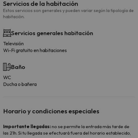
Servicios de la habitación
Estos servicios son generales y pueden variar según la tipología de
habitación.
Servicios generales habitación
Televisión
Wi-Fi gratuito en habitaciones
Baño
WC
Ducha o bañera
Horario y condiciones especiales
Importante llegadas:
no se permite la entrada más tarde de
las 21h. Si tu llegada se efectuará fuera del horario establecido,