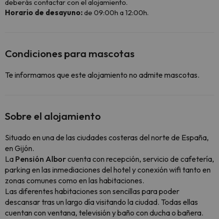
deberás contactar con el alojamiento.
Horario de desayuno:
de 09:00h a 12:00h.
Condiciones para mascotas
Te informamos que este alojamiento no admite mascotas.
Sobre el alojamiento
Situado en una de las ciudades costeras del norte de España,
en Gijón.
La
Pensión Albor
cuenta con recepción, servicio de cafetería,
parking en las inmediaciones del hotel y conexión wifi tanto en
zonas comunes como en las habitaciones.
Las diferentes habitaciones son sencillas para poder
descansar tras un largo día visitando la ciudad. Todas ellas
cuentan con ventana, televisión y baño con ducha o bañera.