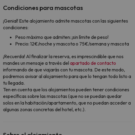
Condiciones para mascotas
¡Genial! Este alojamiento admite mascotas con las siguientes
condiciones:
Peso máximo que admiten: ¡sin límite de peso!
Precio: 12€/noche y mascota o 75€/semana y mascota
¡Recuerda! Al finalizar la reserva, es imprescindible que nos
mandes un mensaje a través del
apartado de contacto
informando de que viajarás con tu mascota. De este modo,
podremos avisar al alojamiento para que lo tengan todo listo a
tu llegada.
Ten en cuenta que los alojamientos pueden tener condiciones
específicas sobre las mascotas (que no se puedan quedar
solos en la habitación/apartamento, que no puedan acceder a
algunas zonas concretas del hotel, etc.).
Sobre el alojamiento