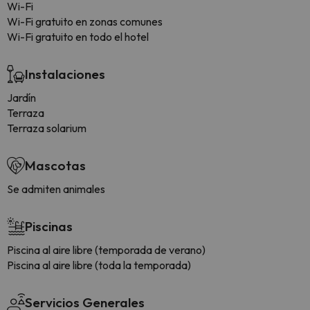
Wi-Fi
Wi-Fi gratuito en zonas comunes
Wi-Fi gratuito en todo el hotel
Instalaciones
Jardín
Terraza
Terraza solarium
Mascotas
Se admiten animales
Piscinas
Piscina al aire libre (temporada de verano)
Piscina al aire libre (toda la temporada)
Servicios Generales