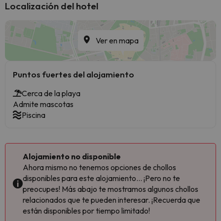
Localización del hotel
Ver en mapa
Puntos fuertes del alojamiento
Cerca de la playa
Admite mascotas
Piscina
Alojamiento no disponible
Ahora mismo no tenemos opciones de chollos
disponibles para este alojamiento... ¡Pero no te
preocupes! Más abajo te mostramos algunos chollos
relacionados que te pueden interesar. ¡Recuerda que
están disponibles por tiempo limitado!