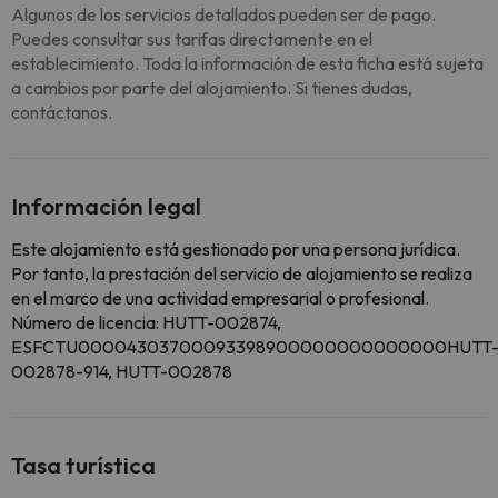
Algunos de los servicios detallados pueden ser de pago.
Puedes consultar sus tarifas directamente en el
establecimiento. Toda la información de esta ficha está sujeta
a cambios por parte del alojamiento. Si tienes dudas,
contáctanos.
Información legal
Este alojamiento está gestionado por una persona jurídica.
Por tanto, la prestación del servicio de alojamiento se realiza
en el marco de una actividad empresarial o profesional.
Número de licencia: HUTT-002874,
ESFCTU00004303700093398900000000000000HUTT
002878-914, HUTT-002878
Tasa turística