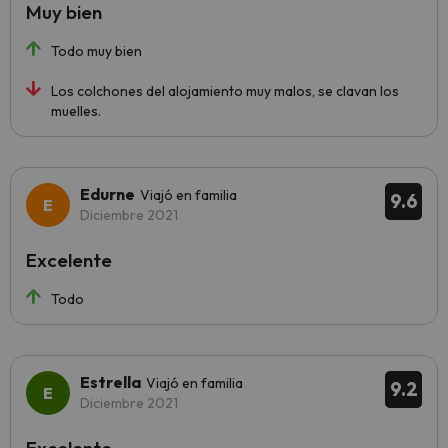
Muy bien
Todo muy bien
Los colchones del alojamiento muy malos, se clavan los
muelles.
Edurne
Viajó en familia
9.6
Diciembre 2021
Excelente
Todo
Estrella
Viajó en familia
9.2
Diciembre 2021