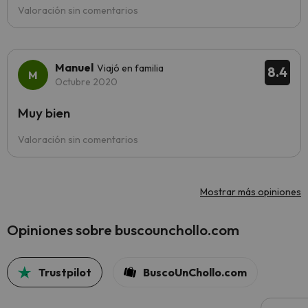
Valoración sin comentarios
Manuel
Viajó en familia
8.4
Octubre 2020
Muy bien
Valoración sin comentarios
Mostrar más opiniones
Opiniones sobre buscounchollo.com
Trustpilot
BuscoUnChollo.com