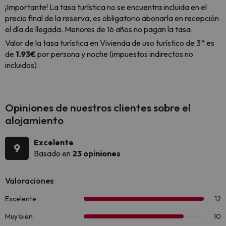
¡Importante! La tasa turística no se encuentra incluida en el
precio final de la reserva, es obligatorio abonarla en recepción
el día de llegada. Menores de 16 años no pagan la tasa.
Valor de la tasa turística en Vivienda de uso turístico de 3* es
de
1.93€
por persona y noche (impuestos indirectos no
incluidos).
Opiniones de nuestros clientes sobre el
alojamiento
Excelente
9
Basado en
23 opiniones