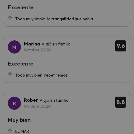
Excelente
Todo muy limpio, la tranquilidad que habia.
Marina
Viajó en familia
9.6
Octubre 2020
Excelente
Todo muy bien, repetiremos
Rober
Viajó en familia
8.8
Octubre 2020
Muy bien
EL MAR