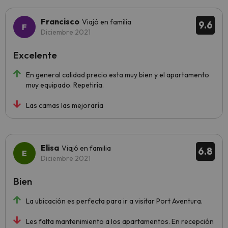
Francisco
Viajó en familia
9.6
Diciembre 2021
Excelente
En general calidad precio esta muy bien y el apartamento
muy equipado. Repetiría.
Las camas las mejoraría
Elisa
Viajó en familia
6.8
Diciembre 2021
Bien
La ubicación es perfecta para ir a visitar Port Aventura.
Les falta mantenimiento a los apartamentos. En recepción