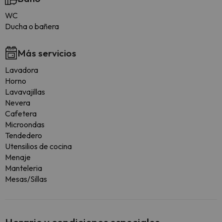
WC
Ducha o bañera
Más servicios
Lavadora
Horno
Lavavajillas
Nevera
Cafetera
Microondas
Tendedero
Utensilios de cocina
Menaje
Manteleria
Mesas/Sillas