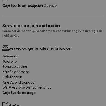
Caja fuerte en recepción
De pago
Servicios de la habitación
Estos servicios son generales y pueden variar según la tipología de
habitación.
Servicios generales habitación
Televisión
Teléfono
Zona de cocina
Balcón o terraza
Calefacción
Aire Acondicionado
Wi-Fi gratuito en habitaciones
Caja fuerte de pago
Baño