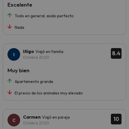
Excelente
Todo en general, asido perfecto
Nada
Iñigo
Viajó en familia
8.4
Octubre 2020
Muy bien
Apartamento grande
El precio de los animales muy elevado
Carmen
Viajó en pareja
10
Octubre 2020