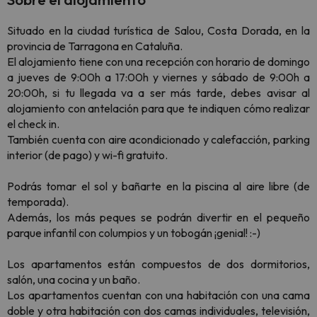
Situado en la ciudad turística de Salou, Costa Dorada, en la
provincia de Tarragona en Cataluña.
El alojamiento tiene con una recepción con horario de domingo
a jueves de 9:00h a 17:00h y viernes y sábado de 9:00h a
20:00h, si tu llegada va a ser más tarde, debes avisar al
alojamiento con antelación para que te indiquen cómo realizar
el check in.
También cuenta con aire acondicionado y calefacción, parking
interior (de pago) y wi-fi gratuito.
Podrás tomar el sol y bañarte en la piscina al aire libre (de
temporada).
Además, los más peques se podrán divertir en el pequeño
parque infantil con columpios y un tobogán ¡genial! :-)
Los apartamentos están compuestos de dos dormitorios,
salón, una cocina y un baño.
Los apartamentos cuentan con una habitación con una cama
doble y otra habitación con dos camas individuales, televisión,