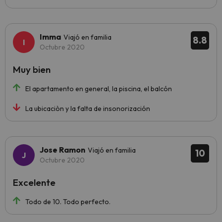
Imma
Viajó en familia
8.8
Octubre 2020
Muy bien
El apartamento en general, la piscina, el balcón
La ubicaciòn y la falta de insonorización
Jose Ramon
Viajó en familia
10
Octubre 2020
Excelente
Todo de 10. Todo perfecto.