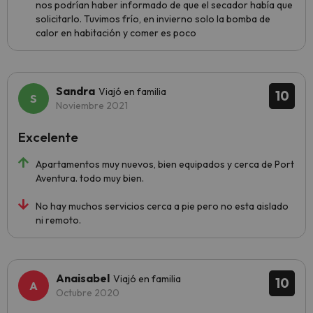
nos podrían haber informado de que el secador había que
solicitarlo. Tuvimos frío, en invierno solo la bomba de
calor en habitación y comer es poco
Sandra
Viajó en familia
10
Noviembre 2021
Excelente
Apartamentos muy nuevos, bien equipados y cerca de Port
Aventura. todo muy bien.
No hay muchos servicios cerca a pie pero no esta aislado
ni remoto.
Anaisabel
Viajó en familia
10
Octubre 2020