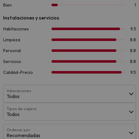
Valoraciones
Todos
Tipos de viajero
Todos
Ordenar por:
Recomendadas