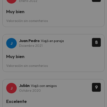
Enero 2022
Muy bien
Valoración sin comentarios
Juan Pedro
Viajó en pareja
8
Diciembre 2021
Muy bien
Valoración sin comentarios
Julián
Viajó con amigos
9
Octubre 2020
Excelente