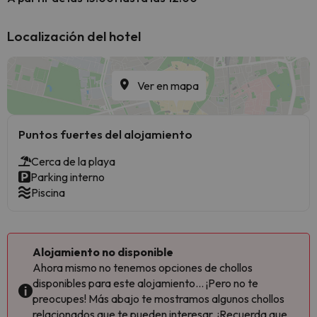
Localización del hotel
Ver en mapa
Puntos fuertes del alojamiento
Cerca de la playa
Parking interno
Piscina
Alojamiento no disponible
Ahora mismo no tenemos opciones de chollos
disponibles para este alojamiento... ¡Pero no te
preocupes! Más abajo te mostramos algunos chollos
relacionados que te pueden interesar. ¡Recuerda que