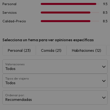
Selecciona un tema para ver opiniones específicas
Personal
(23)
Comida
(21)
Habitaciones
(12)
Valoraciones
Todos
Tipos de viajero
Todos
Ordenar por:
Recomendadas