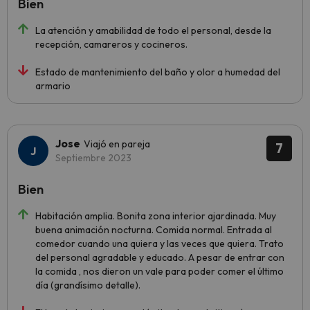
Bien
La atención y amabilidad de todo el personal, desde la
recepción, camareros y cocineros.
Estado de mantenimiento del baño y olor a humedad del
armario
Jose
Viajó en pareja
7
Septiembre 2023
Bien
Habitación amplia. Bonita zona interior ajardinada. Muy
buena animación nocturna. Comida normal. Entrada al
comedor cuando una quiera y las veces que quiera. Trato
del personal agradable y educado. A pesar de entrar con
la comida , nos dieron un vale para poder comer el último
día (grandísimo detalle).