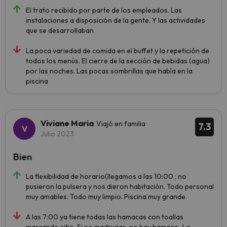
El trato recibido por parte de los empleados. Las
instalaciones a disposición de la gente. Y las actividades
que se desarrollaban
La poca variedad de comida en el buffet y la repetición de
todos los menús. El cierre de la sección de bebidas (agua)
por las noches. Las pocas sombrillas que había en la
piscina
Viviane Maria
Viajó en familia
7.3
Julio 2023
Bien
La flexibilidad de horario(llegamos a las 10:00 , no
pusieron la pulsera y nos dieron habitación. Todo personal
muy amables. Todo muy limpio. Piscina muy grande.
A las 7:00 ya tiene todas las hamacas con toallas