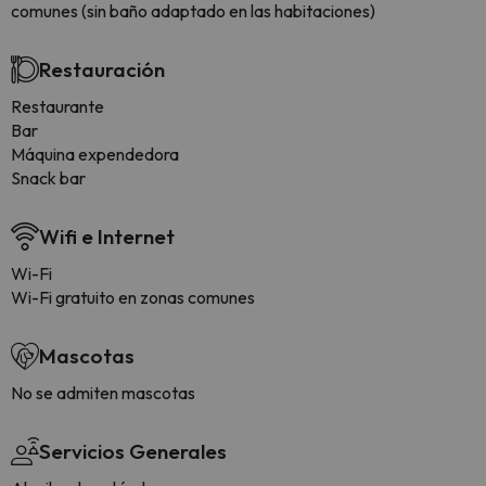
comunes (sin baño adaptado en las habitaciones)
Restauración
Restaurante
Bar
Máquina expendedora
Snack bar
Wifi e Internet
Wi-Fi
Wi-Fi gratuito en zonas comunes
Mascotas
No se admiten mascotas
Servicios Generales