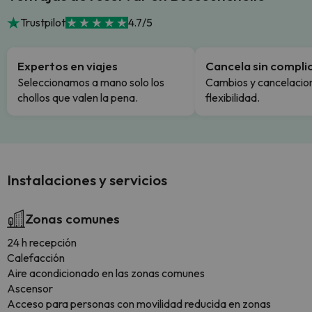
Trustpilot
4.7/5
Expertos en viajes
Cancela sin compli
Seleccionamos a mano solo los
Cambios y cancelacion
chollos que valen la pena.
flexibilidad.
Instalaciones y servicios
Zonas comunes
24 h recepción
Calefacción
Aire acondicionado en las zonas comunes
Ascensor
Acceso para personas con movilidad reducida en zonas