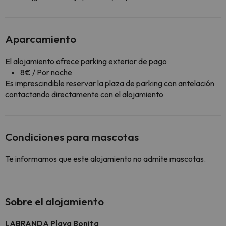
Aparcamiento
El alojamiento ofrece parking exterior de pago
8€ / Por noche
Es imprescindible reservar la plaza de parking con antelación
contactando directamente con el alojamiento
Condiciones para mascotas
Te informamos que este alojamiento no admite mascotas.
Sobre el alojamiento
LABRANDA Playa Bonita