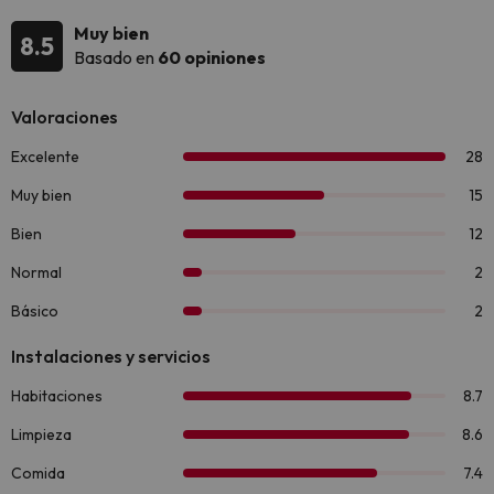
Muy bien
8.5
Basado en
60 opiniones