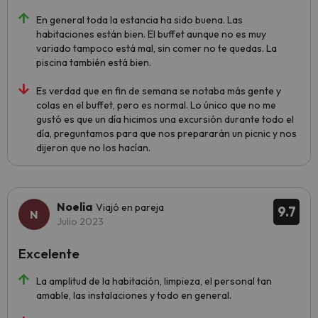
En general toda la estancia ha sido buena. Las
habitaciones están bien. El buffet aunque no es muy
variado tampoco está mal, sin comer no te quedas. La
piscina también está bien.
Es verdad que en fin de semana se notaba más gente y
colas en el buffet, pero es normal. Lo único que no me
gustó es que un día hicimos una excursión durante todo el
día, preguntamos para que nos prepararán un picnic y nos
dijeron que no los hacían.
Noelia
Viajó en pareja
9.7
Julio 2023
Excelente
La amplitud de la habitación, limpieza, el personal tan
amable, las instalaciones y todo en general.