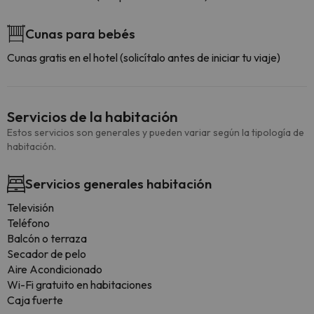
Cunas para bebés
Cunas gratis en el hotel (solicítalo antes de iniciar tu viaje)
Servicios de la habitación
Estos servicios son generales y pueden variar según la tipología de
habitación.
Servicios generales habitación
Televisión
Teléfono
Balcón o terraza
Secador de pelo
Aire Acondicionado
Wi-Fi gratuito en habitaciones
Caja fuerte