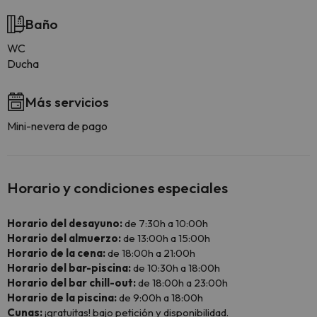
Baño
WC
Ducha
Más servicios
Mini-nevera de pago
Horario y condiciones especiales
Horario del desayuno:
de 7:30h a 10:00h
Horario del almuerzo:
de 13:00h a 15:00h
Horario de la cena:
de 18:00h a 21:00h
Horario del bar-piscina:
de 10:30h a 18:00h
Horario del bar chill-out:
de 18:00h a 23:00h
Horario de la piscina:
de 9:00h a 18:00h
Cunas:
¡gratuitas! bajo petición y disponibilidad.