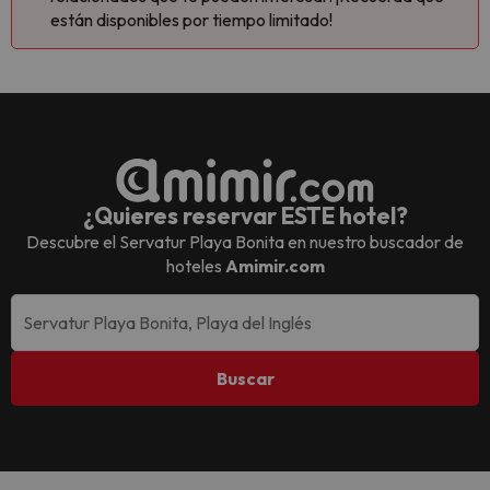
están disponibles por tiempo limitado!
¿Quieres reservar ESTE hotel?
Descubre el
Servatur Playa Bonita
en nuestro buscador de
hoteles
Amimir.com
Buscar