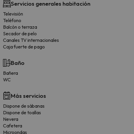
Servicios generales habitación
Televisión
Teléfono
Balcón o terraza
Secador de pelo
Canales TV internacionales
Caja fuerte de pago
Baño
Bañera
WC
Más servicios
Dispone de sábanas
Dispone de toallas
Nevera
Cafetera
Microondas