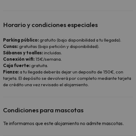
Horario y condiciones especiales
Parking público:
gratuito (bajo disponibilidad a tu llegada).
Cunas:
gratuitas (bajo petición y disponibilidad).
Sábanas y toallas:
incluidas.
Conexión wifi:
15€/semana.
Caja fuerte:
gratuita.
Fianza:
a tu llegada deberás dejar un deposito de 150€, con
tarjeta. El depósito se devolverá por completo mediante tarjeta
de crédito una vez revisado el alojamiento.
Condiciones para mascotas
Te informamos que este alojamiento no admite mascotas.