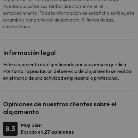
Puedes consultar sus tarifas directamente en el
establecimiento. Toda la información de esta ficha está sujeta
a cambios por parte del alojamiento. Si tienes dudas,
contáctanos.
Información legal
Este alojamiento está gestionado por una persona jurídica.
Por tanto, la prestación del servicio de alojamiento se realiza
en el marco de una actividad empresarial o profesional.
Opiniones de nuestros clientes sobre el
alojamiento
Muy bien
8.3
Basado en
27 opiniones