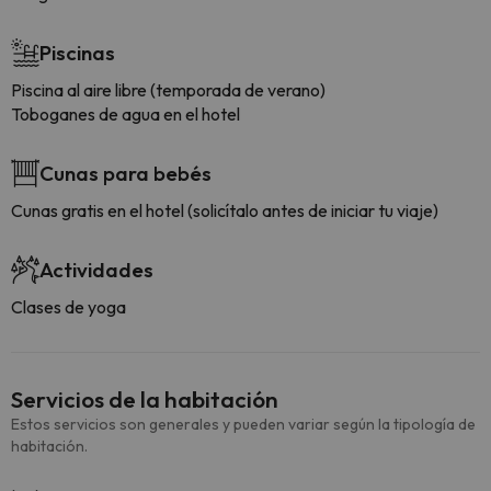
Piscinas
Piscina al aire libre (temporada de verano)
Toboganes de agua en el hotel
Cunas para bebés
Cunas gratis en el hotel (solicítalo antes de iniciar tu viaje)
Actividades
Clases de yoga
Servicios de la habitación
Estos servicios son generales y pueden variar según la tipología de
habitación.