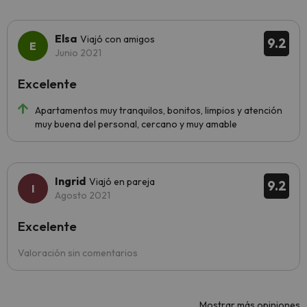
Elsa
Viajó con amigos
9.2
Junio 2021
Excelente
Apartamentos muy tranquilos, bonitos, limpios y atención
muy buena del personal, cercano y muy amable
Ingrid
Viajó en pareja
9.2
Agosto 2021
Excelente
Valoración sin comentarios
Mostrar más opiniones