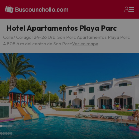
Hotel Apartamentos Playa Parc
Calle/ Caragol 24-26 Urb. Son Parc Apartamentos Playa Parc
A 808.6 m del centro de Son Parc
Ver en mapa