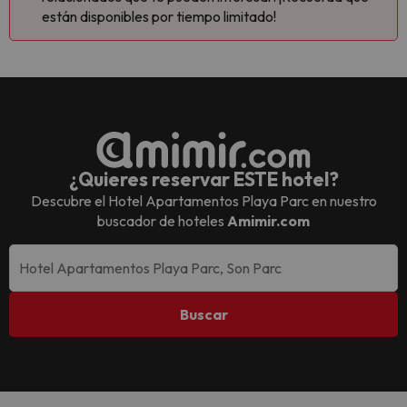
están disponibles por tiempo limitado!
¿Quieres reservar ESTE hotel?
Descubre el
Hotel Apartamentos Playa Parc
en nuestro
buscador de hoteles
Amimir.com
Buscar