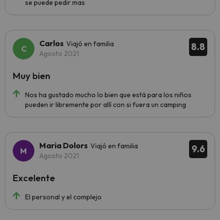
se puede pedir mas
Carlos
Viajó en familia
8.8
Agosto 2021
Muy bien
Nos ha gustado mucho lo bien que está para los niños
pueden ir libremente por allí con si fuera un camping
Maria Dolors
Viajó en familia
9.6
Agosto 2021
Excelente
El personal y el complejo