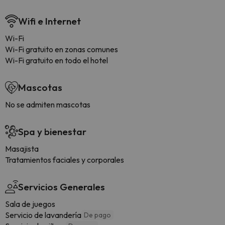
Wifi e Internet
Wi-Fi
Wi-Fi gratuito en zonas comunes
Wi-Fi gratuito en todo el hotel
Mascotas
No se admiten mascotas
Spa y bienestar
Masajista
Tratamientos faciales y corporales
Servicios Generales
Sala de juegos
Servicio de lavandería
De pago