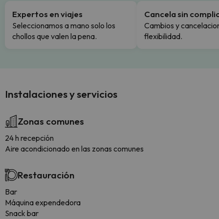
Expertos en viajes
Cancela sin compli
Seleccionamos a mano solo los
Cambios y cancelacion
chollos que valen la pena.
flexibilidad.
Instalaciones y servicios
Zonas comunes
24 h recepción
Aire acondicionado en las zonas comunes
Restauración
Bar
Máquina expendedora
Snack bar