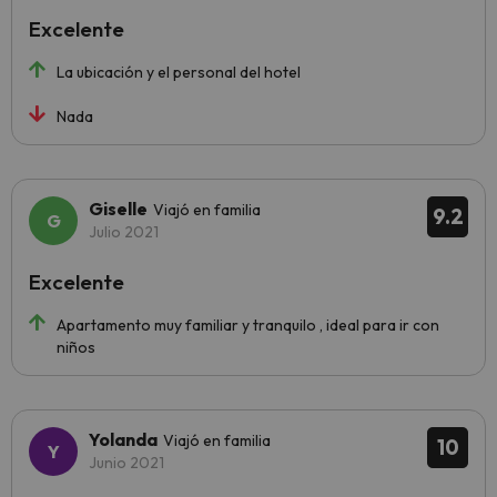
Excelente
La ubicación y el personal del hotel
Nada
Giselle
Viajó en familia
9.2
Julio 2021
Excelente
Apartamento muy familiar y tranquilo , ideal para ir con
niños
Yolanda
Viajó en familia
10
Junio 2021