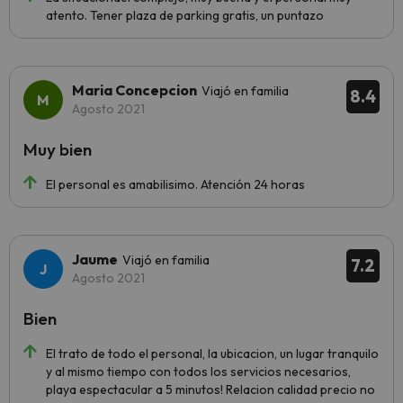
atento. Tener plaza de parking gratis, un puntazo
Maria Concepcion
Viajó en familia
8.4
Agosto 2021
Muy bien
El personal es amabilisimo. Atención 24 horas
Jaume
Viajó en familia
7.2
Agosto 2021
Bien
El trato de todo el personal, la ubicacion, un lugar tranquilo
y al mismo tiempo con todos los servicios necesarios,
playa espectacular a 5 minutos! Relacion calidad precio no