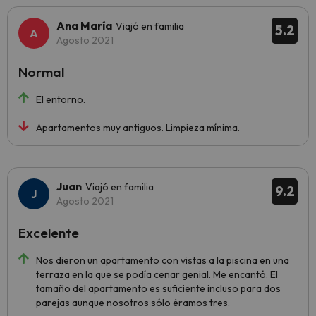
Ana María
Viajó en familia
5.2
Agosto 2021
Normal
El entorno.
Apartamentos muy antiguos. Limpieza mínima.
Juan
Viajó en familia
9.2
Agosto 2021
Excelente
Nos dieron un apartamento con vistas a la piscina en una
terraza en la que se podía cenar genial. Me encantó. El
tamaño del apartamento es suficiente incluso para dos
parejas aunque nosotros sólo éramos tres.