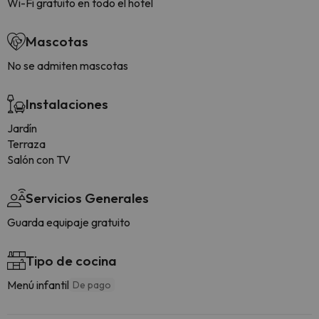
Wi-Fi gratuito en todo el hotel
Mascotas
No se admiten mascotas
Instalaciones
Jardín
Terraza
Salón con TV
Servicios Generales
Guarda equipaje gratuito
Tipo de cocina
Menú infantil
De pago