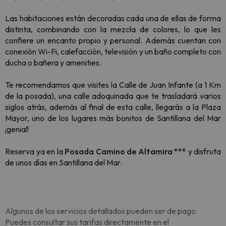
Las habitaciones están decoradas cada una de ellas de forma
distinta, combinando con la mezcla de colores, lo que les
confiere un encanto propio y personal. Además cuentan con
conexión Wi-Fi, calefacción, televisión y un baño completo con
ducha o bañera y amenities.
Te recomendamos que visites la Calle de Juan Infante (a 1 Km
de la posada), una calle adoquinada que te trasladará varios
siglos atrás, además al final de esta calle, llegarás a la Plaza
Mayor, uno de los lugares más bonitos de Santillana del Mar
¡genial!
Reserva ya en la
Posada Camino de Altamira ***
y disfruta
de unos días en Santillana del Mar.
Algunos de los servicios detallados pueden ser de pago.
Puedes consultar sus tarifas directamente en el