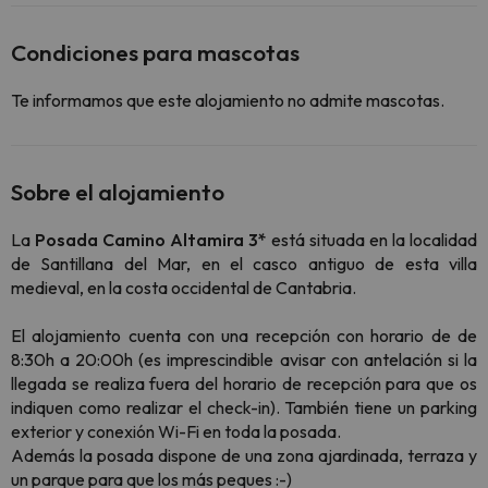
Condiciones para mascotas
Te informamos que este alojamiento no admite mascotas.
Sobre el alojamiento
La
Posada Camino Altamira 3*
está situada en la localidad
de Santillana del Mar, en el casco antiguo de esta villa
medieval, en la costa occidental de Cantabria.
El alojamiento cuenta con una recepción con horario de de
8:30h a 20:00h (es imprescindible avisar con antelación si la
llegada se realiza fuera del horario de recepción para que os
indiquen como realizar el check-in). También tiene un parking
exterior y conexión Wi-Fi en toda la posada.
Además la posada dispone de una zona ajardinada, terraza y
un parque para que los más peques :-)