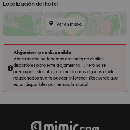
Localización del hotel
Ver en mapa
Alojamiento no disponible
Ahora mismo no tenemos opciones de chollos
disponibles para este alojamiento... ¡Pero no te
preocupes! Más abajo te mostramos algunos chollos
relacionados que te pueden interesar. ¡Recuerda que
están disponibles por tiempo limitado!