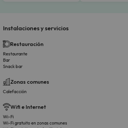
Instalaciones y servicios
Restauración
Restaurante
Bar
Snack bar
Zonas comunes
Calefacción
Wifi e Internet
Wi-Fi
Wi-Fi gratuito en zonas comunes