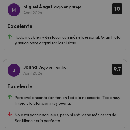
Miguel Ángel
Viajó en pareja
10
Abril 2024
Excelente
Todo muy bien y destacar aún más el personal. Gran trato
y ayuda para organizar las visitas
Joana
Viajó en familia
9.7
Abril 2024
Excelente
Personal encantador, tenían todo lo necesario. Todo muy
limpio y la atención muy buena.
No está para nada lejos, pero si estuviese más cerca de
Santillana sería perfecto.