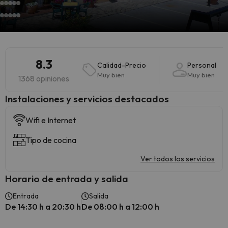
8.3
Calidad-Precio
Personal
Muy bien
Muy bien
1368 opiniones
Instalaciones y servicios destacados
Wifi e Internet
Tipo de cocina
Ver todos los servicios
Horario de entrada y salida
Entrada
Salida
De 14:30 h a 20:30 h
De 08:00 h a 12:00 h