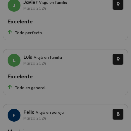
Javier
Viajó en familia
9
Marzo 2024
Excelente
Todo perfecto.
Luis
Viajó en familia
9
Marzo 2024
Excelente
Todo en general.
Felix
Viajó en pareja
8
Marzo 2024