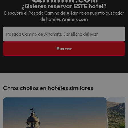
¿Quieres reservar ESTE hotel?
Descubre el
Posada Camino de Altamira
en nuestro buscador
de hoteles
Amimir.com
Buscar
Otros chollos en hoteles similares