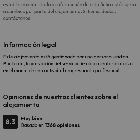
establecimiento. Toda la información de esta ficha está sujeta
a cambios por parte del alojamiento. Si tienes dudas,
contáctanos.
Información legal
Este alojamiento está gestionado por una persona jurídica.
Por tanto, la prestación del servicio de alojamiento se realiza
en el marco de una actividad empresarial o profesional.
Opiniones de nuestros clientes sobre el
alojamiento
Muy bien
8.3
Basado en
1368 opiniones