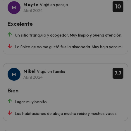
Mayte
Viajó en pareja
10
Abril 2024
Excelente
Un sitio tranquilo y acogedor. Muy limpio y buena atención.
Lo único qe no me gustó fue la almohada. Muy baja para mi.
Mikel
Viajó en familia
7.7
Abril 2024
Bien
Lugar muy bonito
Las habitaciones de abajo mucho ruido y muchas voces