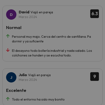
David
Viajó en pareja
6.3
Marzo 2024
Normal
Personal muy majo. Cerca del centro de santillana. Pa
dormir y ya suficiente
El desayuno todo bollería industrial y nada salado. Los
colchones se hunden y se escucha todo.
Julio
Viajó en pareja
9
Marzo 2024
Excelente
Todo el entorno ha sido muy bonito