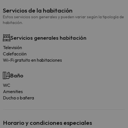
Servicios de la habitación
Estos servicios son generales y pueden variar según la tipología de
habitación.
Servicios generales habitación
Televisión
Calefacción
Wi-Fi gratuito en habitaciones
Baño
WC
Amenities
Ducha o bañera
Horario y condiciones especiales