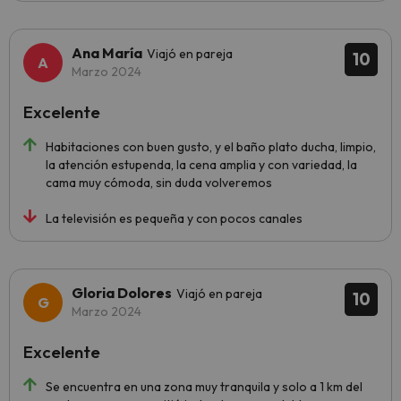
Ana María
Viajó en pareja
10
Marzo 2024
Excelente
Habitaciones con buen gusto, y el baño plato ducha, limpio,
la atención estupenda, la cena amplia y con variedad, la
cama muy cómoda, sin duda volveremos
La televisión es pequeña y con pocos canales
Gloria Dolores
Viajó en pareja
10
Marzo 2024
Excelente
Se encuentra en una zona muy tranquila y solo a 1 km del