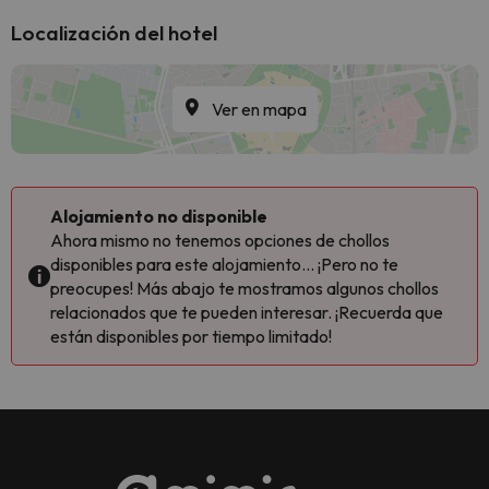
Localización del hotel
Ver en mapa
Alojamiento no disponible
Ahora mismo no tenemos opciones de chollos
disponibles para este alojamiento... ¡Pero no te
preocupes! Más abajo te mostramos algunos chollos
relacionados que te pueden interesar. ¡Recuerda que
están disponibles por tiempo limitado!