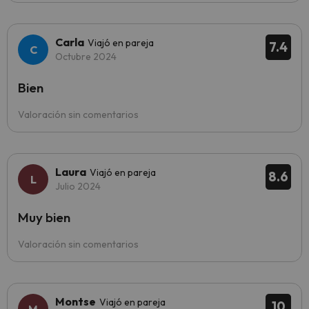
Carla
Viajó en pareja
7.4
Octubre 2024
Bien
Valoración sin comentarios
Laura
Viajó en pareja
8.6
Julio 2024
Muy bien
Valoración sin comentarios
Montse
Viajó en pareja
10