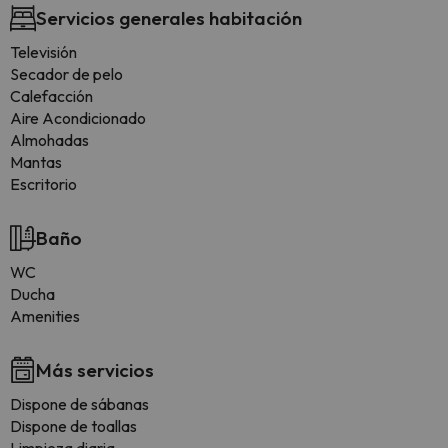
Servicios generales habitación
Televisión
Secador de pelo
Calefacción
Aire Acondicionado
Almohadas
Mantas
Escritorio
Baño
WC
Ducha
Amenities
Más servicios
Dispone de sábanas
Dispone de toallas