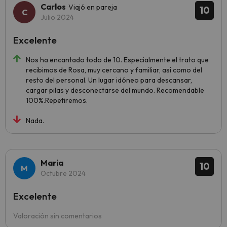
Carlos
Viajó en pareja
10
Julio 2024
Excelente
Nos ha encantado todo de 10. Especialmente el trato que
recibimos de Rosa, muy cercano y familiar, así como del
resto del personal. Un lugar idóneo para descansar,
cargar pilas y desconectarse del mundo. Recomendable
100%.Repetiremos.
Nada.
Maria
10
Octubre 2024
Excelente
Valoración sin comentarios