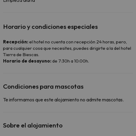
Limpieza diaria
Horario y condiciones especiales
Recepción:
el hotel no cuenta con recepción 24 horas, pero,
para cualquier cosa que necesites, puedes dirigirte a la del hotel
Tierra de Biescas.
Horario de desayuno:
de 7:30h a 10:00h.
Condiciones para mascotas
Te informamos que este alojamiento no admite mascotas.
Sobre el alojamiento