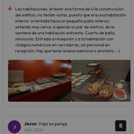
Las habitaciones, al tener una forma de U la construcción
del edificio, no tenían vistas, puesto que era una habitación
interior orientada hacia un pequeño patio interior,
estando muy cerca, a apenas un par de metros, de la
ventana de una habitación enfrente. Cuarto de baño
minúsculo. Entrada a recepción y a la habitación con
códigos numéricos en cerraduras, sin personal en
recepción. Hay que tener buena memoria o anotarlo. :-)
Jesus
Viajó en pareja
8
Julio 2024