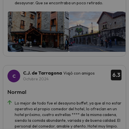
desayunar. Que se encontraba un poco retirado.
C.J. de Tarragona
Viajó con amigos
6.3
Octubre 2024
Normal
Lo mejor de todo fue el desayuno buffet, ya que al no estar
operativo el propio comedor del hotel, lo ofrecían en un
hotel próximo, cuatro estrellas **** de la misma cadena,
siendo la comida abundante, variada y de buena calidad. El
personal del comedor, amable y atento. Hotel muy limpio.