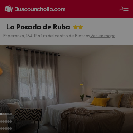
La Posada de Ruba
Esperanza, 18
A 154.1 m del centro de Biescas
Ver en mapa