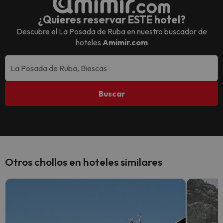
¿Quieres reservar ESTE hotel?
Descubre el
La Posada de Ruba
en nuestro buscador de
hoteles
Amimir.com
Buscar
Otros chollos en hoteles similares