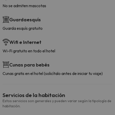
No se admiten mascotas
Guardaesquís
Guarda esquís gratuito
Wifi e Internet
Wi-Fi gratuito en todo el hotel
Cunas para bebés
Cunas gratis en el hotel (solicítalo antes de iniciar tu viaje)
Servicios de la habitación
Estos servicios son generales y pueden variar según la tipología de
habitación.