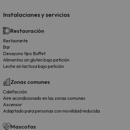
Instalaciones y servicios
Restauración
Restaurante
Bar
Desayuno tipo Buffet
Alimentos sin gluten bajo petición
Leche sin lactosa bajo petición
Zonas comunes
Calefacción
Aire acondicionado en las zonas comunes
Ascensor
Adaptado para personas con movilidad reducida
Mascotas