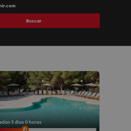
ir.com
Buscar
dan 3 días 0 horas