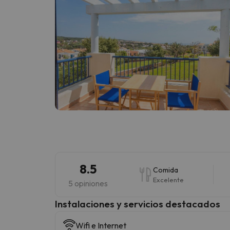
8.5
Comida
Excelente
5 opiniones
Instalaciones y servicios destacados
Wifi e Internet