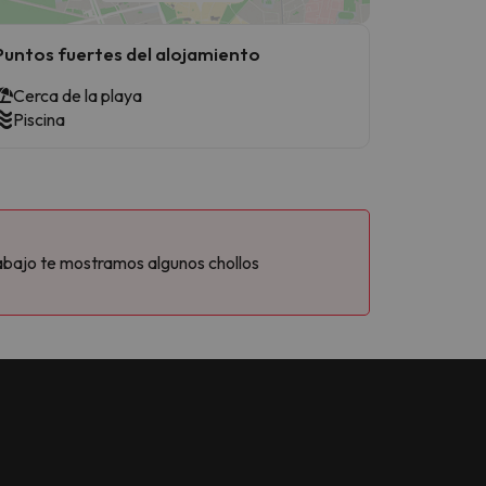
Puntos fuertes del alojamiento
Cerca de la playa
Piscina
abajo te mostramos algunos chollos