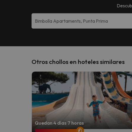
Descub
Otros chollos en hoteles similares
Quedan 4 días 7 horas