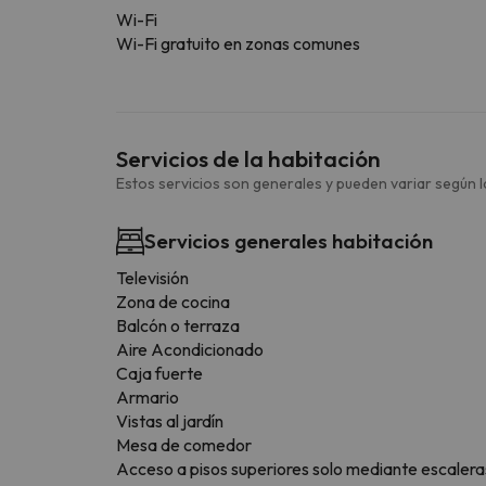
Wi-Fi
Wi-Fi gratuito en zonas comunes
Servicios de la habitación
Estos servicios son generales y pueden variar según la
Servicios generales habitación
Televisión
Zona de cocina
Balcón o terraza
Aire Acondicionado
Caja fuerte
Armario
Vistas al jardín
Mesa de comedor
Acceso a pisos superiores solo mediante escalera