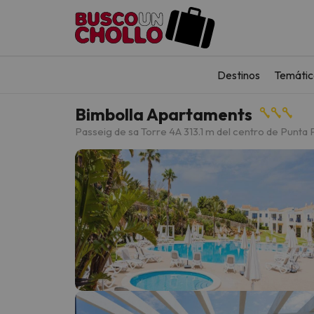
Destinos
Temátic
Bimbolla Apartaments
Passeig de sa Torre 4
A 313.1 m del centro de Punta