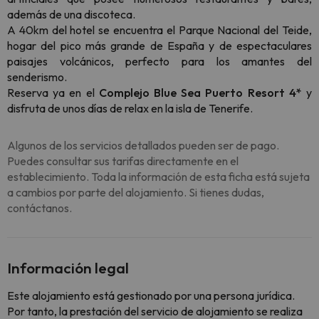
además de una discoteca.
A 40km del hotel se encuentra el Parque Nacional del Teide,
hogar del pico más grande de España y de espectaculares
paisajes volcánicos, perfecto para los amantes del
senderismo.
Reserva ya en el
Complejo Blue Sea
Puerto Resort 4*
y
disfruta de unos días de relax en la isla de Tenerife.
Algunos de los servicios detallados pueden ser de pago.
Puedes consultar sus tarifas directamente en el
establecimiento. Toda la información de esta ficha está sujeta
a cambios por parte del alojamiento. Si tienes dudas,
contáctanos.
Información legal
Este alojamiento está gestionado por una persona jurídica.
Por tanto, la prestación del servicio de alojamiento se realiza