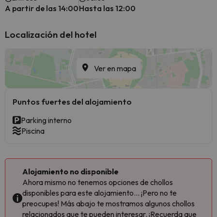
A partir de las 14:00
Hasta las 12:00
Localización del hotel
Ver en mapa
Puntos fuertes del alojamiento
Parking interno
Piscina
Alojamiento no disponible
Ahora mismo no tenemos opciones de chollos
disponibles para este alojamiento... ¡Pero no te
preocupes! Más abajo te mostramos algunos chollos
relacionados que te pueden interesar. ¡Recuerda que