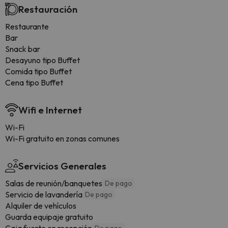
Restauración
Restaurante
Bar
Snack bar
Desayuno tipo Buffet
Comida tipo Buffet
Cena tipo Buffet
Wifi e Internet
Wi-Fi
Wi-Fi gratuito en zonas comunes
Servicios Generales
Salas de reunión/banquetes
De pago
Servicio de lavandería
De pago
Alquiler de vehículos
Guarda equipaje gratuito