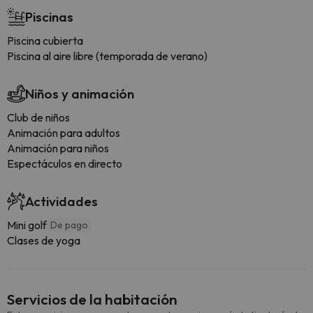
Piscinas
Piscina cubierta
Piscina al aire libre (temporada de verano)
Niños y animación
Club de niños
Animación para adultos
Animación para niños
Espectáculos en directo
Actividades
Mini golf
De pago
Clases de yoga
Servicios de la habitación