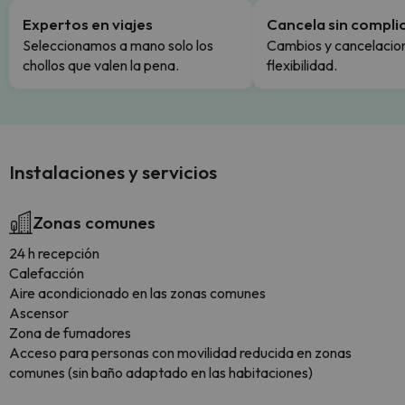
Expertos en viajes
Cancela sin compli
Seleccionamos a mano solo los
Cambios y cancelacion
chollos que valen la pena.
flexibilidad.
Instalaciones y servicios
Zonas comunes
24 h recepción
Calefacción
Aire acondicionado en las zonas comunes
Ascensor
Zona de fumadores
Acceso para personas con movilidad reducida en zonas
comunes (sin baño adaptado en las habitaciones)