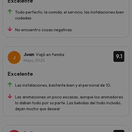
Excelente
Todo perfecto, la comida, el servicio, las instalaciones bien
cuidadas
No encuentro cosas negativas
Juan
Viajó en familia
9.1
Mayo 2025
Excelente
Las instalaciones, bastante bien y el personal de 10.
Las animaciones un poco escasas, aunque los animadores
lo daban todo por su parte. Las bebidas del todo incluido,
dejan mucho que desear