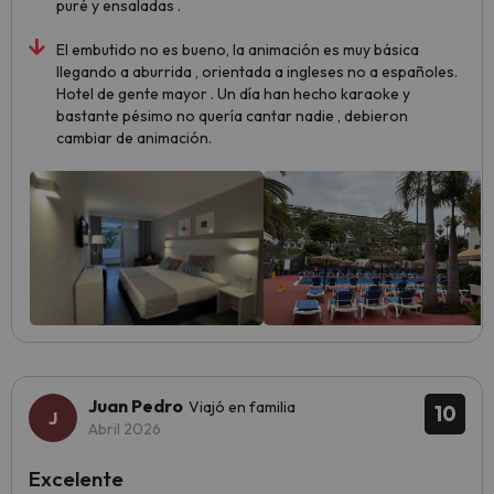
puré y ensaladas .
El embutido no es bueno, la animación es muy básica
llegando a aburrida , orientada a ingleses no a españoles.
Hotel de gente mayor . Un día han hecho karaoke y
bastante pésimo no quería cantar nadie , debieron
cambiar de animación.
Juan Pedro
Viajó en familia
10
Abril 2026
Excelente