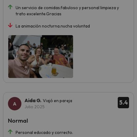
Un servicio de comidas.fabuloso y personal limpieza y
trato excelente.Gracias
La animación nocturna.nucha voluntad
Aida G.
Viajó en pareja
5.4
Julio 2025
Normal
Personal educado y correcto.