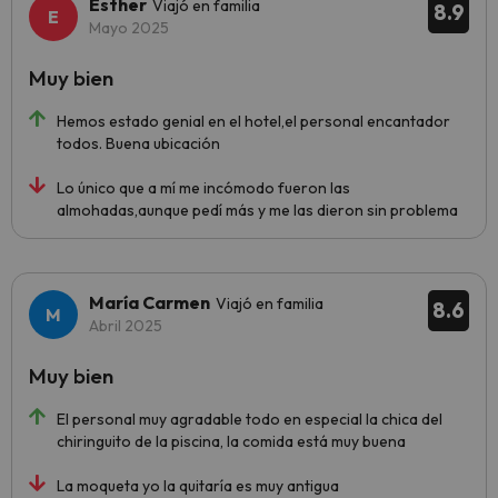
Esther
Viajó en familia
8.9
Mayo 2025
Muy bien
Hemos estado genial en el hotel,el personal encantador
todos. Buena ubicación
Lo único que a mí me incómodo fueron las
almohadas,aunque pedí más y me las dieron sin problema
María Carmen
Viajó en familia
8.6
Abril 2025
Muy bien
El personal muy agradable todo en especial la chica del
chiringuito de la piscina, la comida está muy buena
La moqueta yo la quitaría es muy antigua