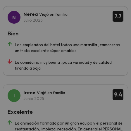
Nerea
Viajó en familia
7.7
Julio 2025
Bien
Los empleados del hotel todos una maravilla , camareros
un trato excelente súper amables.
La comida no muy buena , poca variedad y de calidad
tirando a baja.
Irene
Viajó en familia
9.4
Junio 2025
Excelente
La animación formada por un gran equipo y el personal de
restauración, limpieza, recepción. En general el PERSONAL