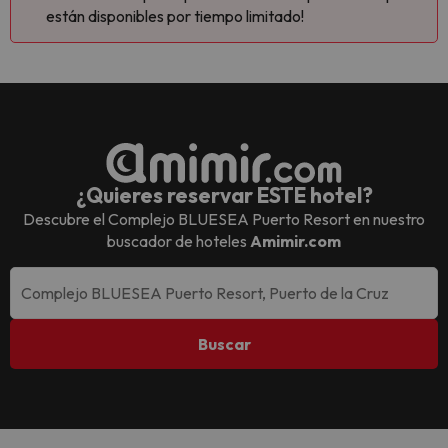
están disponibles por tiempo limitado!
¿Quieres reservar ESTE hotel?
Descubre el
Complejo BLUESEA Puerto Resort
en nuestro
buscador de hoteles
Amimir.com
Buscar