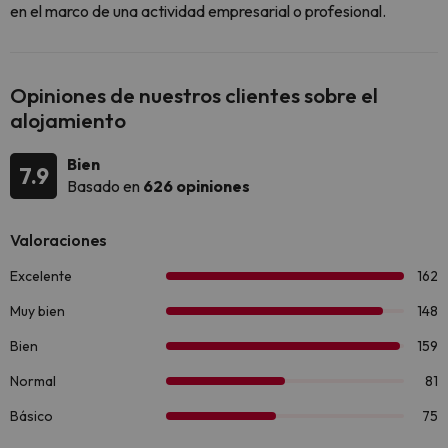
en el marco de una actividad empresarial o profesional.
Opiniones de nuestros clientes sobre el
alojamiento
Bien
7.9
Basado en
626 opiniones