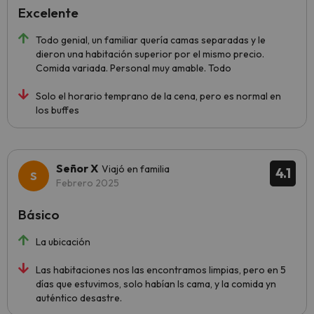
Excelente
Todo genial, un familiar quería camas separadas y le
dieron una habitación superior por el mismo precio.
Comida variada. Personal muy amable. Todo
Solo el horario temprano de la cena, pero es normal en
los buffes
Señor X
Viajó en familia
4.1
Febrero 2025
Básico
La ubicación
Las habitaciones nos las encontramos limpias, pero en 5
días que estuvimos, solo habían ls cama, y la comida yn
auténtico desastre.