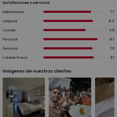
Imágenes de nuestros clientes