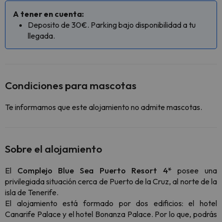
A tener en cuenta:
Deposito de 30€. Parking bajo disponibilidad a tu
llegada.
Condiciones para mascotas
Te informamos que este alojamiento no admite mascotas.
Sobre el alojamiento
El
Complejo
Blue Sea
Puerto Resort 4*
posee una
privilegiada situación cerca de Puerto de la Cruz, al norte de la
isla de Tenerife.
El alojamiento está formado por dos edificios: el hotel
Canarife Palace y el hotel Bonanza Palace. Por lo que, podrás