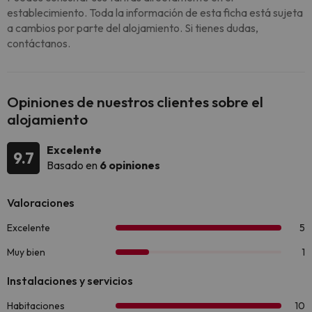
establecimiento. Toda la información de esta ficha está sujeta
a cambios por parte del alojamiento. Si tienes dudas,
contáctanos.
Opiniones de nuestros clientes sobre el
alojamiento
Excelente
9.7
Basado en
6 opiniones