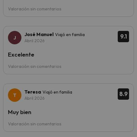
Valoración sin comentarios
José Manuel
Viajó en familia
9.1
Abril 2026
Excelente
Valoración sin comentarios
Teresa
Viajó en familia
8.9
Abril 2026
Muy bien
Valoración sin comentarios