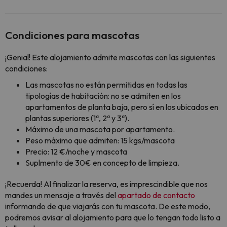
Condiciones para mascotas
¡Genial! Este alojamiento admite mascotas con las siguientes
condiciones:
Las mascotas no están permitidas en todas las
tipologías de habitación: no se admiten en los
apartamentos de planta baja, pero sí en los ubicados en
plantas superiores (1ª, 2ª y 3ª).
Máximo de una mascota por apartamento.
Peso máximo que admiten: 15 kgs/mascota
Precio: 12 €/noche y mascota
Suplmento de 30€ en concepto de limpieza.
¡Recuerda! Al finalizar la reserva, es imprescindible que nos
mandes un mensaje a través del
apartado de contacto
informando de que viajarás con tu mascota. De este modo,
podremos avisar al alojamiento para que lo tengan todo listo a