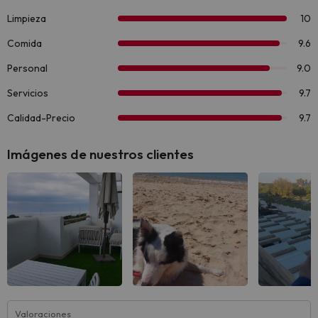
Imágenes de nuestros clientes
Valoraciones