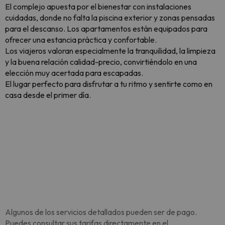
El complejo apuesta por el bienestar con instalaciones
cuidadas, donde no falta la piscina exterior y zonas pensadas
para el descanso. Los apartamentos están equipados para
ofrecer una estancia práctica y confortable.
Los viajeros valoran especialmente la tranquilidad, la limpieza
y la buena relación calidad-precio, convirtiéndolo en una
elección muy acertada para escapadas.
El lugar perfecto para disfrutar a tu ritmo y sentirte como en
casa desde el primer día.
Algunos de los servicios detallados pueden ser de pago.
Puedes consultar sus tarifas directamente en el