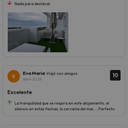
Nada para destacar
Eva Maria
Viajó con amigos
10
Abril 2026
Excelente
La tranquilidad que se respira en este alojamiento, el
silencio en estas fechas, la cercanía del mar, ... Perfecto