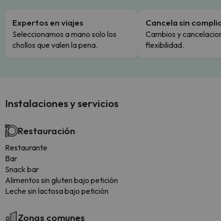
Expertos en viajes
Cancela sin compli
Seleccionamos a mano solo los
Cambios y cancelacion
chollos que valen la pena.
flexibilidad.
Instalaciones y servicios
Restauración
Restaurante
Bar
Snack bar
Alimentos sin gluten bajo petición
Leche sin lactosa bajo petición
Zonas comunes