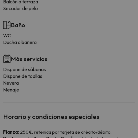
Balcón o terraza
Secador de pelo
Baño
WC
Ducha o bañera
Más servicios
Dispone de sábanas
Dispone de toallas
Nevera
Menaje
Horario y condiciones especiales
Fianza:
250€, retenida por tarjeta de crédito/débito.