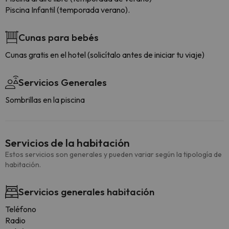
Piscina Infantil (temporada verano).
Cunas para bebés
Cunas gratis en el hotel (solicítalo antes de iniciar tu viaje)
Servicios Generales
Sombrillas en la piscina
Servicios de la habitación
Estos servicios son generales y pueden variar según la tipología de
habitación.
Servicios generales habitación
Teléfono
Radio