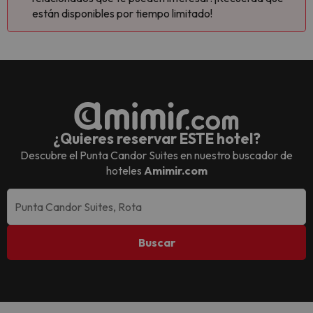
están disponibles por tiempo limitado!
¿Quieres reservar ESTE hotel?
Descubre el
Punta Candor Suites
en nuestro buscador de
hoteles
Amimir.com
Buscar