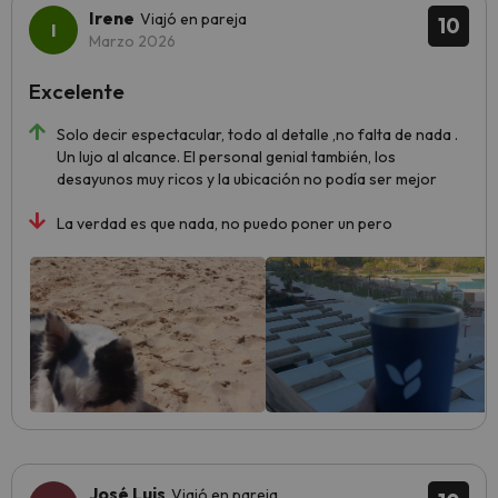
Irene
Viajó en pareja
10
Marzo 2026
Excelente
Solo decir espectacular, todo al detalle ,no falta de nada .
Un lujo al alcance. El personal genial también, los
desayunos muy ricos y la ubicación no podía ser mejor
La verdad es que nada, no puedo poner un pero
José Luis
Viajó en pareja