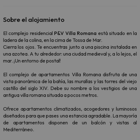
Sobre el alojamiento
El complejo residencial
P&V Villa Romana
está situado en la
ladera de la colina, en la cima de Tossa de Mar.
Cierra los ojos. Te encuentras junto a una piscina instalada en
una azotea. A tu alrededor: una ciudad medieval y, a lo lejos, el
mar. ¡Un entorno de postal!
El complejo de apartamentos Villa Romana disfruta de una
vista panorámica de la bahía, las murallas y las torres del viejo
castillo del siglo XIV. Debe su nombre a los vestigios de una
antigua villa romana situada a pocos metros.
Ofrece apartamentos climatizados, acogedores y luminosos
diseñados para que pases una estancia agradable. La mayoría
de apartamentos disponen de un balcón y vistas al
Mediterráneo.