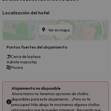
Localización del hotel
Ver en mapa
Puntos fuertes del alojamiento
Cerca de la playa
Admite mascotas
Piscina
Alojamiento no disponible
Ahora mismo no tenemos opciones de chollos
disponibles para este alojamiento... ¡Pero no te
preocupes! Más abajo te mostramos algunos chollos
relacionados que te pueden interesar. ¡Recuerda que