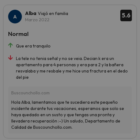
Alba
Viajó en familia
5.6
Marzo 2022
Normal
Que era tranquilo
La tele no tenia señal y no se veia. Decian k era un
apartamento para 4 personas y era para 2 y la bañera
resvalaba y me resbale y me hice una fractura en el dedo
del pie