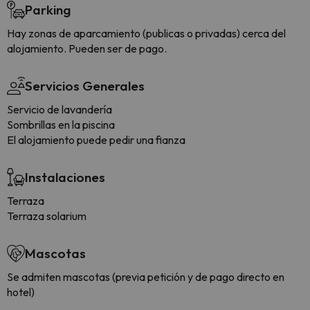
Parking
Hay zonas de aparcamiento (publicas o privadas) cerca del
alojamiento. Pueden ser de pago.
Servicios Generales
Servicio de lavandería
Sombrillas en la piscina
El alojamiento puede pedir una fianza
Instalaciones
Terraza
Terraza solarium
Mascotas
Se admiten mascotas (previa petición y de pago directo en
hotel)