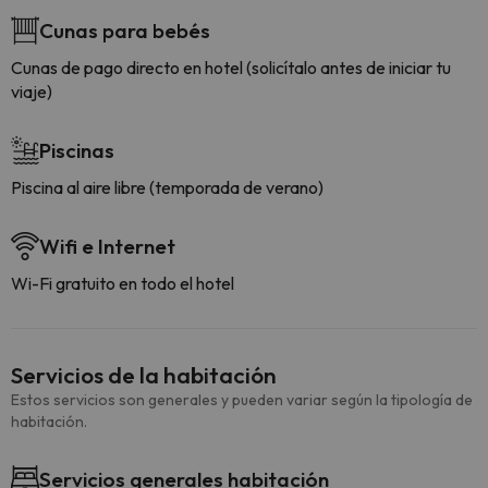
Cunas para bebés
Cunas de pago directo en hotel (solicítalo antes de iniciar tu
viaje)
Piscinas
Piscina al aire libre (temporada de verano)
Wifi e Internet
Wi-Fi gratuito en todo el hotel
Servicios de la habitación
Estos servicios son generales y pueden variar según la tipología de
habitación.
Servicios generales habitación