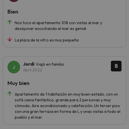
Bien
Nos toco el apartamento 108 con vistas al mar y
desayunar escuchando el mar es genial
La placa de la vitro es muy pequeña
Jordi
Viajó en familia
8
Abril 2022
Muy bien
Apartamento de 1 habitación en muy buen estado, con un
sofá cama fantástico, grande para 2 personas y muy
cómodo. Aire acondicionado y calefacción. Un tercer piso
con una gran terraza en forma de L y unas vistas a todo el
pueblo y el mar.