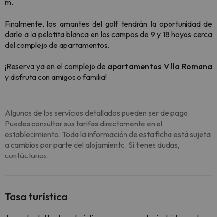
m.
Finalmente, los amantes del golf tendrán la oportunidad de
darle a la pelotita blanca en los campos de 9 y 18 hoyos cerca
del complejo de apartamentos.
¡Reserva ya en el
complejo de
apartamentos Villa Romana
y disfruta con amigos o familia!
Algunos de los servicios detallados pueden ser de pago.
Puedes consultar sus tarifas directamente en el
establecimiento. Toda la información de esta ficha está sujeta
a cambios por parte del alojamiento. Si tienes dudas,
contáctanos.
Tasa turística