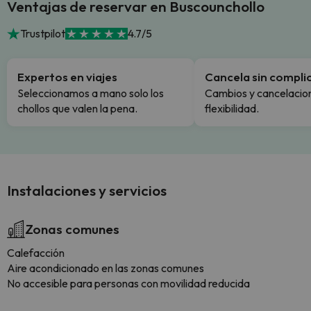
Ventajas de reservar en Buscounchollo
Trustpilot
4.7/5
Expertos en viajes
Cancela sin compli
Seleccionamos a mano solo los
Cambios y cancelacion
chollos que valen la pena.
flexibilidad.
Instalaciones y servicios
Zonas comunes
Calefacción
Aire acondicionado en las zonas comunes
No accesible para personas con movilidad reducida