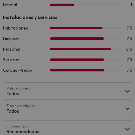
Valoraciones
Todos
Tipos de viajero
Todos
Ordenar por:
Recomendadas