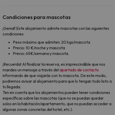
Condiciones para mascotas
¡Genial! Este alojamiento admite mascotas con las siguientes
condiciones:
Peso máximo que admiten: 20 kgs/mascota
Precio: 10 €/noche y mascota
Precio: 65€/semana y mascota.
¡Recuerda! Al finalizar la reserva, es imprescindible que nos
mandes un mensaje a través del
apartado de contacto
informando de que viajarás con tu mascota. De este modo,
podremos avisar al alojamiento para que lo tengan todo listo a
tu llegada.
Ten en cuenta que los alojamientos pueden tener condiciones
específicas sobre las mascotas (que no se puedan quedar
solos en la habitación/apartamento, que no puedan acceder a
algunas zonas concretas del hotel, etc.).