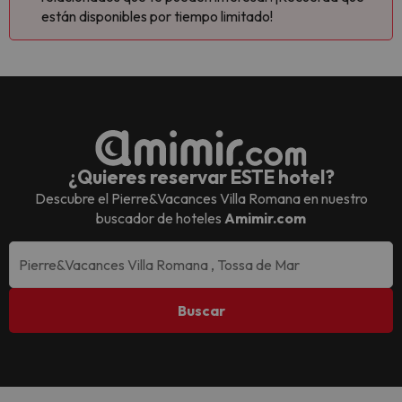
están disponibles por tiempo limitado!
¿Quieres reservar ESTE hotel?
Descubre el
Pierre&Vacances Villa Romana
en nuestro
buscador de hoteles
Amimir.com
Buscar