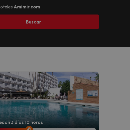
hoteles
Amimir.com
Buscar
dan 3 días 10 horas