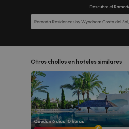
Descubre el
Ramada
Otros chollos en hoteles similares
Quedan 6 días 10 horas