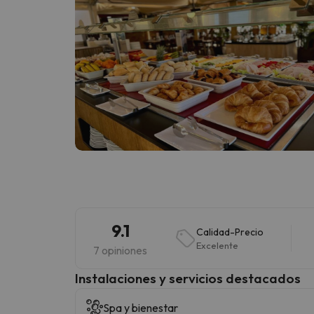
9.1
Calidad-Precio
Excelente
7 opiniones
Instalaciones y servicios destacados
Spa y bienestar