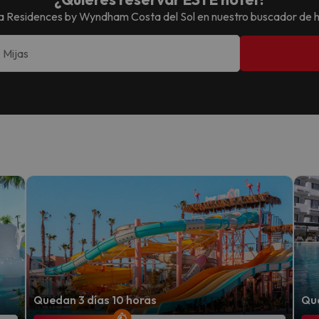
 Residences by Wyndham Costa del Sol
en nuestro buscador de 
Quedan 3 días 10 horas
Que