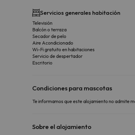
Servicios generales habitación
Televisión
Balcón o terraza
Secador de pelo
Aire Acondicionado
Wi-Fi gratuito en habitaciones
Servicio de despertador
Escritorio
Condiciones para mascotas
Te informamos que este alojamiento no admite m
Sobre el alojamiento