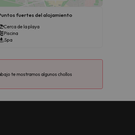
Puntos fuertes del alojamiento
Cerca de la playa
Piscina
Spa
abajo te mostramos algunos chollos