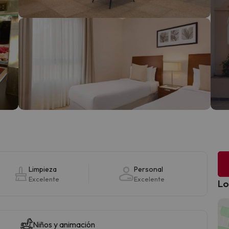
Limpieza
Personal
Excelente
Excelente
Lo
Niños y animación