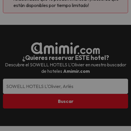
están disponibles por tiempo limitado!
¿Quieres reservar ESTE hotel?
Descubre el
SOWELL HOTELS L'Olivier
en nuestro buscador
de hoteles
Amimir.com
Buscar