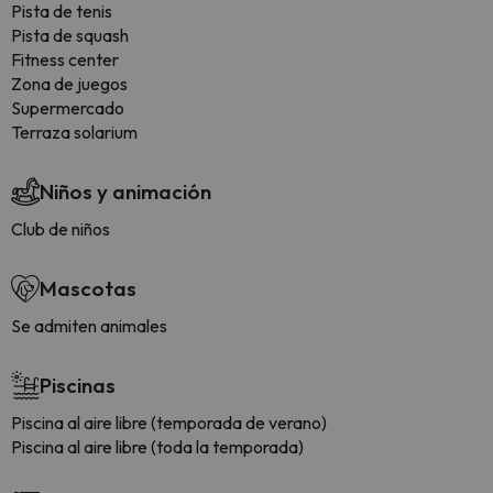
Pista de tenis
Pista de squash
Fitness center
Zona de juegos
Supermercado
Terraza solarium
Niños y animación
Club de niños
Mascotas
Se admiten animales
Piscinas
Piscina al aire libre (temporada de verano)
Piscina al aire libre (toda la temporada)