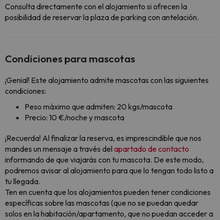
Consulta directamente con el alojamiento si ofrecen la
posibilidad de reservar la plaza de parking con antelación.
Condiciones para mascotas
¡Genial! Este alojamiento admite mascotas con las siguientes
condiciones:
Peso máximo que admiten: 20 kgs/mascota
Precio: 10 €/noche y mascota
¡Recuerda! Al finalizar la reserva, es imprescindible que nos
mandes un mensaje a través del
apartado de contacto
informando de que viajarás con tu mascota. De este modo,
podremos avisar al alojamiento para que lo tengan todo listo a
tu llegada.
Ten en cuenta que los alojamientos pueden tener condiciones
específicas sobre las mascotas (que no se puedan quedar
solos en la habitación/apartamento, que no puedan acceder a