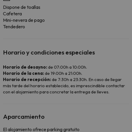
Dispone de toallas
Cafetera
Mini-nevera de pago
Tendedero
Horario y condiciones especiales
Horario de desayno:
de 07:00h a 10:00h.
Horario de la cena:
de 19:00h a 21:00h.
Horario de recepción:
de 7:30h a 23:30h. En caso de llegar
más tarde del horario establecido, es imprescindible contactar
con el alojamiento para concretar la entrega de lleves.
Aparcamiento
El alojamiento ofrece parking gratuito