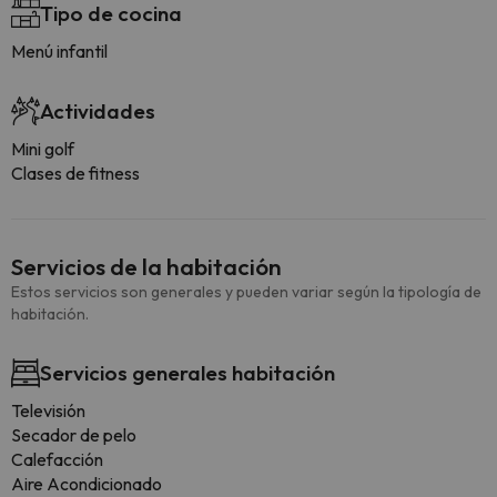
Tipo de cocina
Menú infantil
Actividades
Mini golf
Clases de fitness
Servicios de la habitación
Estos servicios son generales y pueden variar según la tipología de
habitación.
Servicios generales habitación
Televisión
Secador de pelo
Calefacción
Aire Acondicionado