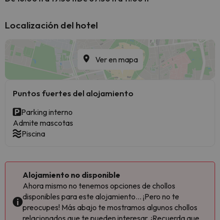
Localización del hotel
Ver en mapa
Puntos fuertes del alojamiento
Parking interno
Admite mascotas
Piscina
Alojamiento no disponible
Ahora mismo no tenemos opciones de chollos
disponibles para este alojamiento... ¡Pero no te
preocupes! Más abajo te mostramos algunos chollos
relacionados que te pueden interesar. ¡Recuerda que