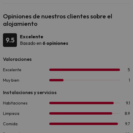
Opiniones de nuestros clientes sobre el
alojamiento
Excelente
9.5
Basado en
6 opiniones