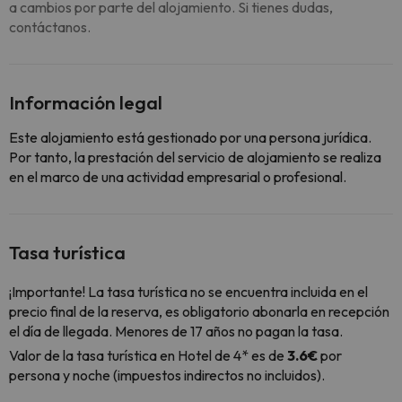
a cambios por parte del alojamiento. Si tienes dudas,
contáctanos.
Información legal
Este alojamiento está gestionado por una persona jurídica.
Por tanto, la prestación del servicio de alojamiento se realiza
en el marco de una actividad empresarial o profesional.
Tasa turística
¡Importante! La tasa turística no se encuentra incluida en el
precio final de la reserva, es obligatorio abonarla en recepción
el día de llegada. Menores de 17 años no pagan la tasa.
Valor de la tasa turística en Hotel de 4* es de
3.6€
por
persona y noche (impuestos indirectos no incluidos).