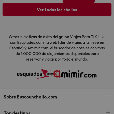
Ver todos los chollos
Otras iniciativas de éxito del grupo Viajes Para Ti S.L.U.
son Esquiades.com (la web líder de viajes a la nieve en
España) y Amimir.com, el buscador de hoteles con más
de 1.000.000 de alojamientos disponibles para
reservar y viajar por todo el mundo.
Sobre Buscounchollo.com
¿Quiénes somos?
Top destinos