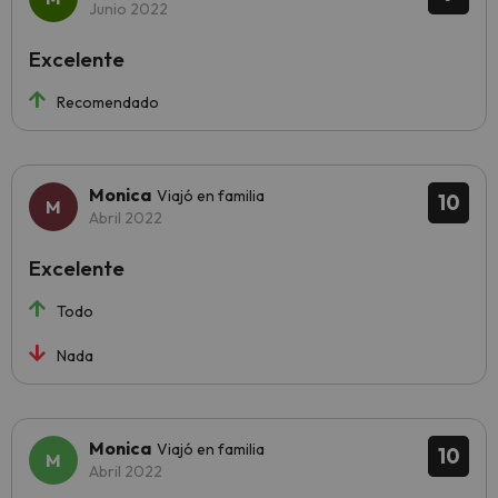
Junio 2022
Excelente
Recomendado
Monica
Viajó en familia
10
Abril 2022
Excelente
Todo
Nada
Monica
Viajó en familia
10
Abril 2022