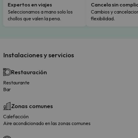
Expertos en viajes
Cancela sin compli
Seleccionamos a mano solo los
Cambios y cancelacion
chollos que valen la pena.
flexibilidad.
Instalaciones y servicios
Restauración
Restaurante
Bar
Zonas comunes
Calefacción
Aire acondicionado en las zonas comunes