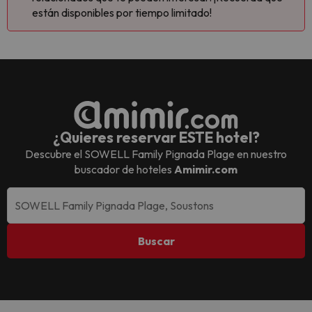
están disponibles por tiempo limitado!
¿Quieres reservar ESTE hotel?
Descubre el
SOWELL Family Pignada Plage
en nuestro
buscador de hoteles
Amimir.com
Buscar