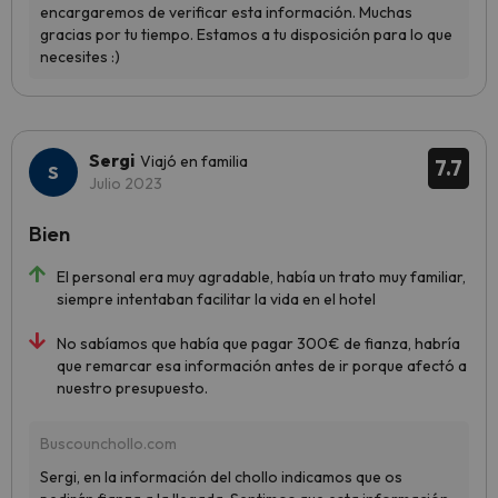
Sergi
Viajó en familia
7.7
Julio 2023
Bien
El personal era muy agradable, había un trato muy familiar,
siempre intentaban facilitar la vida en el hotel
No sabíamos que había que pagar 300€ de fianza, habría
que remarcar esa información antes de ir porque afectó a
nuestro presupuesto.