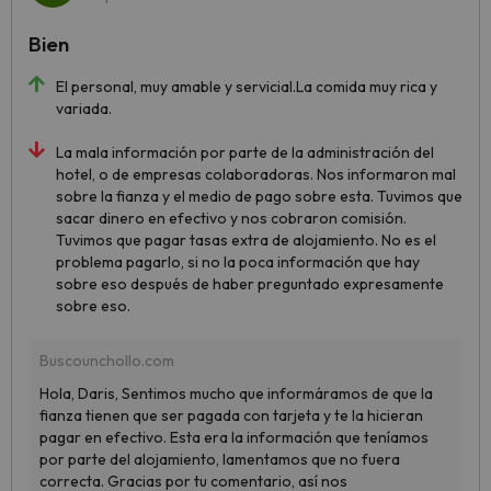
Bien
El personal, muy amable y servicial.La comida muy rica y
variada.
La mala información por parte de la administración del
hotel, o de empresas colaboradoras. Nos informaron mal
sobre la fianza y el medio de pago sobre esta. Tuvimos que
sacar dinero en efectivo y nos cobraron comisión.
Tuvimos que pagar tasas extra de alojamiento. No es el
problema pagarlo, si no la poca información que hay
sobre eso después de haber preguntado expresamente
sobre eso.