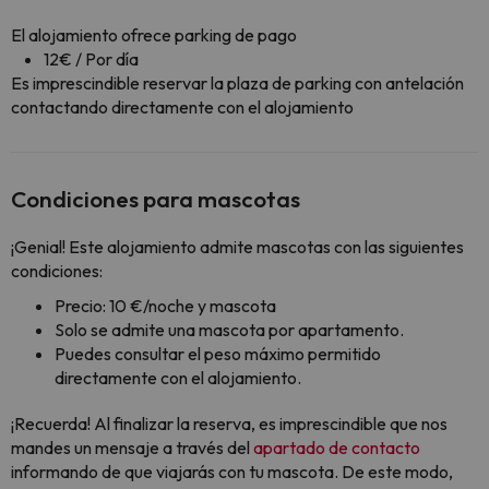
El alojamiento ofrece parking de pago
12€ / Por día
Es imprescindible reservar la plaza de parking con antelación
contactando directamente con el alojamiento
Condiciones para mascotas
¡Genial! Este alojamiento admite mascotas con las siguientes
condiciones:
Precio: 10 €/noche y mascota
Solo se admite una mascota por apartamento.
Puedes consultar el peso máximo permitido
directamente con el alojamiento.
¡Recuerda! Al finalizar la reserva, es imprescindible que nos
mandes un mensaje a través del
apartado de contacto
informando de que viajarás con tu mascota. De este modo,