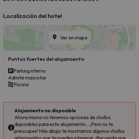
Localización del hotel
Ver en mapa
Puntos fuertes del alojamiento
Parking interno
Admite mascotas
Piscina
Alojamiento no disponible
Ahora mismo no tenemos opciones de chollos
disponibles para este alojamiento... ¡Pero no te
preocupes! Más abajo te mostramos algunos chollos
relacionados que te pueden interesar. ¡Recuerda que