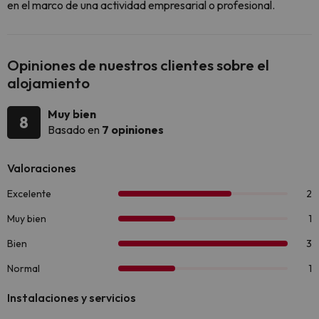
en el marco de una actividad empresarial o profesional.
Opiniones de nuestros clientes sobre el
alojamiento
Muy bien
8
Basado en
7 opiniones