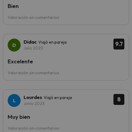
Bien
Valoración sin comentarios
Didac
Viajó en pareja
9.7
Julio 2023
Excelente
Valoración sin comentarios
Lourdes
Viajó en pareja
8
Junio 2023
Muy bien
Valoración sin comentarios