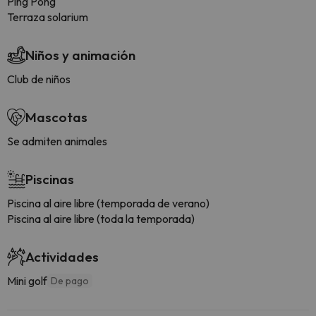
Ping Pong
Terraza solarium
Niños y animación
Club de niños
Mascotas
Se admiten animales
Piscinas
Piscina al aire libre (temporada de verano)
Piscina al aire libre (toda la temporada)
Actividades
Mini golf
De pago