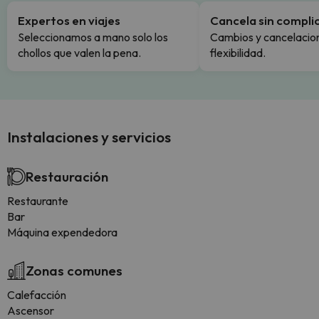
Expertos en viajes
Cancela sin compli
Seleccionamos a mano solo los
Cambios y cancelacion
chollos que valen la pena.
flexibilidad.
Instalaciones y servicios
Restauración
Restaurante
Bar
Máquina expendedora
Zonas comunes
Calefacción
Ascensor