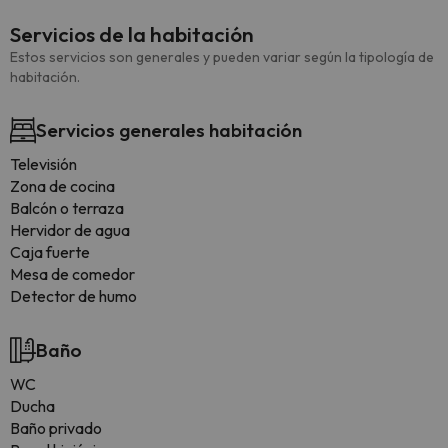
Servicios de la habitación
Estos servicios son generales y pueden variar según la tipología de
habitación.
Servicios generales habitación
Televisión
Zona de cocina
Balcón o terraza
Hervidor de agua
Caja fuerte
Mesa de comedor
Detector de humo
Baño
WC
Ducha
Baño privado