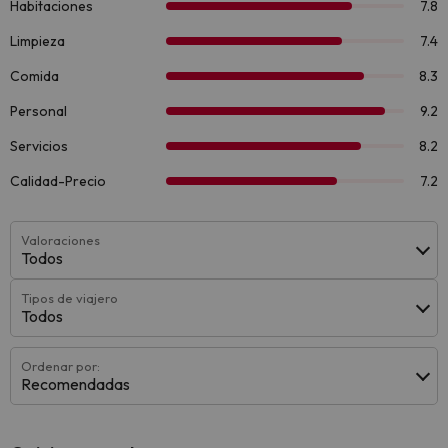
Valoraciones
Todos
Tipos de viajero
Todos
Ordenar por:
Recomendadas