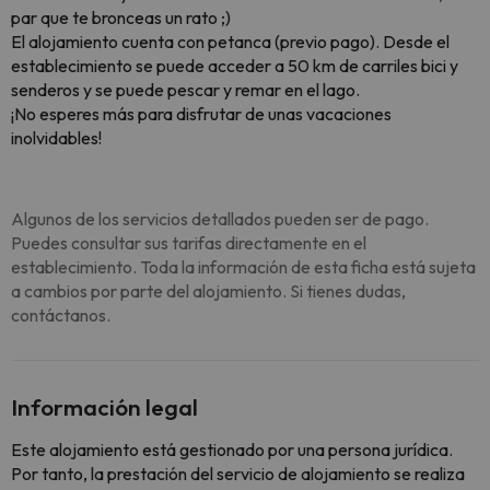
par que te bronceas un rato ;)
El alojamiento cuenta con petanca (previo pago). Desde el
establecimiento se puede acceder a 50 km de carriles bici y
senderos y se puede pescar y remar en el lago.
¡No esperes más para disfrutar de unas vacaciones
inolvidables!
Algunos de los servicios detallados pueden ser de pago.
Puedes consultar sus tarifas directamente en el
establecimiento. Toda la información de esta ficha está sujeta
a cambios por parte del alojamiento. Si tienes dudas,
contáctanos.
Información legal
Este alojamiento está gestionado por una persona jurídica.
Por tanto, la prestación del servicio de alojamiento se realiza