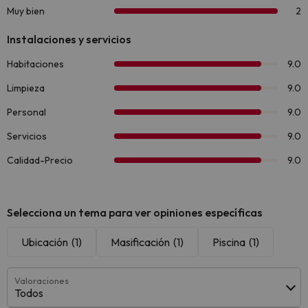
Selecciona un tema para ver opiniones específicas
Ubicación
(1)
Masificación
(1)
Piscina
(1)
Valoraciones
Todos