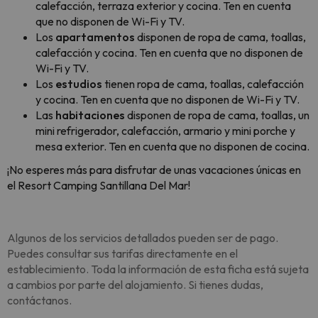
calefacción, terraza exterior y cocina. Ten en cuenta
que no disponen de Wi-Fi y TV.
Los
apartamentos
disponen de ropa de cama, toallas,
calefacción y cocina. Ten en cuenta que no disponen de
Wi-Fi y TV.
Los
estudios
tienen ropa de cama, toallas, calefacción
y cocina. Ten en cuenta que no disponen de Wi-Fi y TV.
Las
habitaciones
disponen de ropa de cama, toallas, un
mini refrigerador, calefacción, armario y mini porche y
mesa exterior. Ten en cuenta que no disponen de cocina.
¡No esperes más para disfrutar de unas vacaciones únicas en
el Resort Camping Santillana Del Mar!
Algunos de los servicios detallados pueden ser de pago.
Puedes consultar sus tarifas directamente en el
establecimiento. Toda la información de esta ficha está sujeta
a cambios por parte del alojamiento. Si tienes dudas,
contáctanos.