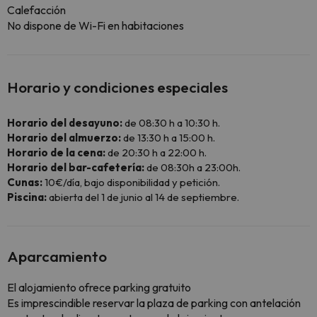
Calefacción
No dispone de Wi-Fi en habitaciones
Horario y condiciones especiales
Horario del desayuno:
de 08:30 h a 10:30 h.
Horario del almuerzo:
de 13:30 h a 15:00 h.
Horario de la cena:
de 20:30 h a 22:00 h.
Horario del bar-cafetería:
de 08:30h a 23:00h.
Cunas:
10€/día, bajo disponibilidad y petición.
Piscina:
abierta del 1 de junio al 14 de septiembre.
Aparcamiento
El alojamiento ofrece parking gratuito
Es imprescindible reservar la plaza de parking con antelación