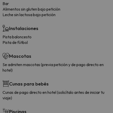
Bar
Alimentos sin gluten bajo petición
Leche sin lactosa bajo petición
Instalaciones
Pista baloncesto
Pista de fútbol
Mascotas
Se admiten mascotas (previa petición y de pago directo en
hotel)
Cunas para bebés
Cunas de pago directo en hotel (solicítalo antes de iniciar tu
viaje)
Piscinas