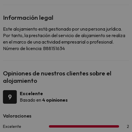
Información legal
Este alojamiento está gestionado por una persona jurídica.
Por tanto, la prestación del servicio de alojamiento se realiza
en el marco de una actividad empresarial o profesional.
Número de licencia: B88151634
Opiniones de nuestros clientes sobre el
alojamiento
Excelente
9
Basado en
4 opiniones