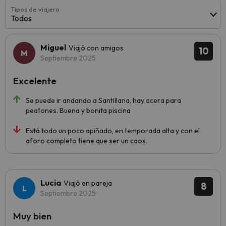
Tipos de viajero
Todos
Miguel
Viajó con amigos
10
Septiembre 2025
Excelente
Se puede ir andando a Santillana, hay acera para
peatones. Buena y bonita piscina
Está todo un poco apiñado, en temporada alta y con el
aforo completo tiene que ser un caos.
Lucia
Viajó en pareja
8
Septiembre 2025
Muy bien