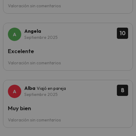
Valoración sin comentarios
Angela
10
Septiembre 2025
Excelente
Valoración sin comentarios
Alba
Viajó en pareja
8
Septiembre 2025
Muy bien
Valoración sin comentarios