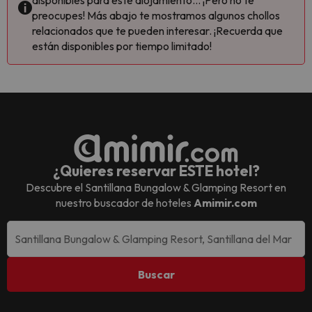
disponibles para este alojamiento... ¡Pero no te
preocupes! Más abajo te mostramos algunos chollos
relacionados que te pueden interesar. ¡Recuerda que
están disponibles por tiempo limitado!
¿Quieres reservar ESTE hotel?
Descubre el
Santillana Bungalow & Glamping Resort
en
nuestro buscador de hoteles
Amimir.com
Buscar