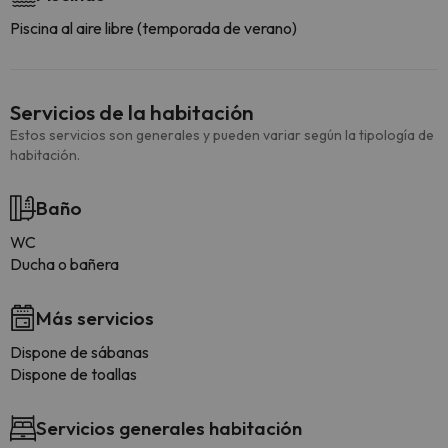
Piscina al aire libre (temporada de verano)
Servicios de la habitación
Estos servicios son generales y pueden variar según la tipología de
habitación.
Baño
WC
Ducha o bañera
Más servicios
Dispone de sábanas
Dispone de toallas
Servicios generales habitación