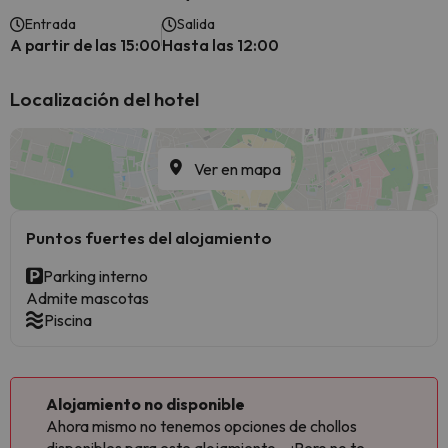
Entrada
Salida
A partir de las 15:00
Hasta las 12:00
Localización del hotel
Ver en mapa
Puntos fuertes del alojamiento
Parking interno
Admite mascotas
Piscina
Alojamiento no disponible
Ahora mismo no tenemos opciones de chollos