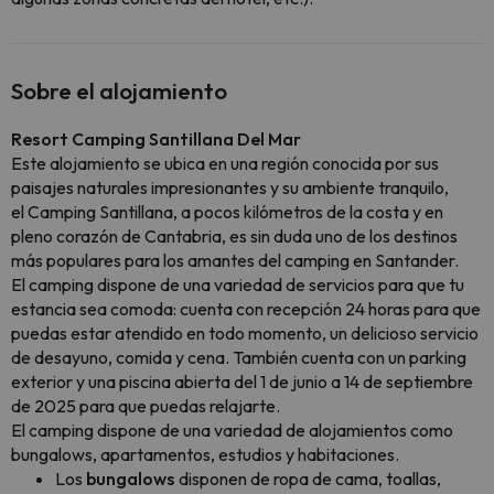
Sobre el alojamiento
Resort Camping Santillana Del Mar
Este alojamiento se ubica en una región conocida por sus
paisajes naturales impresionantes y su ambiente tranquilo,
el Camping Santillana, a pocos kilómetros de la costa y en
pleno corazón de Cantabria, es sin duda uno de los destinos
más populares para los amantes del camping en Santander.
El camping dispone de una variedad de servicios para que tu
estancia sea comoda: cuenta con recepción 24 horas para que
puedas estar atendido en todo momento, un delicioso servicio
de desayuno, comida y cena. También cuenta con un parking
exterior y una piscina abierta del 1 de junio a 14 de septiembre
de 2025 para que puedas relajarte.
El camping dispone de una variedad de alojamientos como
bungalows, apartamentos, estudios y habitaciones.
Los
bungalows
disponen de ropa de cama, toallas,