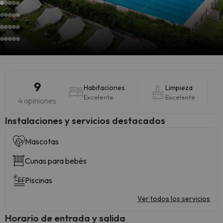
9
Habitaciones
Limpieza
Excelente
Excelente
4 opiniones
Instalaciones y servicios destacados
Mascotas
Cunas para bebés
Piscinas
Ver todos los servicios
Horario de entrada y salida