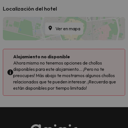
Localización del hotel
Ver en mapa
Alojamiento no disponible
Ahora mismo no tenemos opciones de chollos
disponibles para este alojamiento... ¡Pero no te
preocupes! Más abajo te mostramos algunos chollos
relacionados que te pueden interesar. ¡Recuerda que
están disponibles por tiempo limitado!