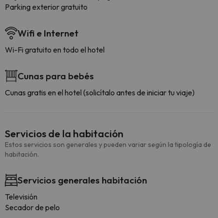
Parking exterior gratuito
Wifi e Internet
Wi-Fi gratuito en todo el hotel
Cunas para bebés
Cunas gratis en el hotel (solicítalo antes de iniciar tu viaje)
Servicios de la habitación
Estos servicios son generales y pueden variar según la tipología de
habitación.
Servicios generales habitación
Televisión
Secador de pelo