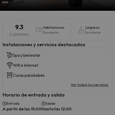
9.3
Habitaciones
Limpieza
Excelente
Excelente
2 opiniones
Instalaciones y servicios destacados
Spa y bienestar
Wifi e Internet
Cunas para bebés
Ver todos los servicios
Horario de entrada y salida
Entrada
Salida
A partir de las 15:00
Hasta las 12:00