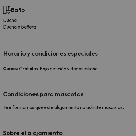
Baño
Ducha
Ducha o bañera
Horario y condiciones especiales
Cunas:
Gratuitas. Bajo petición y disponibilidad.
Condiciones para mascotas
Te informamos que este alojamiento no admite mascotas.
Sobre el alojamiento