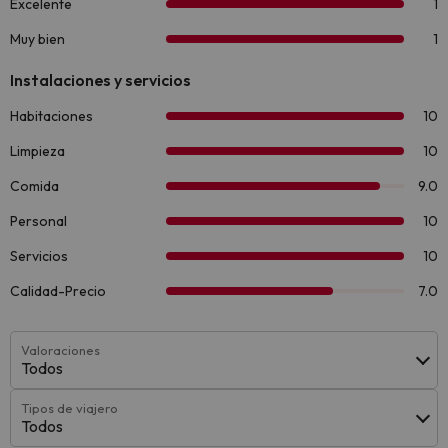
Valoraciones
Todos
Tipos de viajero
Todos