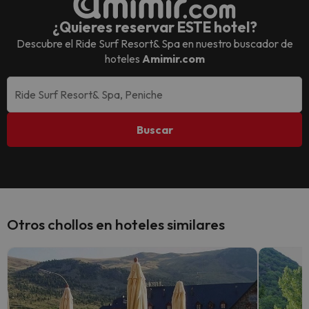
¿Quieres reservar ESTE hotel?
Descubre el
Ride Surf Resort& Spa
en nuestro buscador de
hoteles
Amimir.com
Buscar
Otros chollos en hoteles similares