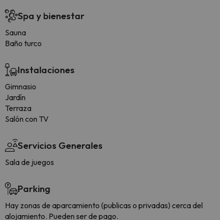
Spa y bienestar
Sauna
Baño turco
Instalaciones
Gimnasio
Jardín
Terraza
Salón con TV
Servicios Generales
Sala de juegos
Parking
Hay zonas de aparcamiento (publicas o privadas) cerca del
alojamiento. Pueden ser de pago.