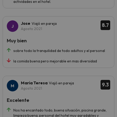
actividades en el hotel.
Jose
Viajó en pareja
8.7
Agosto 2021
Muy bien
sobre todo la tranquilidad de todo adultos y el personal
la comida buena pero mejorable en mas diversidad
Maria Teresa
Viajó en pareja
9.3
Agosto 2021
Excelente
Nos ha encantado todo, buena situación, piscina grande,
limpieza buena, personal del hotel muy agradables y