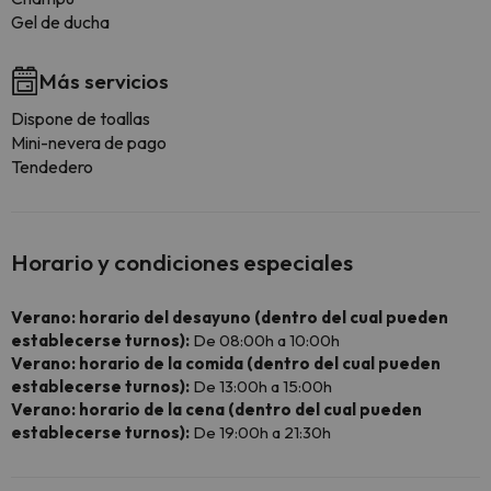
Gel de ducha
Más servicios
Dispone de toallas
Mini-nevera de pago
Tendedero
Horario y condiciones especiales
Verano: horario del desayuno (dentro del cual pueden
establecerse turnos):
De 08:00h a 10:00h
Verano: horario de la comida (dentro del cual pueden
establecerse turnos):
De 13:00h a 15:00h
Verano: horario de la cena (dentro del cual pueden
establecerse turnos):
De 19:00h a 21:30h