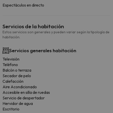
Espectáculos en directo
Servicios de la habitación
Estos servicios son generales y pueden variar según la tipología de
habitación.
Servicios generales habitación
Televisión
Teléfono
Balcón o terraza
Secador de pelo
Calefacción
Aire Acondicionado
Accesible en silla de ruedas
Servicio de despertador
Hervidor de agua
Escritorio