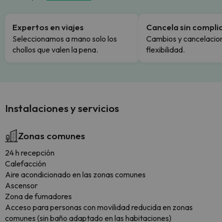
Expertos en viajes
Cancela sin compli
Seleccionamos a mano solo los
Cambios y cancelacion
chollos que valen la pena.
flexibilidad.
Instalaciones y servicios
Zonas comunes
24 h recepción
Calefacción
Aire acondicionado en las zonas comunes
Ascensor
Zona de fumadores
Acceso para personas con movilidad reducida en zonas
comunes (sin baño adaptado en las habitaciones)