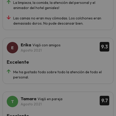
La limpieza, la comida, la atención del personal y el
animador del hotel geniales!
Las camas no eran muy cómodas. Los colchones eran
demasiado duros. No pude descansar bien.
Erika
Viajó con amigos
9.3
Agosto 2021
Excelente
Me ha gustado todo sobre todo la atención de todo el
personal.
Tamara
Viajó en pareja
9.7
Agosto 2021
Excelente