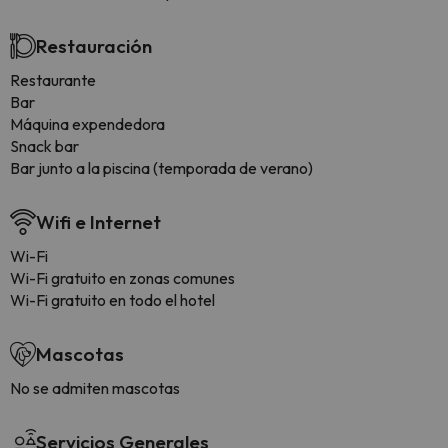
Restauración
Restaurante
Bar
Máquina expendedora
Snack bar
Bar junto a la piscina (temporada de verano)
Wifi e Internet
Wi-Fi
Wi-Fi gratuito en zonas comunes
Wi-Fi gratuito en todo el hotel
Mascotas
No se admiten mascotas
Servicios Generales