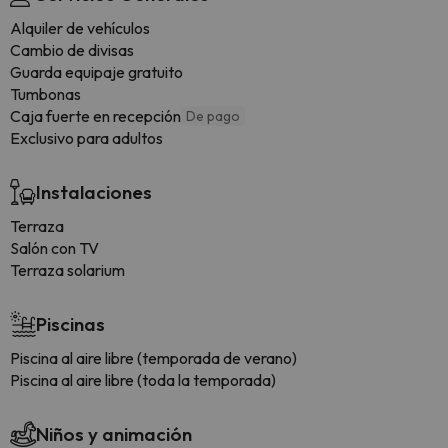
Alquiler de vehículos
Cambio de divisas
Guarda equipaje gratuito
Tumbonas
Caja fuerte en recepción
De pago
Exclusivo para adultos
Instalaciones
Terraza
Salón con TV
Terraza solarium
Piscinas
Piscina al aire libre (temporada de verano)
Piscina al aire libre (toda la temporada)
Niños y animación