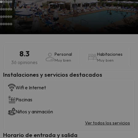
8.3
Personal
Habitaciones
Muy bien
Muy bien
36 opiniones
Instalaciones y servicios destacados
Wifi e Internet
Piscinas
Niños y animación
Ver todos los servicios
Horario de entrada y salida