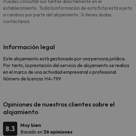
Puedes consultar sus tarifas directamente en el
establecimiento. Toda la información de esta ficha está sujeta
a cambios por parte del alojamiento. Si tienes dudas,
contáctanos.
Información legal
Este alojamiento está gestionado por una persona jurídica.
Por tanto, la prestación del servicio de alojamiento se realiza
en el marco de una actividad empresarial o profesional.
Número de licencia: HA-799
Opiniones de nuestros clientes sobre el
alojamiento
Muy bien
8.3
Basado en
36 opiniones