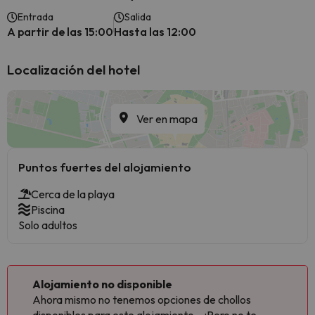
Entrada
Salida
A partir de las 15:00
Hasta las 12:00
Localización del hotel
Ver en mapa
Puntos fuertes del alojamiento
Cerca de la playa
Piscina
Solo adultos
Alojamiento no disponible
Ahora mismo no tenemos opciones de chollos