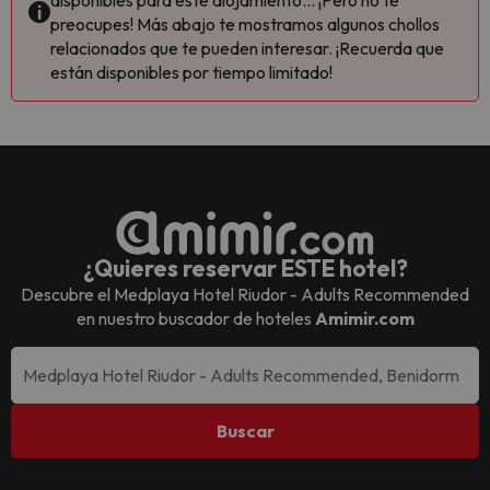
disponibles para este alojamiento... ¡Pero no te
preocupes! Más abajo te mostramos algunos chollos
relacionados que te pueden interesar. ¡Recuerda que
están disponibles por tiempo limitado!
¿Quieres reservar ESTE hotel?
Descubre el
Medplaya Hotel Riudor - Adults Recommended
en nuestro buscador de hoteles
Amimir.com
Buscar