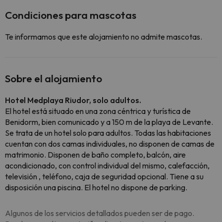
Condiciones para mascotas
Te informamos que este alojamiento no admite mascotas.
Sobre el alojamiento
Hotel Medplaya Riudor, solo adultos.
El hotel está situado en una zona céntrica y turística de
Benidorm, bien comunicado y a 150 m de la playa de Levante.
Se trata de un hotel solo para adultos. Todas las habitaciones
cuentan con dos camas individuales, no disponen de camas de
matrimonio. Disponen de baño completo, balcón, aire
acondicionado, con control individual del mismo, calefacción,
televisión , teléfono, caja de seguridad opcional. Tiene a su
disposición una piscina. El hotel no dispone de parking.
Algunos de los servicios detallados pueden ser de pago.