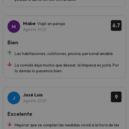
Mabe
Viajó en pareja
6.7
Agosto 2021
Bien
Las habitaciones, colchones, piscina, personal amable.
La comida deja mucho que desear, la limpieza es justa. Por
lo demás lo pasamos bien.
José Luis
9
Agosto 2021
Excelente
Mejorar que se cumplan las medidas covid a la hora de las