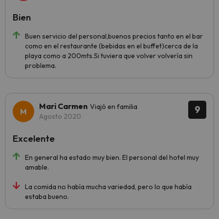
Bien
Buen servicio del personal,buenos precios tanto en el bar
como en el restaurante (bebidas en el buffet)cerca de la
playa como a 200mts.Si tuviera que volver volvería sin
problema.
Mari Carmen
Viajó en familia
9
Agosto 2020
Excelente
En general ha estado muy bien. El personal del hotel muy
amable.
La comida no había mucha variedad, pero lo que había
estaba bueno.