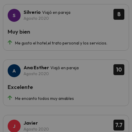
Silverio
Viajó en pareja
8
Agosto 2020
Muy bien
Me gusto el hotel,el trato personal y los servicios.
Ana Esther
Viajó en pareja
10
Agosto 2020
Excelente
Me encanto todos muy amables
Javier
7.7
Agosto 2020