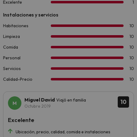
Miguel David
Viajó en familia
10
Octubre 2019
Excelente
Ubicación, precio, calidad, comida e instalaciones