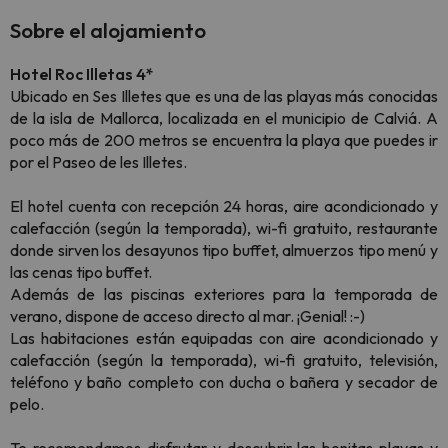
Sobre el alojamiento
Hotel Roc Illetas 4*
Ubicado en Ses Illetes que es una de las playas más conocidas
de la isla de Mallorca, localizada en el municipio de Calviá. A
poco más de 200 metros se encuentra la playa que puedes ir
por el Paseo de les Illetes.
El hotel cuenta con recepción 24 horas, aire acondicionado y
calefacción (según la temporada), wi-fi gratuito, restaurante
donde sirven los desayunos tipo buffet, almuerzos tipo menú y
las cenas tipo buffet.
Además de las piscinas exteriores para la temporada de
verano, dispone de acceso directo al mar. ¡Genial! :-)
Las habitaciones están equipadas con aire acondicionado y
calefacción (según la temporada), wi-fi gratuito, televisión,
teléfono y baño completo con ducha o bañera y secador de
pelo.