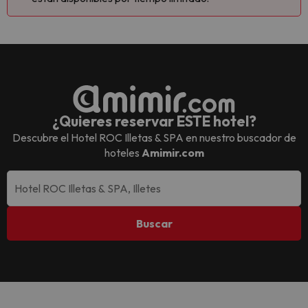
¿Quieres reservar ESTE hotel?
Descubre el
Hotel ROC Illetas & SPA
en nuestro buscador de
hoteles
Amimir.com
Buscar