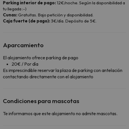
Parking interior de pago:
12€/noche. Según la disponibilidad a
tu llegada :-)
Cunas:
Gratuitas. Bajo petición y disponibilidad.
Caja fuerte (de pago):
3€/día. Depósito de 5€.
Aparcamiento
El alojamiento ofrece parking de pago
20€ / Por día
Es imprescindible reservar la plaza de parking con antelación
contactando directamente con el alojamiento
Condiciones para mascotas
Te informamos que este alojamiento no admite mascotas.