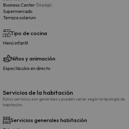
Business Center
De pago
Supermercado
Terraza solarium
Tipo de cocina
Menú infantil
Niños y animación
Espectáculos en directo
Servicios de la habitación
Estos servicios son generales y pueden variar según la tipología de
habitación.
Servicios generales habitación