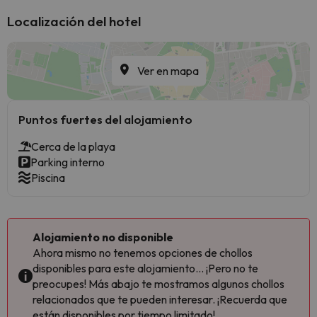
Localización del hotel
Ver en mapa
Puntos fuertes del alojamiento
Cerca de la playa
Parking interno
Piscina
Alojamiento no disponible
Ahora mismo no tenemos opciones de chollos
disponibles para este alojamiento... ¡Pero no te
preocupes! Más abajo te mostramos algunos chollos
relacionados que te pueden interesar. ¡Recuerda que
están disponibles por tiempo limitado!