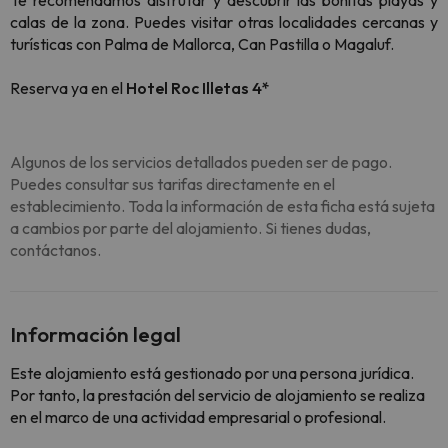
Te recomendamos disfrutar y descubrir las bonitas playas y
calas de la zona. Puedes visitar otras localidades cercanas y
turísticas con Palma de Mallorca, Can Pastilla o Magaluf.
Reserva ya en el
Hotel Roc Illetas 4*
Algunos de los servicios detallados pueden ser de pago.
Puedes consultar sus tarifas directamente en el
establecimiento. Toda la información de esta ficha está sujeta
a cambios por parte del alojamiento. Si tienes dudas,
contáctanos.
Información legal
Este alojamiento está gestionado por una persona jurídica.
Por tanto, la prestación del servicio de alojamiento se realiza
en el marco de una actividad empresarial o profesional.