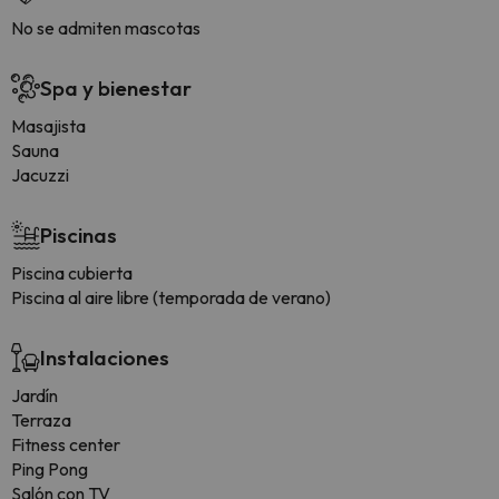
No se admiten mascotas
Spa y bienestar
Masajista
Sauna
Jacuzzi
Piscinas
Piscina cubierta
Piscina al aire libre (temporada de verano)
Instalaciones
Jardín
Terraza
Fitness center
Ping Pong
Salón con TV