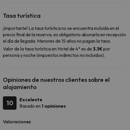
Tasa turística
¡Importante! La tasa turística no se encuentra incluida en el
precio final de la reserva, es obligatorio abonarla en recepción
el día de llegada. Menores de 15 años no pagan la tasa.
Valor de la tasa turística en Hotel de 4* es de
3.3€
por
persona y noche (impuestos indirectos no incluidos).
Opiniones de nuestros clientes sobre el
alojamiento
Excelente
10
Basado en
1 opiniones