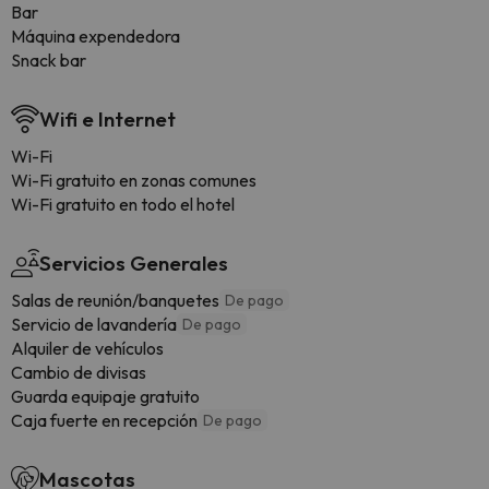
Bar
Máquina expendedora
Snack bar
Wifi e Internet
Wi-Fi
Wi-Fi gratuito en zonas comunes
Wi-Fi gratuito en todo el hotel
Servicios Generales
Salas de reunión/banquetes
De pago
Servicio de lavandería
De pago
Alquiler de vehículos
Cambio de divisas
Guarda equipaje gratuito
Caja fuerte en recepción
De pago
Mascotas