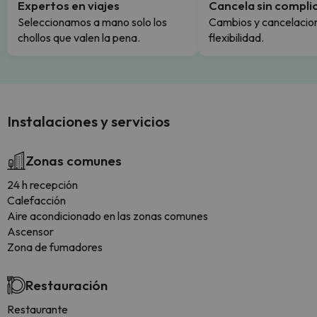
Expertos en viajes
Cancela sin compli
Seleccionamos a mano solo los
Cambios y cancelacion
chollos que valen la pena.
flexibilidad.
Instalaciones y servicios
Zonas comunes
24 h recepción
Calefacción
Aire acondicionado en las zonas comunes
Ascensor
Zona de fumadores
Restauración
Restaurante