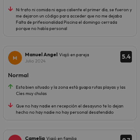
Ni trato ni comida ni agua caliente el primer día, se fueron y
me dejaron un código para acceder que no me dejaba
Falta de prifesionalidad Piscina el domingo cerrada
porque no había personal
Manuel Angel
Viajó en pareja
5.4
Julio 2024
Normal
Esta bien situado y la zona está guapa rutas playas y las
Cíes muy chulas
Que no hay nadie en recepción el desayuno te lo dejan
hecho no hay nadie no hay personal desatendido
Camelia
Viajó en familia