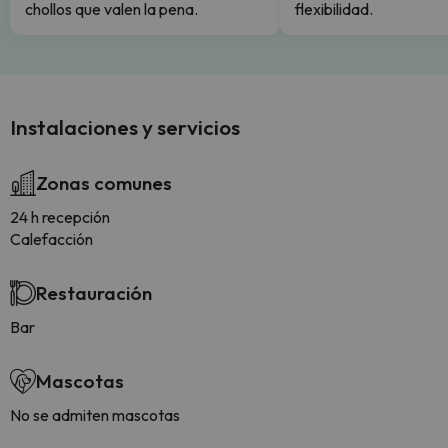
chollos que valen la pena.
flexibilidad.
Instalaciones y servicios
Zonas comunes
24 h recepción
Calefacción
Restauración
Bar
Mascotas
No se admiten mascotas