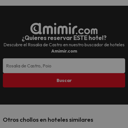
¿Quieres reservar ESTE hotel?
Descubre el
Rosalia de Castro
en nuestro buscador de hoteles
Amimir.com
Buscar
Otros chollos en hoteles similares