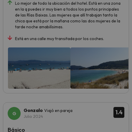
Lo mejor de todo la ubicación del hotel. Está en una zona
en la q puedes ir muy bien a todos los puntos principales
de las Rías Baixas. Las mujeres que allí trabajan tanto la
chica que está por la mañana como las dos mujeres de la
tarde noche amabilísimas.
Está en una calle muy transitada por los coches.
Gonzalo
Viajó en pareja
1.4
Julio 2024
Básico