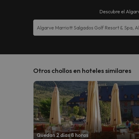
Descubre el
Algarv
Otros chollos en hoteles similares
Quedan 2 días 8 horas