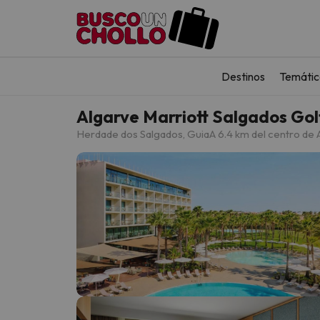
Destinos
Temátic
Algarve Marriott Salgados Gol
Herdade dos Salgados, Guia
A 6.4 km del centro de 