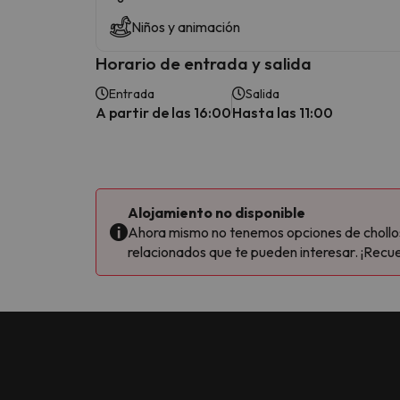
Niños y animación
Horario de entrada y salida
Entrada
Salida
A partir de las 16:00
Hasta las 11:00
Alojamiento no disponible
Ahora mismo no tenemos opciones de chollos 
relacionados que te pueden interesar. ¡Recue