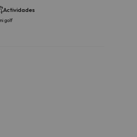
Actividades
ni golf