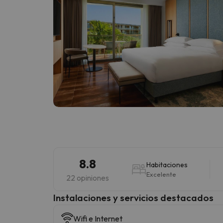
8.8
Habitaciones
Excelente
22 opiniones
Instalaciones y servicios destacados
Wifi e Internet