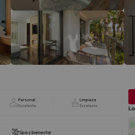
Personal
Limpieza
Excelente
Excelente
Lo
Spa y bienestar