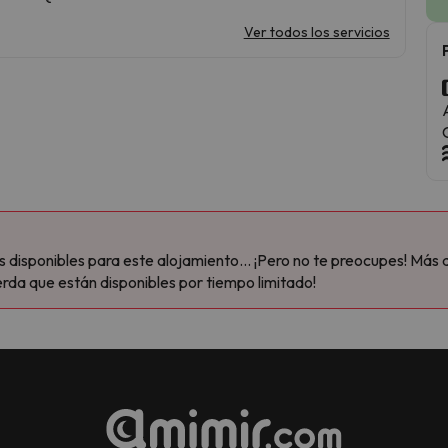
Ver todos los servicios
disponibles para este alojamiento... ¡Pero no te preocupes! Más 
rda que están disponibles por tiempo limitado!