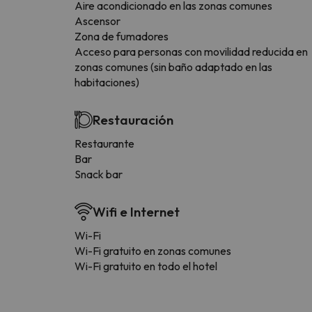
Aire acondicionado en las zonas comunes
Ascensor
Zona de fumadores
Acceso para personas con movilidad reducida en
zonas comunes (sin baño adaptado en las
habitaciones)
Restauración
Restaurante
Bar
Snack bar
Wifi e Internet
Wi-Fi
Wi-Fi gratuito en zonas comunes
Wi-Fi gratuito en todo el hotel