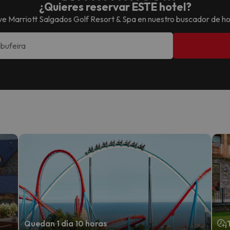
¿Quieres reservar ESTE hotel?
e Marriott Salgados Golf Resort & Spa
en nuestro buscador de h
Quedan 1 día 10 horas
¡