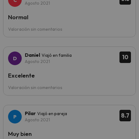
Agosto 2021
Normal
Valoración sin comentarios
Daniel
Viajó en familia
10
Agosto 2021
Excelente
Valoración sin comentarios
Pilar
Viajó en pareja
8.7
Agosto 2021
Muy bien