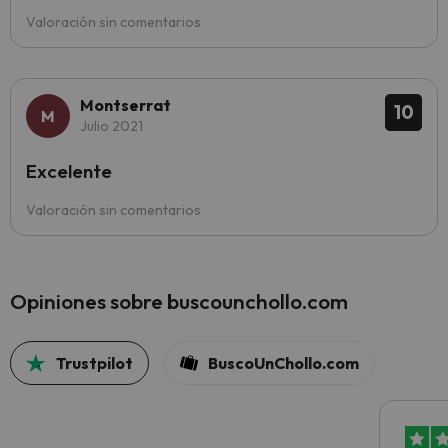
Valoración sin comentarios
Montserrat
10
Julio 2021
Excelente
Valoración sin comentarios
Opiniones sobre buscounchollo.com
Trustpilot
BuscoUnChollo.com