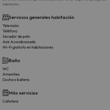
habitación.
Servicios generales habitación
Televisión
Teléfono
Secador de pelo
Aire Acondicionado
Wi-Fi gratuito en habitaciones
Baño
WC
Amenities
Ducha o bañera
Más servicios
Cafetera