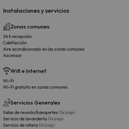
Instalaciones y servicios
Zonas comunes
24 h recepción
Calefacción
Aire acondicionado en las zonas comunes
Ascensor
Wifi e Internet
Wi-Fi
Wi-Fi gratuito en zonas comunes
Servicios Generales
Salas de reunión/banquetes
De pago
Servicio de lavandería
De pago
Servicio de niñera
De pago