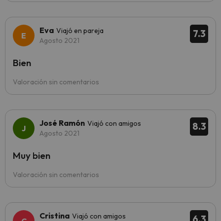
Eva
Viajó en pareja
7.3
Agosto 2021
Bien
Valoración sin comentarios
José Ramón
Viajó con amigos
8.3
Agosto 2021
Muy bien
Valoración sin comentarios
Cristina
Viajó con amigos
6.3