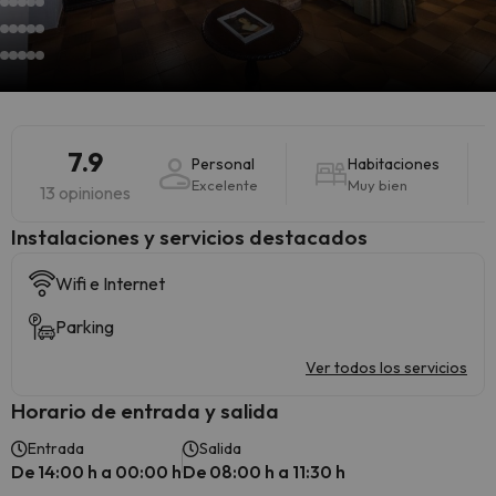
7.9
Personal
Habitaciones
Excelente
Muy bien
13 opiniones
Instalaciones y servicios destacados
Wifi e Internet
Parking
Ver todos los servicios
Horario de entrada y salida
Entrada
Salida
De 14:00 h a 00:00 h
De 08:00 h a 11:30 h