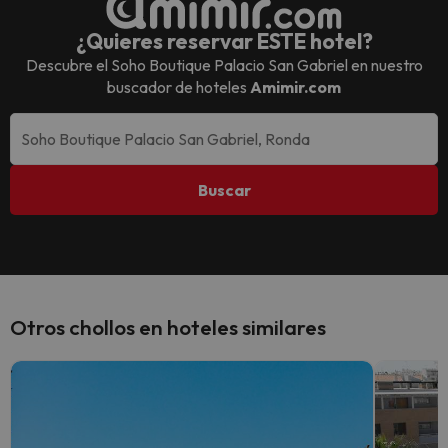
¿Quieres reservar ESTE hotel?
Descubre el
Soho Boutique Palacio San Gabriel
en nuestro
buscador de hoteles
Amimir.com
Buscar
Otros chollos en hoteles similares