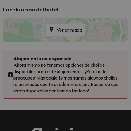
Localización del hotel
Ver en mapa
Alojamiento no disponible
Ahora mismo no tenemos opciones de chollos
disponibles para este alojamiento... ¡Pero no te
preocupes! Más abajo te mostramos algunos chollos
relacionados que te pueden interesar. ¡Recuerda que
están disponibles por tiempo limitado!