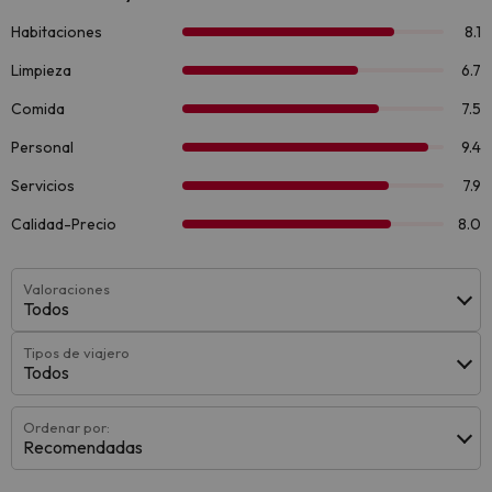
Valoraciones
Todos
Tipos de viajero
Todos
Ordenar por:
Recomendadas